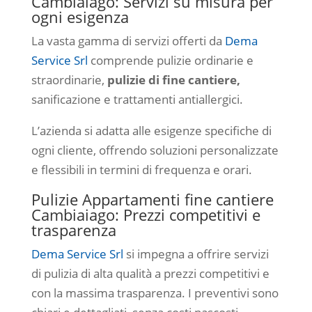
Cambiaiago: Servizi su misura per
ogni esigenza
La vasta gamma di servizi offerti da
Dema
Service Srl
comprende pulizie ordinarie e
straordinarie,
pulizie di fine cantiere,
sanificazione e trattamenti antiallergici.
L’azienda si adatta alle esigenze specifiche di
ogni cliente, offrendo soluzioni personalizzate
e flessibili in termini di frequenza e orari.
Pulizie Appartamenti fine cantiere
Cambiaiago: Prezzi competitivi e
trasparenza
Dema Service Srl
si impegna a offrire servizi
di pulizia di alta qualità a prezzi competitivi e
con la massima trasparenza. I preventivi sono