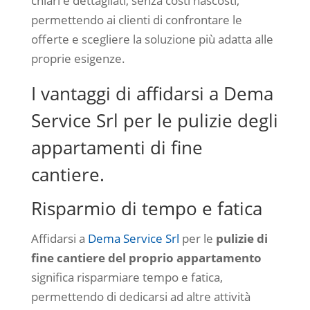
chiari e dettagliati, senza costi nascosti,
permettendo ai clienti di confrontare le
offerte e scegliere la soluzione più adatta alle
proprie esigenze.
I vantaggi di affidarsi a Dema
Service Srl per le pulizie degli
appartamenti di fine
cantiere.
Risparmio di tempo e fatica
Affidarsi a
Dema Service Srl
per le
pulizie di
fine cantiere del proprio appartamento
significa risparmiare tempo e fatica,
permettendo di dedicarsi ad altre attività