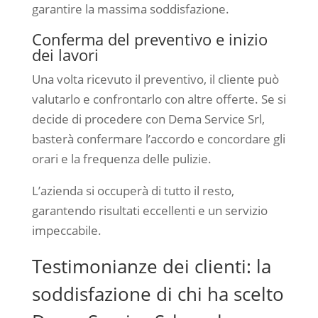
garantire la massima soddisfazione.
Conferma del preventivo e inizio
dei lavori
Una volta ricevuto il preventivo, il cliente può
valutarlo e confrontarlo con altre offerte. Se si
decide di procedere con Dema Service Srl,
basterà confermare l’accordo e concordare gli
orari e la frequenza delle pulizie.
L’azienda si occuperà di tutto il resto,
garantendo risultati eccellenti e un servizio
impeccabile.
Testimonianze dei clienti: la
soddisfazione di chi ha scelto