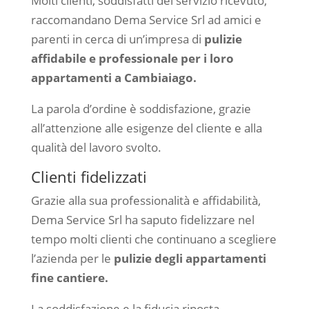
Molti clienti, soddisfatti del servizio ricevuto,
raccomandano Dema Service Srl ad amici e
parenti in cerca di un’impresa di
pulizie
affidabile e professionale per i loro
appartamenti a Cambiaiago.
La parola d’ordine è soddisfazione, grazie
all’attenzione alle esigenze del cliente e alla
qualità del lavoro svolto.
Clienti fidelizzati
Grazie alla sua professionalità e affidabilità,
Dema Service Srl ha saputo fidelizzare nel
tempo molti clienti che continuano a scegliere
l’azienda per le
pulizie degli appartamenti
fine cantiere.
La soddisfazione e la fiducia riposta