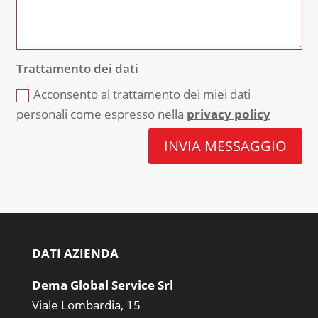
Trattamento dei dati
Acconsento al trattamento dei miei dati
personali come espresso nella
privacy policy
INVIA MESSAGGIO
DATI AZIENDA
Dema Global Service Srl
Viale Lombardia, 15