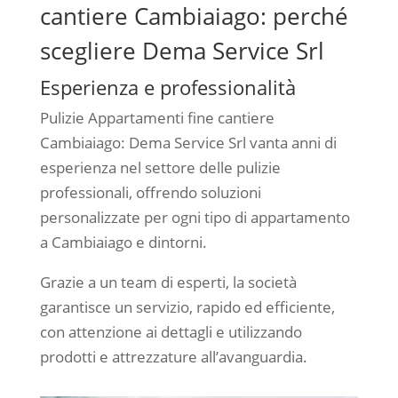
cantiere Cambiaiago: perché
scegliere Dema Service Srl
Esperienza e professionalità
Pulizie Appartamenti fine cantiere
Cambiaiago: Dema Service Srl vanta anni di
esperienza nel settore delle pulizie
professionali, offrendo soluzioni
personalizzate per ogni tipo di appartamento
a Cambiaiago e dintorni.
Grazie a un team di esperti, la società
garantisce un servizio, rapido ed efficiente,
con attenzione ai dettagli e utilizzando
prodotti e attrezzature all’avanguardia.