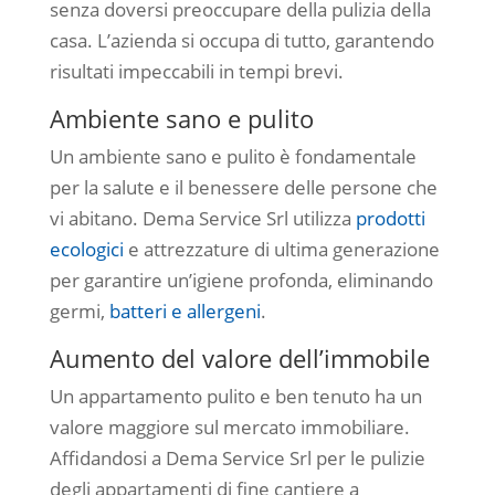
senza doversi preoccupare della pulizia della
casa. L’azienda si occupa di tutto, garantendo
risultati impeccabili in tempi brevi.
Ambiente sano e pulito
Un ambiente sano e pulito è fondamentale
per la salute e il benessere delle persone che
vi abitano. Dema Service Srl utilizza
prodotti
ecologici
e attrezzature di ultima generazione
per garantire un’igiene profonda, eliminando
germi,
batteri e allergeni
.
Aumento del valore dell’immobile
Un appartamento pulito e ben tenuto ha un
valore maggiore sul mercato immobiliare.
Affidandosi a Dema Service Srl per le pulizie
degli appartamenti di fine cantiere a