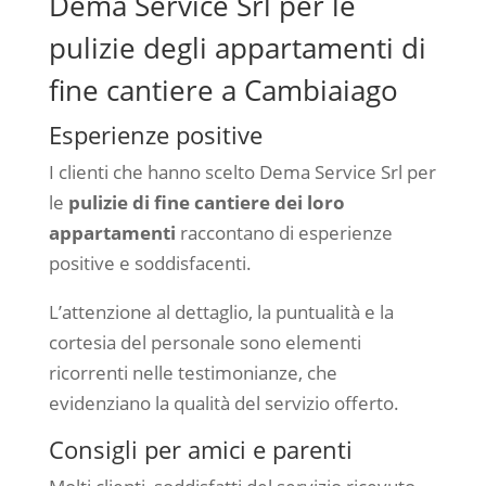
Dema Service Srl per le
pulizie degli appartamenti di
fine cantiere a Cambiaiago
Esperienze positive
I clienti che hanno scelto Dema Service Srl per
le
pulizie di fine cantiere dei loro
appartamenti
raccontano di esperienze
positive e soddisfacenti.
L’attenzione al dettaglio, la puntualità e la
cortesia del personale sono elementi
ricorrenti nelle testimonianze, che
evidenziano la qualità del servizio offerto.
Consigli per amici e parenti