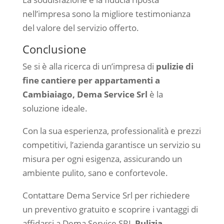
nell’impresa sono la migliore testimonianza
del valore del servizio offerto.
Conclusione
Se si è alla ricerca di un’impresa di
pulizie di
fine cantiere per appartamenti a
Cambiaiago,
Dema Service Srl
è la
soluzione ideale.
Con la sua esperienza, professionalità e prezzi
competitivi, l’azienda garantisce un servizio su
misura per ogni esigenza, assicurando un
ambiente pulito, sano e confortevole.
Contattare Dema Service Srl per richiedere
un preventivo gratuito e scoprire i vantaggi di
affidarsi a Dema Service SRL
Pulizia