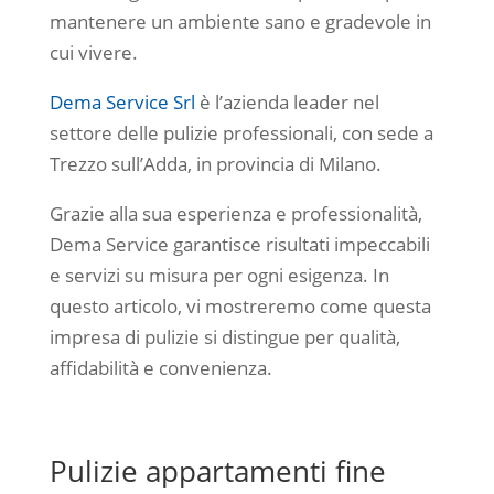
mantenere un ambiente sano e gradevole in
cui vivere.
Dema Service Srl
è l’azienda leader nel
settore delle pulizie professionali, con sede a
Trezzo sull’Adda, in provincia di Milano.
Grazie alla sua esperienza e professionalità,
Dema Service garantisce risultati impeccabili
e servizi su misura per ogni esigenza. In
questo articolo, vi mostreremo come questa
impresa di pulizie si distingue per qualità,
affidabilità e convenienza.
Pulizie appartamenti fine