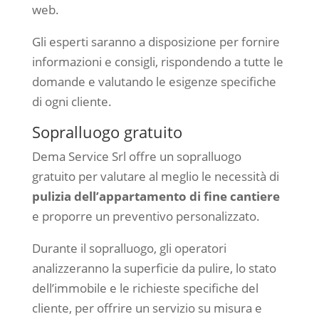
web.
Gli esperti saranno a disposizione per fornire
informazioni e consigli, rispondendo a tutte le
domande e valutando le esigenze specifiche
di ogni cliente.
Sopralluogo gratuito
Dema Service Srl offre un sopralluogo
gratuito per valutare al meglio le necessità di
pulizia dell’appartamento di fine cantiere
e proporre un preventivo personalizzato.
Durante il sopralluogo, gli operatori
analizzeranno la superficie da pulire, lo stato
dell’immobile e le richieste specifiche del
cliente, per offrire un servizio su misura e