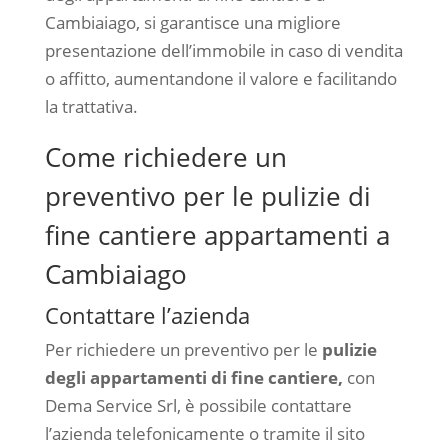
Cambiaiago, si garantisce una migliore
presentazione dell’immobile in caso di vendita
o affitto, aumentandone il valore e facilitando
la trattativa.
Come richiedere un
preventivo per le pulizie di
fine cantiere appartamenti a
Cambiaiago
Contattare l’azienda
Per richiedere un preventivo per le
pulizie
degli appartamenti di fine cantiere,
con
Dema Service Srl, è possibile contattare
l’azienda telefonicamente o tramite il sito