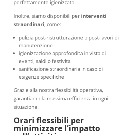
perfettamente igienizzato.
Inoltre, siamo disponibili per
interventi
straordinari
, come:
pulizia post-ristrutturazione o post-lavori di
manutenzione
igienizzazione approfondita in vista di
eventi, saldi o festività
sanificazione straordinaria in caso di
esigenze specifiche
Grazie alla nostra flessibilità operativa,
garantiamo la massima efficienza in ogni
situazione.
Orari flessibili per
minimizzare l’impatto