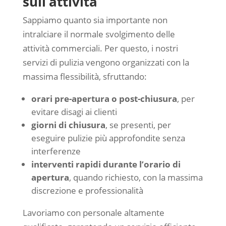
sull’attività
Sappiamo quanto sia importante non
intralciare il normale svolgimento delle
attività commerciali. Per questo, i nostri
servizi di pulizia vengono organizzati con la
massima flessibilità, sfruttando:
orari pre-apertura o post-chiusura
, per
evitare disagi ai clienti
giorni di chiusura
, se presenti, per
eseguire pulizie più approfondite senza
interferenze
interventi rapidi durante l’orario di
apertura
, quando richiesto, con la massima
discrezione e professionalità
Lavoriamo con personale altamente