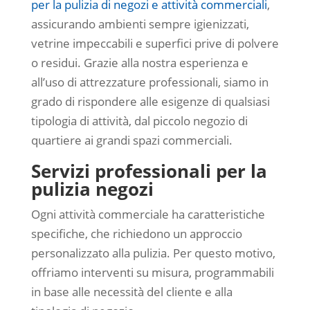
per la pulizia di negozi e attività commerciali
,
assicurando ambienti sempre igienizzati,
vetrine impeccabili e superfici prive di polvere
o residui. Grazie alla nostra esperienza e
all’uso di attrezzature professionali, siamo in
grado di rispondere alle esigenze di qualsiasi
tipologia di attività, dal piccolo negozio di
quartiere ai grandi spazi commerciali.
Servizi professionali per la
pulizia negozi
Ogni attività commerciale ha caratteristiche
specifiche, che richiedono un approccio
personalizzato alla pulizia. Per questo motivo,
offriamo interventi su misura, programmabili
in base alle necessità del cliente e alla