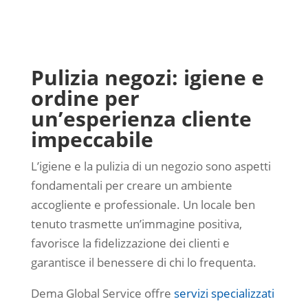
Pulizia negozi: igiene e
ordine per
un’esperienza cliente
impeccabile
L’igiene e la pulizia di un negozio sono aspetti
fondamentali per creare un ambiente
accogliente e professionale. Un locale ben
tenuto trasmette un’immagine positiva,
favorisce la fidelizzazione dei clienti e
garantisce il benessere di chi lo frequenta.
Dema Global Service offre
servizi specializzati