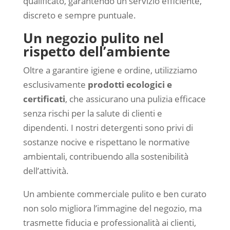
qualificato, garantendo un servizio efficiente,
discreto e sempre puntuale.
Un negozio pulito nel
rispetto dell’ambiente
Oltre a garantire igiene e ordine, utilizziamo
esclusivamente
prodotti ecologici e
certificati
, che assicurano una pulizia efficace
senza rischi per la salute di clienti e
dipendenti. I nostri detergenti sono privi di
sostanze nocive e rispettano le normative
ambientali, contribuendo alla sostenibilità
dell’attività.
Un ambiente commerciale pulito e ben curato
non solo migliora l’immagine del negozio, ma
trasmette fiducia e professionalità ai clienti,