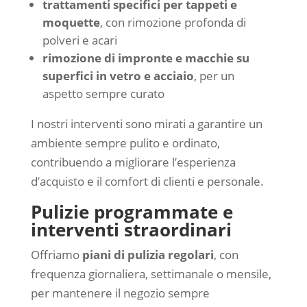
trattamenti specifici per tappeti e
moquette
, con rimozione profonda di
polveri e acari
rimozione di impronte e macchie su
superfici in vetro e acciaio
, per un
aspetto sempre curato
I nostri interventi sono mirati a garantire un
ambiente sempre pulito e ordinato,
contribuendo a migliorare l’esperienza
d’acquisto e il comfort di clienti e personale.
Pulizie programmate e
interventi straordinari
Offriamo
piani di pulizia regolari
, con
frequenza giornaliera, settimanale o mensile,
per mantenere il negozio sempre