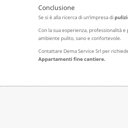
Conclusione
Se si è alla ricerca di un’impresa di
puliz
Con la sua esperienza, professionalità e 
ambiente pulito, sano e confortevole.
Contattare Dema Service Srl per richiede
Appartamenti fine cantiere.