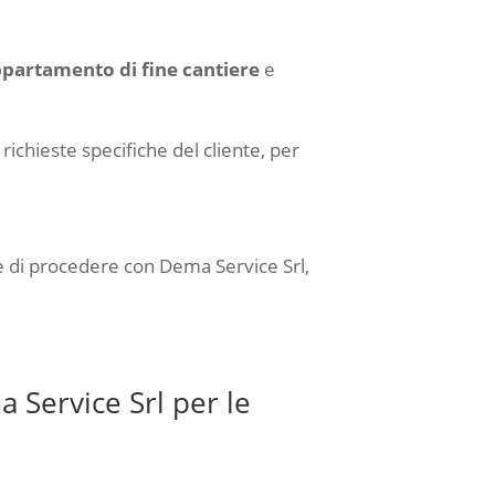
appartamento di fine cantiere
e
 richieste specifiche del cliente, per
ide di procedere con Dema Service Srl,
a Service Srl per le