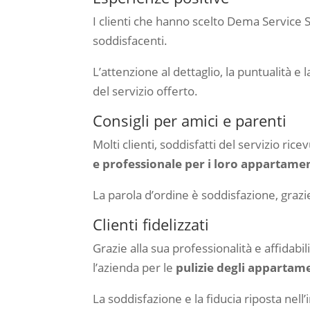
I clienti che hanno scelto Dema Service S
soddisfacenti.
L’attenzione al dettaglio, la puntualità e
del servizio offerto.
Consigli per amici e parenti
Molti clienti, soddisfatti del servizio r
e professionale per i loro appartamen
La parola d’ordine è soddisfazione, grazie 
Clienti fidelizzati
Grazie alla sua professionalità e affidabi
l’azienda per le
pulizie degli appartame
La soddisfazione e la fiducia riposta nell