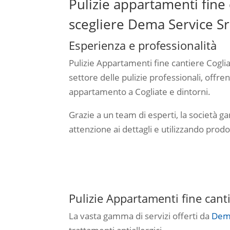
Pulizie appartamenti fine 
scegliere Dema Service Sr
Esperienza e professionalità
Pulizie Appartamenti fine cantiere Cogli
settore delle pulizie professionali, offre
appartamento a Cogliate e dintorni.
Grazie a un team di esperti, la società ga
attenzione ai dettagli e utilizzando prodo
Pulizie Appartamenti fine cant
La vasta gamma di servizi offerti da
Dema