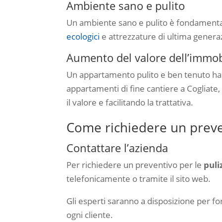
Ambiente sano e pulito
Un ambiente sano e pulito è fondamentale
ecologici
e attrezzature di ultima genera
Aumento del valore dell’immob
Un appartamento pulito e ben tenuto ha 
appartamenti di fine cantiere a Cogliate
il valore e facilitando la trattativa.
Come richiedere un preven
Contattare l’azienda
Per richiedere un preventivo per le
puli
telefonicamente o tramite il sito web.
Gli esperti saranno a disposizione per fo
ogni cliente.