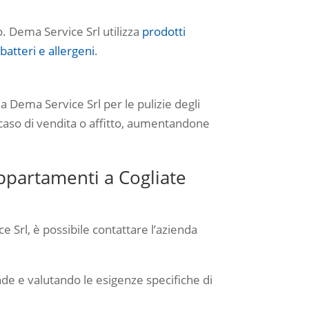
. Dema Service Srl utilizza
prodotti
batteri e allergeni
.
Dema Service Srl per le pulizie degli
 caso di vendita o affitto, aumentandone
appartamenti a Cogliate
 Srl, è possibile contattare l’azienda
nde e valutando le esigenze specifiche di