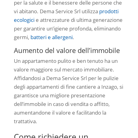
per la salute e il benessere delle persone che
vi abitano. Dema Service Srl utilizza
prodotti
ecologici
e attrezzature di ultima generazione
per garantire un’igiene profonda, eliminando
germi,
batteri e allergeni
.
Aumento del valore dell’immobile
Un appartamento pulito e ben tenuto ha un
valore maggiore sul mercato immobiliare.
Affidandosi a Dema Service Srl per le pulizie
degli appartamenti di fine cantiere a Inzago, si
garantisce una migliore presentazione
dell’immobile in caso di vendita o affitto,
aumentandone il valore e facilitando la
trattativa.
Come richiedere un