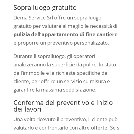
Sopralluogo gratuito
Dema Service Srl offre un sopralluogo
gratuito per valutare al meglio le necessità di
pulizia dell’appartamento di fine cantiere
e proporre un preventivo personalizzato.
Durante il sopralluogo, gli operatori
analizzeranno la superficie da pulire, lo stato
dell’immobile e le richieste specifiche del
cliente, per offrire un servizio su misura e
garantire la massima soddisfazione.
Conferma del preventivo e inizio
dei lavori
Una volta ricevuto il preventivo, il cliente può
valutarlo e confrontarlo con altre offerte. Se si