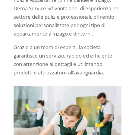
Dema Service Srl vanta anni di esperienza nel
settore delle pulizie professionali, offrendo
soluzioni personalizzate per ogni tipo di
appartamento a Inzago e dintorni.
Grazie a un team di esperti, la società
garantisce un servizio, rapido ed efficiente,
con attenzione ai dettagli e utilizzando
prodotti e attrezzature all’avanguardia.