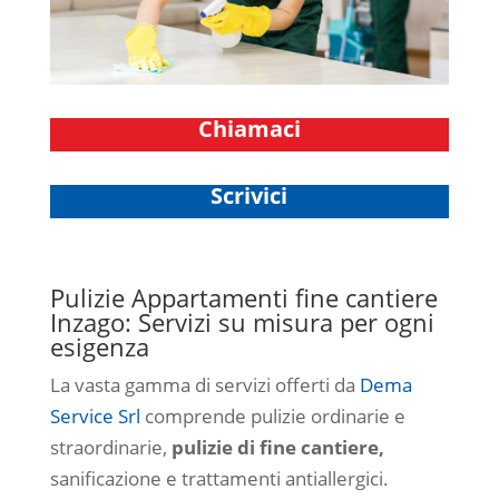
Chiamaci
Scrivici
Pulizie Appartamenti fine cantiere
Inzago: Servizi su misura per ogni
esigenza
La vasta gamma di servizi offerti da
Dema
Service Srl
comprende pulizie ordinarie e
straordinarie,
pulizie di fine cantiere,
sanificazione e trattamenti antiallergici.