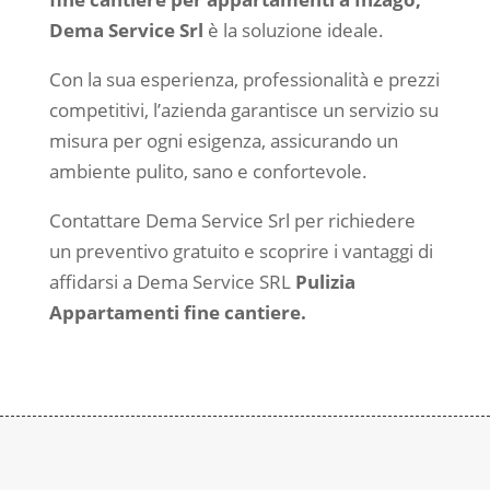
Dema Service Srl
è la soluzione ideale.
Con la sua esperienza, professionalità e prezzi
competitivi, l’azienda garantisce un servizio su
misura per ogni esigenza, assicurando un
ambiente pulito, sano e confortevole.
Contattare Dema Service Srl per richiedere
un preventivo gratuito e scoprire i vantaggi di
affidarsi a Dema Service SRL
Pulizia
Appartamenti fine cantiere.