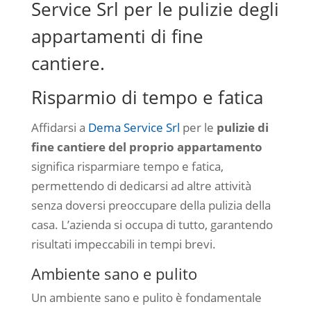
Service Srl per le pulizie degli
appartamenti di fine
cantiere.
Risparmio di tempo e fatica
Affidarsi a
Dema Service Srl
per le
pulizie di
fine cantiere del proprio appartamento
significa risparmiare tempo e fatica,
permettendo di dedicarsi ad altre attività
senza doversi preoccupare della pulizia della
casa. L’azienda si occupa di tutto, garantendo
risultati impeccabili in tempi brevi.
Ambiente sano e pulito
Un ambiente sano e pulito è fondamentale