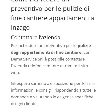
preventivo per le pulizie di
fine cantiere appartamenti a
Inzago
Contattare l’azienda
Per richiedere un preventivo per le
pulizie
degli appartamenti di fine cantiere,
con
Dema Service Srl, è possibile contattare
l’azienda telefonicamente o tramite il sito
web.
Gli esperti saranno a disposizione per fornire
informazioni e consigli, rispondendo a tutte le
domande e valutando le esigenze specifiche
di ogni cliente.