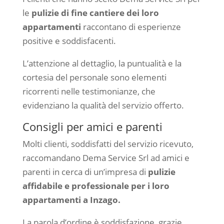
le
pulizie di fine cantiere dei loro
appartamenti
raccontano di esperienze
positive e soddisfacenti.
L’attenzione al dettaglio, la puntualità e la
cortesia del personale sono elementi
ricorrenti nelle testimonianze, che
evidenziano la qualità del servizio offerto.
Consigli per amici e parenti
Molti clienti, soddisfatti del servizio ricevuto,
raccomandano Dema Service Srl ad amici e
parenti in cerca di un’impresa di
pulizie
affidabile e professionale per i loro
appartamenti a Inzago.
La parola d’ordine è soddisfazione, grazie