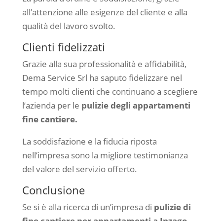
all’attenzione alle esigenze del cliente e alla
qualità del lavoro svolto.
Clienti fidelizzati
Grazie alla sua professionalità e affidabilità,
Dema Service Srl ha saputo fidelizzare nel
tempo molti clienti che continuano a scegliere
l’azienda per le
pulizie degli appartamenti
fine cantiere.
La soddisfazione e la fiducia riposta
nell’impresa sono la migliore testimonianza
del valore del servizio offerto.
Conclusione
Se si è alla ricerca di un’impresa di
pulizie di
fine cantiere per appartamenti a Inzago,