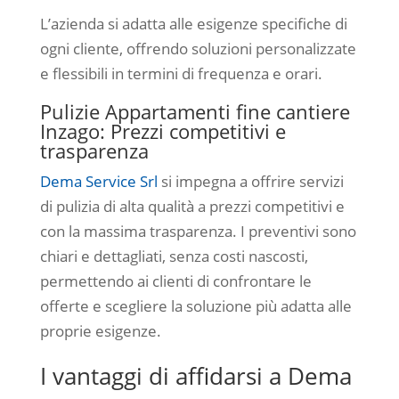
L’azienda si adatta alle esigenze specifiche di
ogni cliente, offrendo soluzioni personalizzate
e flessibili in termini di frequenza e orari.
Pulizie Appartamenti fine cantiere
Inzago: Prezzi competitivi e
trasparenza
Dema Service Srl
si impegna a offrire servizi
di pulizia di alta qualità a prezzi competitivi e
con la massima trasparenza. I preventivi sono
chiari e dettagliati, senza costi nascosti,
permettendo ai clienti di confrontare le
offerte e scegliere la soluzione più adatta alle
proprie esigenze.
I vantaggi di affidarsi a Dema