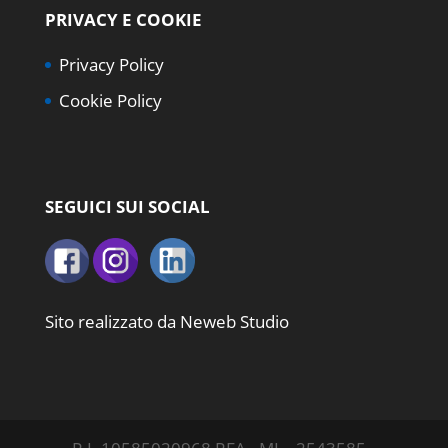
PRIVACY E COOKIE
Privacy Policy
Cookie Policy
SEGUICI SUI SOCIAL
Sito realizzato da
Neweb Studio