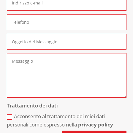
Trattamento dei dati
Acconsento al trattamento dei miei dati
personali come espresso nella
privacy policy