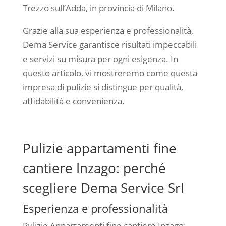
Trezzo sull’Adda, in provincia di Milano.
Grazie alla sua esperienza e professionalità,
Dema Service garantisce risultati impeccabili
e servizi su misura per ogni esigenza. In
questo articolo, vi mostreremo come questa
impresa di pulizie si distingue per qualità,
affidabilità e convenienza.
Pulizie appartamenti fine
cantiere Inzago: perché
scegliere Dema Service Srl
Esperienza e professionalità
Pulizie Appartamenti fine cantiere Inzago: