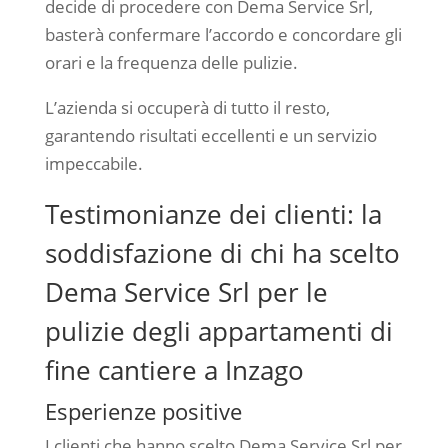
decide di procedere con Dema Service Srl,
basterà confermare l’accordo e concordare gli
orari e la frequenza delle pulizie.
L’azienda si occuperà di tutto il resto,
garantendo risultati eccellenti e un servizio
impeccabile.
Testimonianze dei clienti: la
soddisfazione di chi ha scelto
Dema Service Srl per le
pulizie degli appartamenti di
fine cantiere a Inzago
Esperienze positive
I clienti che hanno scelto Dema Service Srl per