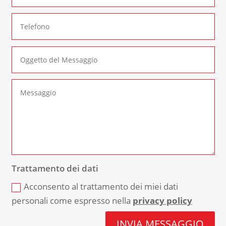
Trattamento dei dati
Acconsento al trattamento dei miei dati
personali come espresso nella
privacy policy
INVIA MESSAGGIO