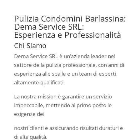
Pulizia Condomini Barlassina:
Dema Service SRL:
Esperienza e Professionalità
Chi Siamo
Dema Service SRL è un’azienda leader nel
settore della pulizia professionale, con anni di
esperienza alle spalle e un team di esperti
altamente qualificati.
La nostra mission è garantire un servizio
impeccabile, mettendo al primo posto le
esigenze dei
nostri clienti e assicurando risultati duraturi e
di alta qualità.