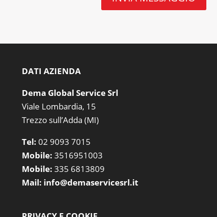
DATI AZIENDA
Dema Global Service Srl
Viale Lombardia, 15
Trezzo sull’Adda (MI)
Tel:
02 9093 7015
Mobile:
3516951003
Mobile:
335 6813809
Mail:
info@demaservicesrl.it
PRIVACY E COOKIE