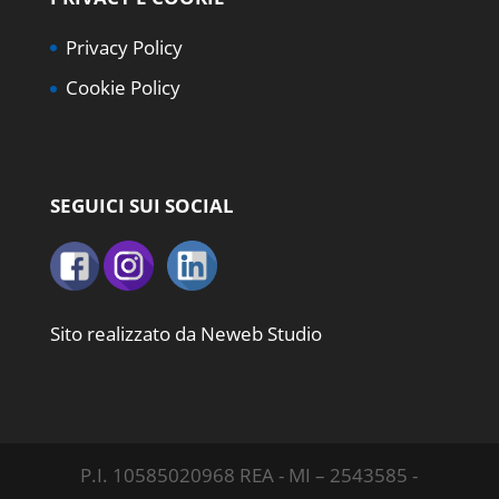
Privacy Policy
Cookie Policy
SEGUICI SUI SOCIAL
Sito realizzato da
Neweb Studio
P.I. 10585020968 REA - MI – 2543585 -