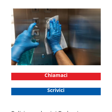
Chiamaci
Scrivici