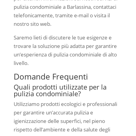
pulizia condominiale a Barlassina, contattaci
telefonicamente, tramite e-mail o visita il
nostro sito web.
Saremo lieti di discutere le tue esigenze e
trovare la soluzione più adatta per garantire
un’esperienza di pulizia condominiale di alto
livello.
Domande Frequenti
Quali prodotti utilizzate per la
pulizia condominiale?
Utilizziamo prodotti ecologici e professionali
per garantire un’accurata pulizia e
igienizzazione delle superfici, nel pieno
rispetto dell’ambiente e della salute degli