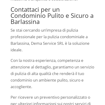
Contattaci per un
Condominio Pulito e Sicuro a
Barlassina
Se stai cercando un’impresa di pulizia
professionale per la pulizia condominiale a
Barlassina, Dema Service SRL è la soluzione
ideale.
Con la nostra esperienza, competenza e
attenzione al dettaglio, garantiamo un servizio
di pulizia di alta qualità che renderà il tuo
condominio un ambiente pulito, sicuro e
accogliente.
Per ricevere un preventivo personalizzato o
per ulteriori informazioni sui nostri servizi di