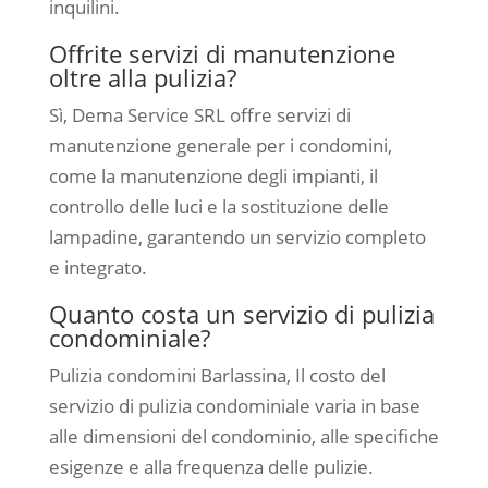
inquilini.
Offrite servizi di manutenzione
oltre alla pulizia?
Sì, Dema Service SRL offre servizi di
manutenzione generale per i condomini,
come la manutenzione degli impianti, il
controllo delle luci e la sostituzione delle
lampadine, garantendo un servizio completo
e integrato.
Quanto costa un servizio di pulizia
condominiale?
Pulizia condomini Barlassina, Il costo del
servizio di pulizia condominiale varia in base
alle dimensioni del condominio, alle specifiche
esigenze e alla frequenza delle pulizie.