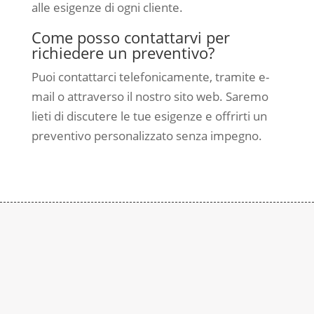
alle esigenze di ogni cliente.
Come posso contattarvi per
richiedere un preventivo?
Puoi contattarci telefonicamente, tramite e-
mail o attraverso il nostro sito web. Saremo
lieti di discutere le tue esigenze e offrirti un
preventivo personalizzato senza impegno.
Contattaci
Subito