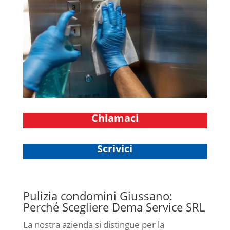
Chiamaci
Scrivici
Pulizia condomini Giussano:
Perché Scegliere Dema Service SRL
La nostra azienda si distingue per la