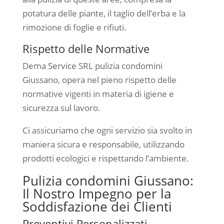
potatura delle piante, il taglio dell’erba e la
rimozione di foglie e rifiuti.
Rispetto delle Normative
Dema Service SRL pulizia condomini
Giussano, opera nel pieno rispetto delle
normative vigenti in materia di igiene e
sicurezza sul lavoro.
Ci assicuriamo che ogni servizio sia svolto in
maniera sicura e responsabile, utilizzando
prodotti ecologici e rispettando l’ambiente.
Pulizia condomini Giussano:
Il Nostro Impegno per la
Soddisfazione dei Clienti
Preventivi Personalizzati