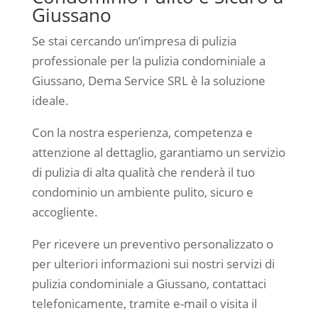
Giussano
Se stai cercando un’impresa di pulizia
professionale per la pulizia condominiale a
Giussano, Dema Service SRL è la soluzione
ideale.
Con la nostra esperienza, competenza e
attenzione al dettaglio, garantiamo un servizio
di pulizia di alta qualità che renderà il tuo
condominio un ambiente pulito, sicuro e
accogliente.
Per ricevere un preventivo personalizzato o
per ulteriori informazioni sui nostri servizi di
pulizia condominiale a Giussano, contattaci
telefonicamente, tramite e-mail o visita il