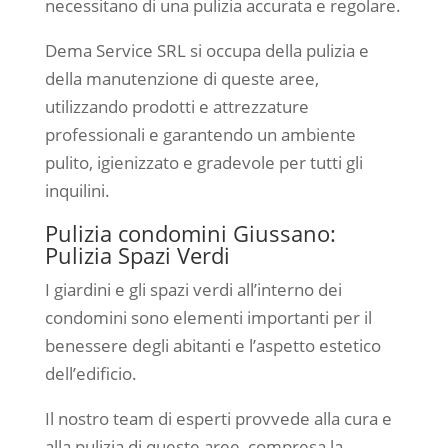
necessitano di una pulizia accurata e regolare.
Dema Service SRL si occupa della pulizia e
della manutenzione di queste aree,
utilizzando prodotti e attrezzature
professionali e garantendo un ambiente
pulito, igienizzato e gradevole per tutti gli
inquilini.
Pulizia condomini Giussano:
Pulizia Spazi Verdi
I giardini e gli spazi verdi all’interno dei
condomini sono elementi importanti per il
benessere degli abitanti e l’aspetto estetico
dell’edificio.
Il nostro team di esperti provvede alla cura e
alla pulizia di queste aree, compresa la