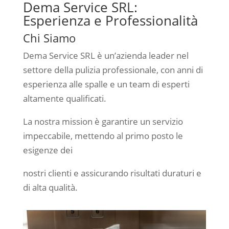
Dema Service SRL:
Esperienza e Professionalità
Chi Siamo
Dema Service SRL è un’azienda leader nel
settore della pulizia professionale, con anni di
esperienza alle spalle e un team di esperti
altamente qualificati.
La nostra mission è garantire un servizio
impeccabile, mettendo al primo posto le
esigenze dei
nostri clienti e assicurando risultati duraturi e
di alta qualità.