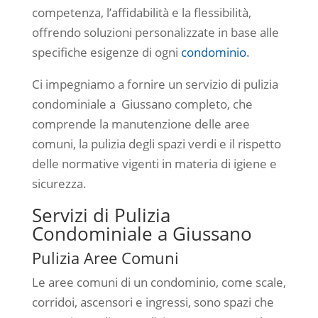
competenza, l’affidabilità e la flessibilità,
offrendo soluzioni personalizzate in base alle
specifiche esigenze di ogni
condominio
.
Ci impegniamo a fornire un servizio di pulizia
condominiale a Giussano completo, che
comprende la manutenzione delle aree
comuni, la pulizia degli spazi verdi e il rispetto
delle normative vigenti in materia di igiene e
sicurezza.
Servizi di Pulizia
Condominiale a Giussano
Pulizia Aree Comuni
Le aree comuni di un condominio, come scale,
corridoi, ascensori e ingressi, sono spazi che