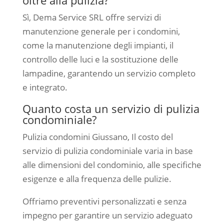
Sì, Dema Service SRL offre servizi di
manutenzione generale per i condomini,
come la manutenzione degli impianti, il
controllo delle luci e la sostituzione delle
lampadine, garantendo un servizio completo
e integrato.
Quanto costa un servizio di pulizia
condominiale?
Pulizia condomini Giussano, Il costo del
servizio di pulizia condominiale varia in base
alle dimensioni del condominio, alle specifiche
esigenze e alla frequenza delle pulizie.
Offriamo preventivi personalizzati e senza
impegno per garantire un servizio adeguato