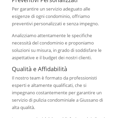
Per garantire un servizio adeguato alle
esigenze di ogni condominio, offriamo
preventivi personalizzati e senza impegno.
Analizziamo attentamente le specifiche
necessità del condominio e proponiamo
soluzioni su misura, in grado di soddisfare le
aspettative e il budget dei nostri clienti.
Qualità e Affidabilità
Il nostro team è formato da professionisti
esperti e altamente qualificati, che si
impegnano costantemente per garantire un
servizio di pulizia condominiale a Giussano di
alta qualità.