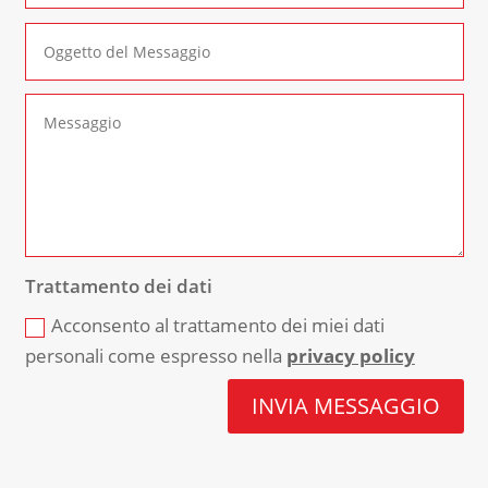
Trattamento dei dati
Acconsento al trattamento dei miei dati
personali come espresso nella
privacy policy
INVIA MESSAGGIO