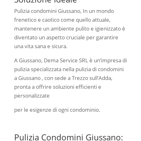
Pulizia condomini Giussano, In un mondo
frenetico e caotico come quello attuale,
mantenere un ambiente pulito e igienizzato è
diventato un aspetto cruciale per garantire
una vita sana e sicura.
A Giussano, Dema Service SRL è un’impresa di
pulizia specializzata nella pulizia di condomini
a Giussano , con sede a Trezzo sull’Adda,
pronta a offrire soluzioni efficienti e
personalizzate
per le esigenze di ogni condominio.
Pulizia Condomini Giussano: