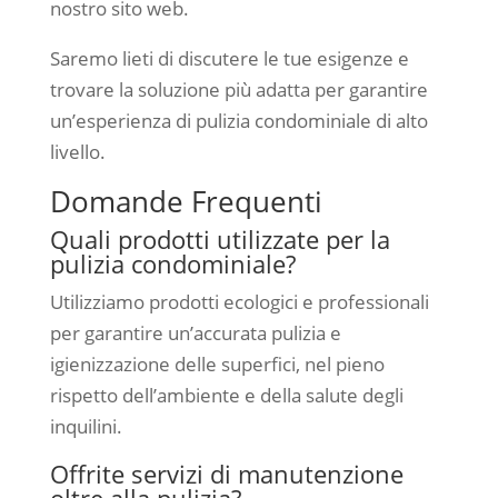
nostro sito web.
Saremo lieti di discutere le tue esigenze e
trovare la soluzione più adatta per garantire
un’esperienza di pulizia condominiale di alto
livello.
Domande Frequenti
Quali prodotti utilizzate per la
pulizia condominiale?
Utilizziamo prodotti ecologici e professionali
per garantire un’accurata pulizia e
igienizzazione delle superfici, nel pieno
rispetto dell’ambiente e della salute degli
inquilini.
Offrite servizi di manutenzione
oltre alla pulizia?