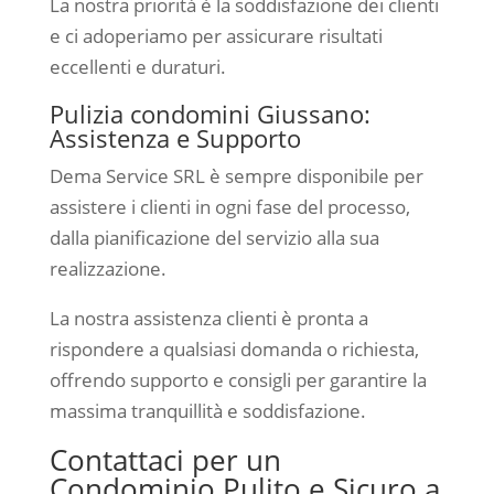
La nostra priorità è la soddisfazione dei clienti
e ci adoperiamo per assicurare risultati
eccellenti e duraturi.
Pulizia condomini Giussano:
Assistenza e Supporto
Dema Service SRL è sempre disponibile per
assistere i clienti in ogni fase del processo,
dalla pianificazione del servizio alla sua
realizzazione.
La nostra assistenza clienti è pronta a
rispondere a qualsiasi domanda o richiesta,
offrendo supporto e consigli per garantire la
massima tranquillità e soddisfazione.
Contattaci per un
Condominio Pulito e Sicuro a