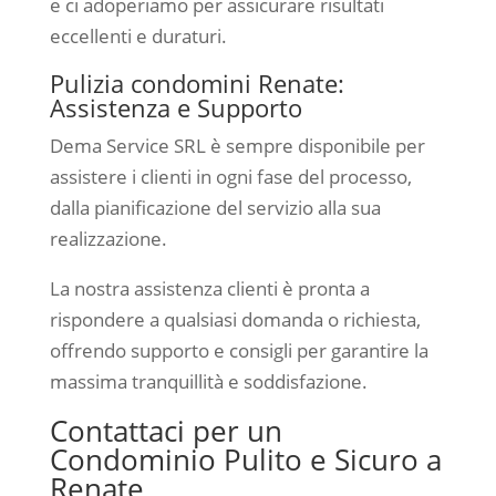
e ci adoperiamo per assicurare risultati
eccellenti e duraturi.
Pulizia condomini Renate:
Assistenza e Supporto
Dema Service SRL è sempre disponibile per
assistere i clienti in ogni fase del processo,
dalla pianificazione del servizio alla sua
realizzazione.
La nostra assistenza clienti è pronta a
rispondere a qualsiasi domanda o richiesta,
offrendo supporto e consigli per garantire la
massima tranquillità e soddisfazione.
Contattaci per un
Condominio Pulito e Sicuro a
Renate