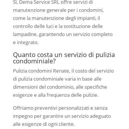
Sì, Dema Service SRL offre servizi di
manutenzione generale per i condomini,
come la manutenzione degli impianti, il
controllo delle luci e la sostituzione delle
lampadine, garantendo un servizio completo
e integrato.
Quanto costa un servizio di pulizia
condominiale?
Pulizia condomini Renate, Il costo del servizio
di pulizia condominiale varia in base alle
dimensioni del condominio, alle specifiche
esigenze e alla frequenza delle pulizie.
Offriamo preventivi personalizzati e senza
impegno per garantire un servizio adeguato
alle esigenze di ogni cliente.