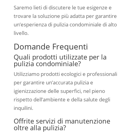
Saremo lieti di discutere le tue esigenze e
trovare la soluzione più adatta per garantire
un’esperienza di pulizia condominiale di alto
livello.
Domande Frequenti
Quali prodotti utilizzate per la
pulizia condominiale?
Utilizziamo prodotti ecologici e professionali
per garantire un’accurata pulizia e
igienizzazione delle superfici, nel pieno
rispetto dell’ambiente e della salute degli
inquilini.
Offrite servizi di manutenzione
oltre alla pulizia?