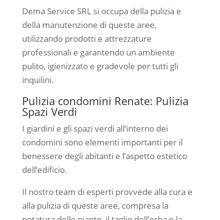
Dema Service SRL si occupa della pulizia e
della manutenzione di queste aree,
utilizzando prodotti e attrezzature
professionali e garantendo un ambiente
pulito, igienizzato e gradevole per tutti gli
inquilini.
Pulizia condomini Renate: Pulizia
Spazi Verdi
I giardini e gli spazi verdi all’interno dei
condomini sono elementi importanti per il
benessere degli abitanti e l’aspetto estetico
dell’edificio.
Il nostro team di esperti provvede alla cura e
alla pulizia di queste aree, compresa la
potatura delle piante, il taglio dell’erba e la