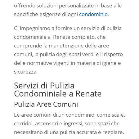
offrendo soluzioni personalizzate in base alle
specifiche esigenze di ogni
condominio
.
Ci impegniamo a fornire un servizio di pulizia
condominiale a Renate completo, che
comprende la manutenzione delle aree
comuni, la pulizia degli spazi verdi e il rispetto
delle normative vigenti in materia di igiene e
sicurezza.
Servizi di Pulizia
Condominiale a Renate
Pulizia Aree Comuni
Le aree comuni di un condominio, come scale,
corridoi, ascensori e ingressi, sono spazi che
necessitano di una pulizia accurata e regolare.