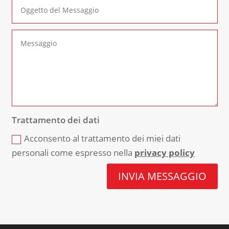
Trattamento dei dati
Acconsento al trattamento dei miei dati
personali come espresso nella
privacy policy
INVIA MESSAGGIO