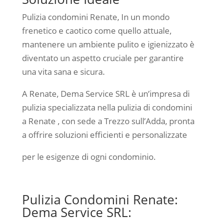
Pulizia condomini Renate, In un mondo
frenetico e caotico come quello attuale,
mantenere un ambiente pulito e igienizzato è
diventato un aspetto cruciale per garantire
una vita sana e sicura.
A Renate, Dema Service SRL è un’impresa di
pulizia specializzata nella pulizia di condomini
a Renate , con sede a Trezzo sull’Adda, pronta
a offrire soluzioni efficienti e personalizzate
per le esigenze di ogni condominio.
Pulizia Condomini Renate:
Dema Service SRL: