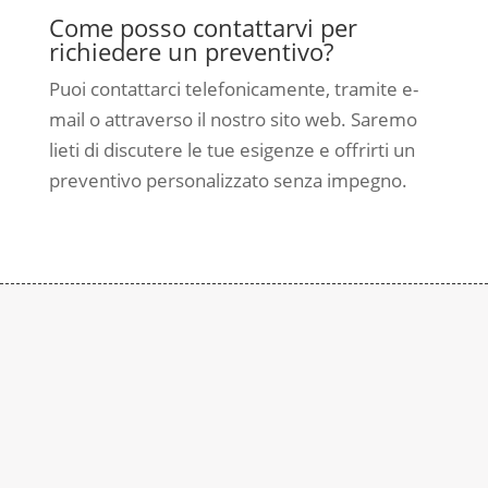
Come posso contattarvi per
richiedere un preventivo?
Puoi contattarci telefonicamente, tramite e-
mail o attraverso il nostro sito web. Saremo
lieti di discutere le tue esigenze e offrirti un
preventivo personalizzato senza impegno.
Contattaci
Subito