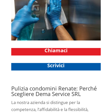
Chiamaci
Scrivici
Pulizia condomini Renate: Perché
Scegliere Dema Service SRL
La nostra azienda si distingue per la
competenza, l’affidabilità e la flessibilità,