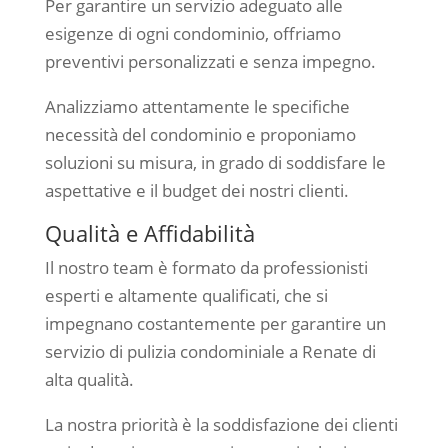
Per garantire un servizio adeguato alle
esigenze di ogni condominio, offriamo
preventivi personalizzati e senza impegno.
Analizziamo attentamente le specifiche
necessità del condominio e proponiamo
soluzioni su misura, in grado di soddisfare le
aspettative e il budget dei nostri clienti.
Qualità e Affidabilità
Il nostro team è formato da professionisti
esperti e altamente qualificati, che si
impegnano costantemente per garantire un
servizio di pulizia condominiale a Renate di
alta qualità.
La nostra priorità è la soddisfazione dei clienti