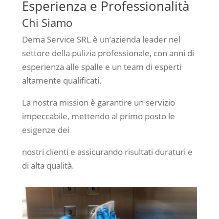
Esperienza e Professionalità
Chi Siamo
Dema Service SRL è un’azienda leader nel
settore della pulizia professionale, con anni di
esperienza alle spalle e un team di esperti
altamente qualificati.
La nostra mission è garantire un servizio
impeccabile, mettendo al primo posto le
esigenze dei
nostri clienti e assicurando risultati duraturi e
di alta qualità.