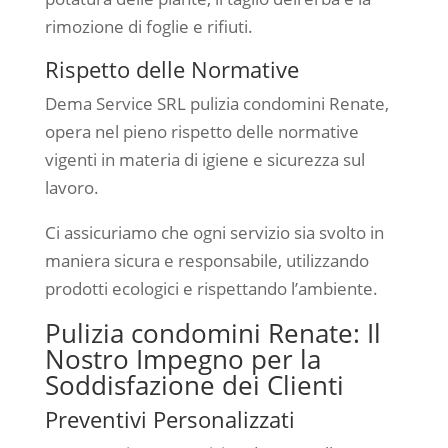
rimozione di foglie e rifiuti.
Rispetto delle Normative
Dema Service SRL pulizia condomini Renate,
opera nel pieno rispetto delle normative
vigenti in materia di igiene e sicurezza sul
lavoro.
Ci assicuriamo che ogni servizio sia svolto in
maniera sicura e responsabile, utilizzando
prodotti ecologici e rispettando l’ambiente.
Pulizia condomini Renate: Il
Nostro Impegno per la
Soddisfazione dei Clienti
Preventivi Personalizzati