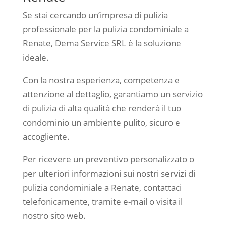
Se stai cercando un’impresa di pulizia
professionale per la pulizia condominiale a
Renate, Dema Service SRL è la soluzione
ideale.
Con la nostra esperienza, competenza e
attenzione al dettaglio, garantiamo un servizio
di pulizia di alta qualità che renderà il tuo
condominio un ambiente pulito, sicuro e
accogliente.
Per ricevere un preventivo personalizzato o
per ulteriori informazioni sui nostri servizi di
pulizia condominiale a Renate, contattaci
telefonicamente, tramite e-mail o visita il
nostro sito web.