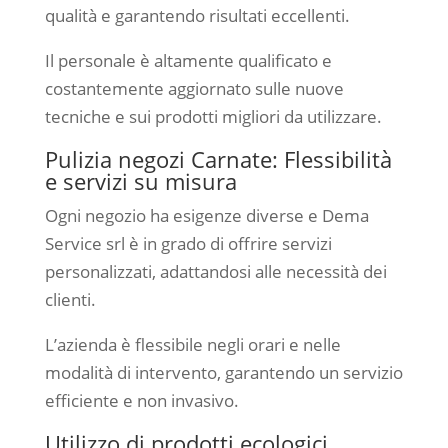
qualità e garantendo risultati eccellenti.
Il personale è altamente qualificato e
costantemente aggiornato sulle nuove
tecniche e sui prodotti migliori da utilizzare.
Pulizia negozi Carnate: Flessibilità
e servizi su misura
Ogni negozio ha esigenze diverse e Dema
Service srl è in grado di offrire servizi
personalizzati, adattandosi alle necessità dei
clienti.
L’azienda è flessibile negli orari e nelle
modalità di intervento, garantendo un servizio
efficiente e non invasivo.
Utilizzo di prodotti ecologici