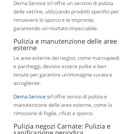
Dema Service srl offre un servizio di pulizia
delle vetrine, utilizzando prodotti specifici per
rimuovere lo sporco e le impronte,
garantendo un risultato impeccabile.
Pulizia e manutenzione delle aree
esterne
Le aree esterne dei negozi, come marciapiedi
e parcheggi, devono essere pulite e ben
tenute per garantire un’immagine curata e
accogliente.
Dema Service srl
offre servizi di pulizia e
manutenzione delle aree esterne, come la
rimozione di foglie, rifiuti e sporco.
Pulizia negozi Carnate: Pulizia e
sanificazione periodica