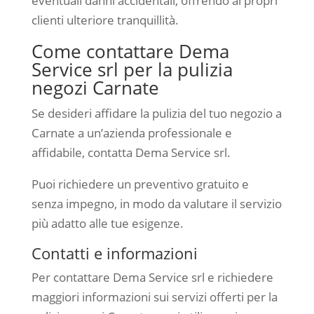
eventuali danni accidentali, offrendo ai propri
clienti ulteriore tranquillità.
Come contattare Dema
Service srl per la pulizia
negozi Carnate
Se desideri affidare la pulizia del tuo negozio a
Carnate a un’azienda professionale e
affidabile, contatta Dema Service srl.
Puoi richiedere un preventivo gratuito e
senza impegno, in modo da valutare il servizio
più adatto alle tue esigenze.
Contatti e informazioni
Per contattare Dema Service srl e richiedere
maggiori informazioni sui servizi offerti per la