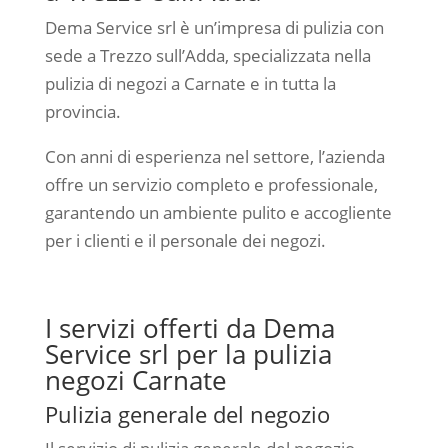
Dema Service srl è un’impresa di pulizia con
sede a Trezzo sull’Adda, specializzata nella
pulizia di negozi a Carnate e in tutta la
provincia.
Con anni di esperienza nel settore, l’azienda
offre un servizio completo e professionale,
garantendo un ambiente pulito e accogliente
per i clienti e il personale dei negozi.
I servizi offerti da Dema
Service srl per la pulizia
negozi Carnate
Pulizia generale del negozio