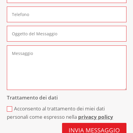
Trattamento dei dati
Acconsento al trattamento dei miei dati
personali come espresso nella
privacy policy
INVIA MESSAGGIO