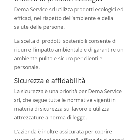
Dema Service srl utilizza prodotti ecologici ed
efficaci, nel rispetto dell’ambiente e della
salute delle persone.
La scelta di prodotti sostenibili consente di
ridurre l’impatto ambientale e di garantire un
ambiente pulito e sicuro per clienti e
personale.
Sicurezza e affidabilità
La sicurezza è una priorità per Dema Service
srl, che segue tutte le normative vigenti in
materia di sicurezza sul lavoro e utilizza
attrezzature a norma di legge.
L’azienda è inoltre assicurata per coprire