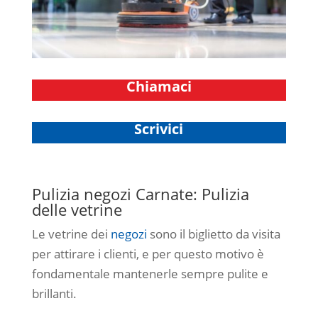
Chiamaci
Scrivici
Pulizia negozi Carnate: Pulizia
delle vetrine
Le vetrine dei
negozi
sono il biglietto da visita
per attirare i clienti, e per questo motivo è
fondamentale mantenerle sempre pulite e
brillanti.