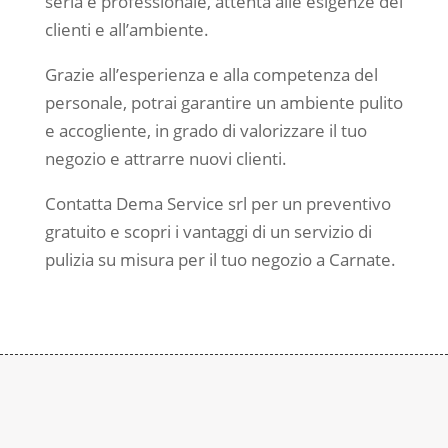
seria e professionale, attenta alle esigenze dei
clienti e all’ambiente.
Grazie all’esperienza e alla competenza del
personale, potrai garantire un ambiente pulito
e accogliente, in grado di valorizzare il tuo
negozio e attrarre nuovi clienti.
Contatta Dema Service srl per un preventivo
gratuito e scopri i vantaggi di un servizio di
pulizia su misura per il tuo negozio a Carnate.