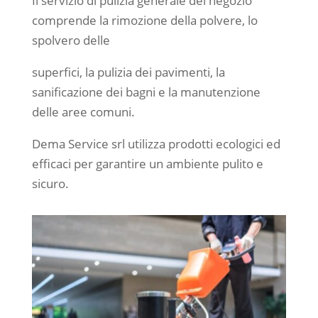
Il servizio di pulizia generale del negozio
comprende la rimozione della polvere, lo
spolvero delle
superfici, la pulizia dei pavimenti, la
sanificazione dei bagni e la manutenzione
delle aree comuni.
Dema Service srl utilizza prodotti ecologici ed
efficaci per garantire un ambiente pulito e
sicuro.