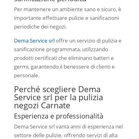
Per mantenere un ambiente sano e sicuro, è
importante effettuare pulizie e sanificazioni
periodiche dei negozi.
Dema Service srl
offre un servizio di pulizia e
sanificazione programmata, utilizzando
prodotti certificati che eliminano batteri e
germi, garantendo il benessere di clienti e
personale.
Perché scegliere Dema
Service srl per la pulizia
negozi Carnate
Esperienza e professionalità
Dema Service srl vanta anni di esperienza nel
settore delle pulizie, offrendo servizi di alta