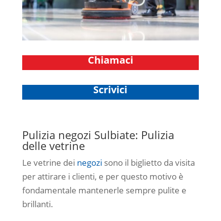
Chiamaci
Scrivici
Pulizia negozi Sulbiate: Pulizia
delle vetrine
Le vetrine dei
negozi
sono il biglietto da visita
per attirare i clienti, e per questo motivo è
fondamentale mantenerle sempre pulite e
brillanti.