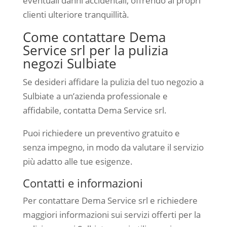
eventuali danni accidentali, offrendo ai propri
clienti ulteriore tranquillità.
Come contattare Dema
Service srl per la pulizia
negozi Sulbiate
Se desideri affidare la pulizia del tuo negozio a
Sulbiate a un’azienda professionale e
affidabile, contatta Dema Service srl.
Puoi richiedere un preventivo gratuito e
senza impegno, in modo da valutare il servizio
più adatto alle tue esigenze.
Contatti e informazioni
Per contattare Dema Service srl e richiedere
maggiori informazioni sui servizi offerti per la