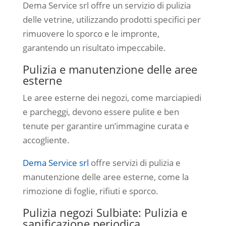
Dema Service srl offre un servizio di pulizia
delle vetrine, utilizzando prodotti specifici per
rimuovere lo sporco e le impronte,
garantendo un risultato impeccabile.
Pulizia e manutenzione delle aree
esterne
Le aree esterne dei negozi, come marciapiedi
e parcheggi, devono essere pulite e ben
tenute per garantire un’immagine curata e
accogliente.
Dema Service srl
offre servizi di pulizia e
manutenzione delle aree esterne, come la
rimozione di foglie, rifiuti e sporco.
Pulizia negozi Sulbiate: Pulizia e
sanificazione periodica