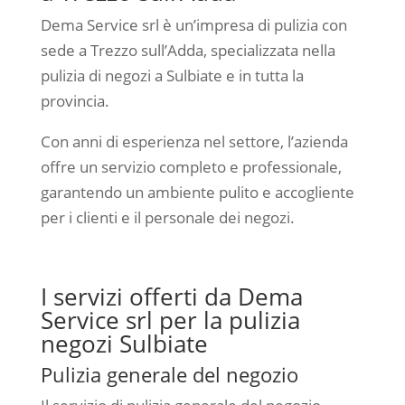
Dema Service srl è un’impresa di pulizia con
sede a Trezzo sull’Adda, specializzata nella
pulizia di negozi a Sulbiate e in tutta la
provincia.
Con anni di esperienza nel settore, l’azienda
offre un servizio completo e professionale,
garantendo un ambiente pulito e accogliente
per i clienti e il personale dei negozi.
I servizi offerti da Dema
Service srl per la pulizia
negozi Sulbiate
Pulizia generale del negozio