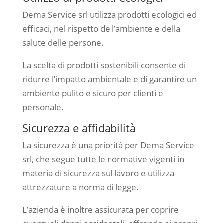
Dema Service srl utilizza prodotti ecologici ed
efficaci, nel rispetto dell’ambiente e della
salute delle persone.
La scelta di prodotti sostenibili consente di
ridurre l’impatto ambientale e di garantire un
ambiente pulito e sicuro per clienti e
personale.
Sicurezza e affidabilità
La sicurezza è una priorità per Dema Service
srl, che segue tutte le normative vigenti in
materia di sicurezza sul lavoro e utilizza
attrezzature a norma di legge.
L’azienda è inoltre assicurata per coprire