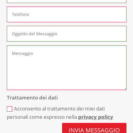
Trattamento dei dati
Acconsento al trattamento dei miei dati
personali come espresso nella
privacy policy
INVIA MESSAGGIO