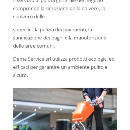
Il servizio di pulizia generale del negozio
comprende la rimozione della polvere, lo
spolvero delle
superfici, la pulizia dei pavimenti, la
sanificazione dei bagni e la manutenzione
delle aree comuni.
Dema Service srl utilizza prodotti ecologici ed
efficaci per garantire un ambiente pulito e
sicuro.