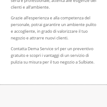
seria e professionale, attenta alle esigenze dei
clienti e all’ambiente.
Grazie all’esperienza e alla competenza del
personale, potrai garantire un ambiente pulito
e accogliente, in grado di valorizzare il tuo
negozio e attrarre nuovi clienti.
Contatta Dema Service srl per un preventivo
gratuito e scopri i vantaggi di un servizio di
pulizia su misura per il tuo negozio a Sulbiate.