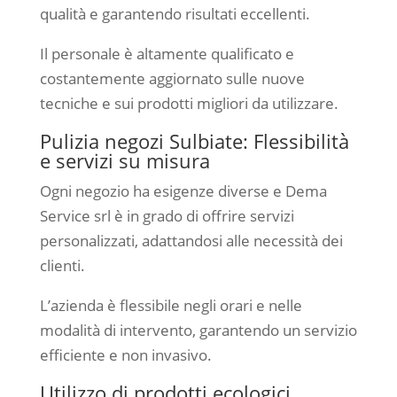
qualità e garantendo risultati eccellenti.
Il personale è altamente qualificato e
costantemente aggiornato sulle nuove
tecniche e sui prodotti migliori da utilizzare.
Pulizia negozi Sulbiate: Flessibilità
e servizi su misura
Ogni negozio ha esigenze diverse e Dema
Service srl è in grado di offrire servizi
personalizzati, adattandosi alle necessità dei
clienti.
L’azienda è flessibile negli orari e nelle
modalità di intervento, garantendo un servizio
efficiente e non invasivo.
Utilizzo di prodotti ecologici