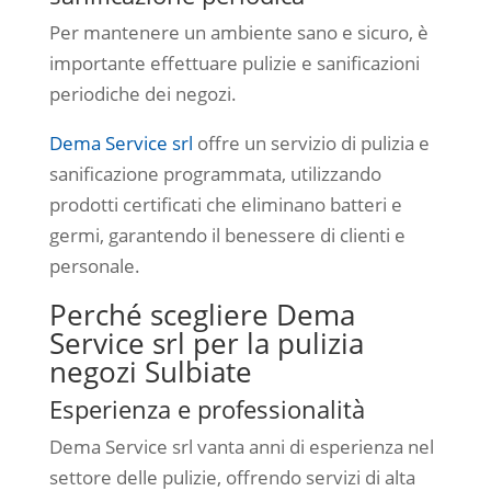
Per mantenere un ambiente sano e sicuro, è
importante effettuare pulizie e sanificazioni
periodiche dei negozi.
Dema Service srl
offre un servizio di pulizia e
sanificazione programmata, utilizzando
prodotti certificati che eliminano batteri e
germi, garantendo il benessere di clienti e
personale.
Perché scegliere Dema
Service srl per la pulizia
negozi Sulbiate
Esperienza e professionalità
Dema Service srl vanta anni di esperienza nel
settore delle pulizie, offrendo servizi di alta