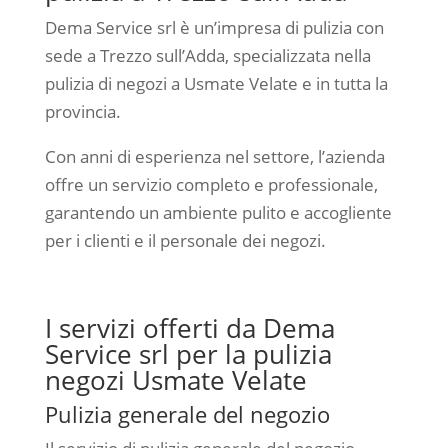
Dema Service srl è un’impresa di pulizia con
sede a Trezzo sull’Adda, specializzata nella
pulizia di negozi a Usmate Velate e in tutta la
provincia.
Con anni di esperienza nel settore, l’azienda
offre un servizio completo e professionale,
garantendo un ambiente pulito e accogliente
per i clienti e il personale dei negozi.
I servizi offerti da Dema
Service srl per la pulizia
negozi Usmate Velate
Pulizia generale del negozio