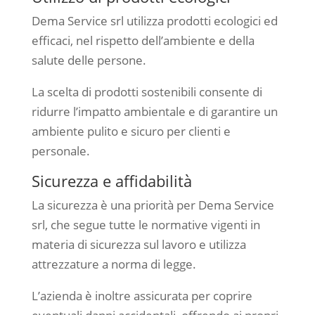
Dema Service srl utilizza prodotti ecologici ed
efficaci, nel rispetto dell’ambiente e della
salute delle persone.
La scelta di prodotti sostenibili consente di
ridurre l’impatto ambientale e di garantire un
ambiente pulito e sicuro per clienti e
personale.
Sicurezza e affidabilità
La sicurezza è una priorità per Dema Service
srl, che segue tutte le normative vigenti in
materia di sicurezza sul lavoro e utilizza
attrezzature a norma di legge.
L’azienda è inoltre assicurata per coprire