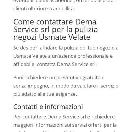
eventuali danni accidentali, offrendo ai propri
clienti ulteriore tranquillità.
Come contattare Dema
Service srl per la pulizia
negozi Usmate Velate
Se desideri affidare la pulizia del tuo negozio a
Usmate Velate a un’azienda professionale e
affidabile, contatta Dema Service srl.
Puoi richiedere un preventivo gratuito e
senza impegno, in modo da valutare il servizio
più adatto alle tue esigenze.
Contatti e informazioni
Per contattare Dema Service srl e richiedere
maggiori informazioni sui servizi offerti per la