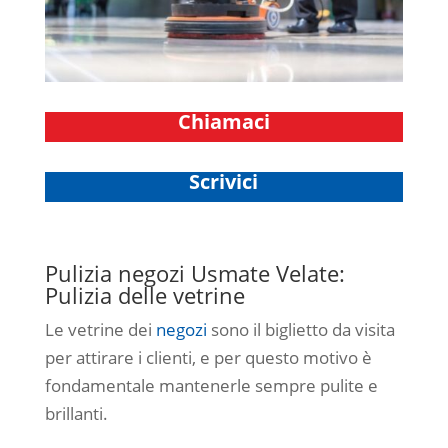
Chiamaci
Scrivici
Pulizia negozi Usmate Velate:
Pulizia delle vetrine
Le vetrine dei
negozi
sono il biglietto da visita
per attirare i clienti, e per questo motivo è
fondamentale mantenerle sempre pulite e
brillanti.