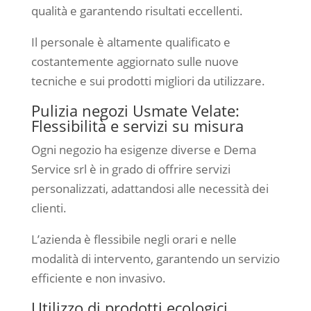
qualità e garantendo risultati eccellenti.
Il personale è altamente qualificato e
costantemente aggiornato sulle nuove
tecniche e sui prodotti migliori da utilizzare.
Pulizia negozi Usmate Velate:
Flessibilità e servizi su misura
Ogni negozio ha esigenze diverse e Dema
Service srl è in grado di offrire servizi
personalizzati, adattandosi alle necessità dei
clienti.
L’azienda è flessibile negli orari e nelle
modalità di intervento, garantendo un servizio
efficiente e non invasivo.
Utilizzo di prodotti ecologici