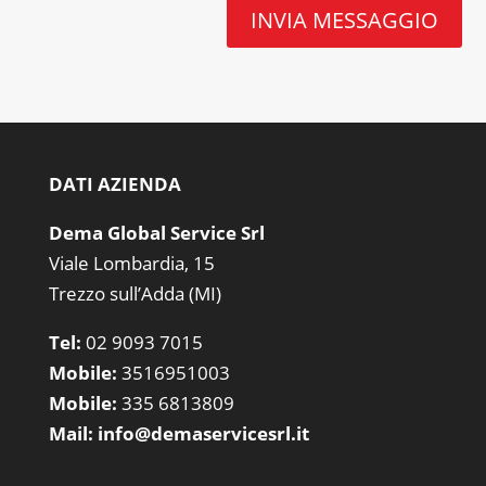
INVIA MESSAGGIO
DATI AZIENDA
Dema Global Service Srl
Viale Lombardia, 15
Trezzo sull’Adda (MI)
Tel:
02 9093 7015
Mobile:
3516951003
Mobile:
335 6813809
Mail:
info@demaservicesrl.it