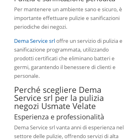
Per mantenere un ambiente sano e sicuro, è
importante effettuare pulizie e sanificazioni
periodiche dei negozi.
Dema Service srl
offre un servizio di pulizia e
sanificazione programmata, utilizzando
prodotti certificati che eliminano batteri e
germi, garantendo il benessere di clienti e
personale.
Perché scegliere Dema
Service srl per la pulizia
negozi Usmate Velate
Esperienza e professionalità
Dema Service srl vanta anni di esperienza nel
settore delle pulizie, offrendo servizi di alta