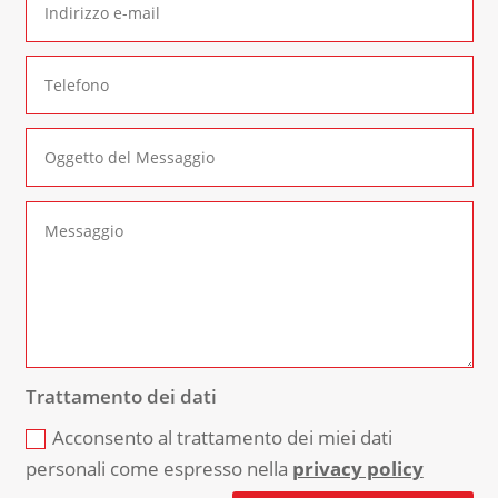
Trattamento dei dati
Acconsento al trattamento dei miei dati
personali come espresso nella
privacy policy