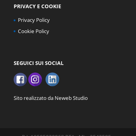
PRIVACY E COOKIE
Privacy Policy
Cookie Policy
SEGUICI SUI SOCIAL
Sito realizzato da
Neweb Studio