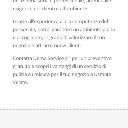
un’azienda seria e professionale, attenta alle
esigenze dei clienti e all’ambiente.
Grazie all’esperienza e alla competenza del
personale, potrai garantire un ambiente pulito
e accogliente, in grado di valorizzare il tuo
negozio e attrarre nuovi clienti.
Contatta Dema Service srl per un preventivo
gratuito e scopri i vantaggi di un servizio di
pulizia su misura per il tuo negozio a Usmate
Velate.