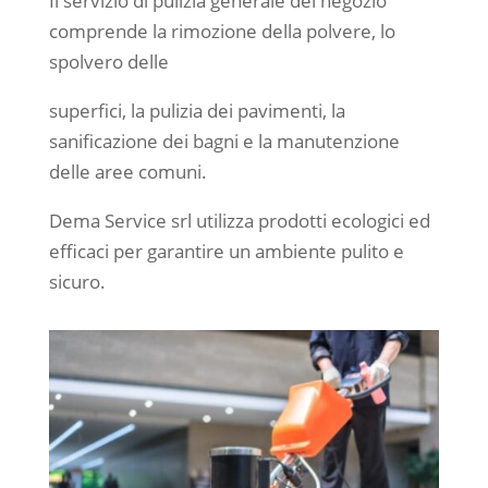
Il servizio di pulizia generale del negozio
comprende la rimozione della polvere, lo
spolvero delle
superfici, la pulizia dei pavimenti, la
sanificazione dei bagni e la manutenzione
delle aree comuni.
Dema Service srl utilizza prodotti ecologici ed
efficaci per garantire un ambiente pulito e
sicuro.