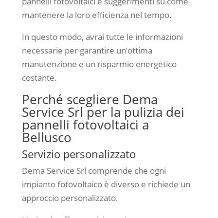
pannelli fotovoltaici e suggerimenti su come
mantenere la loro efficienza nel tempo.
In questo modo, avrai tutte le informazioni
necessarie per garantire un’ottima
manutenzione e un risparmio energetico
costante.
Perché scegliere Dema
Service Srl per la pulizia dei
pannelli fotovoltaici a
Bellusco
Servizio personalizzato
Dema Service Srl comprende che ogni
impianto fotovoltaico è diverso e richiede un
approccio personalizzato.