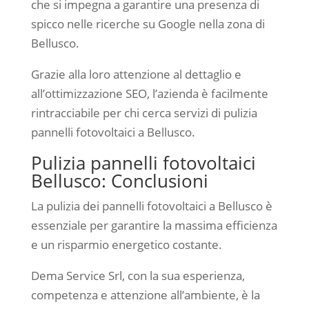
che si impegna a garantire una presenza di
spicco nelle ricerche su Google nella zona di
Bellusco.
Grazie alla loro attenzione al dettaglio e
all’ottimizzazione SEO, l’azienda è facilmente
rintracciabile per chi cerca servizi di pulizia
pannelli fotovoltaici a Bellusco.
Pulizia pannelli fotovoltaici
Bellusco: Conclusioni
La pulizia dei pannelli fotovoltaici a Bellusco è
essenziale per garantire la massima efficienza
e un risparmio energetico costante.
Dema Service Srl, con la sua esperienza,
competenza e attenzione all’ambiente, è la