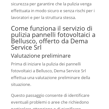
sicurezza per garantire che la pulizia venga
effettuata in modo sicuro e senza rischi per i
lavoratori e per la struttura stessa.
Come funziona il servizio di
pulizia pannelli fotovoltaici a
Bellusco, offerto da Dema
Service Srl
Valutazione preliminare
Prima di iniziare la pulizia dei pannelli
fotovoltaici a Bellusco, Dema Service Srl
effettua una valutazione preliminare della
situazione.
Questo passaggio consente di identificare
eventuali problemi o aree che richiedono
particolare attenzione e di pianificare