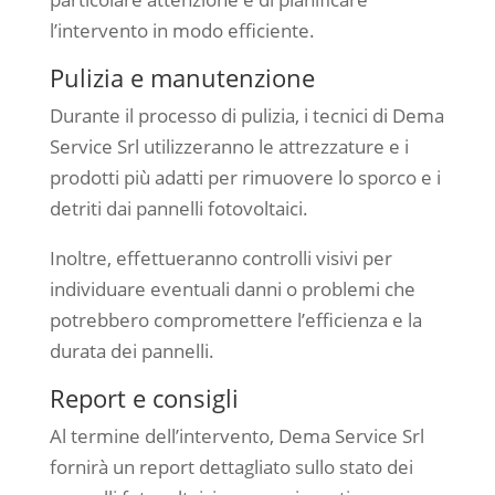
l’intervento in modo efficiente.
Pulizia e manutenzione
Durante il processo di pulizia, i tecnici di Dema
Service Srl utilizzeranno le attrezzature e i
prodotti più adatti per rimuovere lo sporco e i
detriti dai pannelli fotovoltaici.
Inoltre, effettueranno controlli visivi per
individuare eventuali danni o problemi che
potrebbero compromettere l’efficienza e la
durata dei pannelli.
Report e consigli
Al termine dell’intervento, Dema Service Srl
fornirà un report dettagliato sullo stato dei