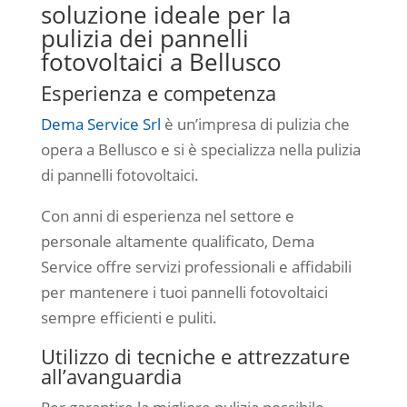
soluzione ideale per la
pulizia dei pannelli
fotovoltaici a Bellusco
Esperienza e competenza
Dema Service Srl
è un’impresa di pulizia che
opera a Bellusco e si è specializza nella pulizia
di pannelli fotovoltaici.
Con anni di esperienza nel settore e
personale altamente qualificato, Dema
Service offre servizi professionali e affidabili
per mantenere i tuoi pannelli fotovoltaici
sempre efficienti e puliti.
Utilizzo di tecniche e attrezzature
all’avanguardia