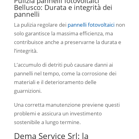
Pulizia pannelli fotovoltaici
Bellusco: Durata e integrità dei
pannelli
La pulizia regolare dei
pannelli fotovoltaici
non
solo garantisce la massima efficienza, ma
contribuisce anche a preservarne la durata e
l’integrità.
L’accumulo di detriti può causare danni ai
pannelli nel tempo, come la corrosione dei
materiali e il deterioramento delle
guarnizioni.
Una corretta manutenzione previene questi
problemi e assicura un investimento
sostenibile a lungo termine.
Dema Service Srl: la