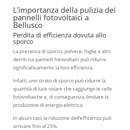
L’importanza della pulizia dei
pannelli fotovoltaici a
Bellusco
Perdita di efficienza dovuta allo
sporco
La presenza di sporco, polvere, foglie e altri
detriti sui pannelli fotovoltaici può ridurre
significativamente la loro efficienza.
Infatti, uno strato di sporco può ridurre la
quantità di luce solare che raggiunge le celle
fotovoltaiche e, di conseguenza, limitare la
produzione di energia elettrica.
In alcuni casi, la riduzione dell’efficienza può
arrivare fino al 25%.