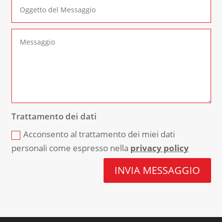
Trattamento dei dati
Acconsento al trattamento dei miei dati
personali come espresso nella
privacy policy
INVIA MESSAGGIO