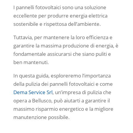
I pannelli fotovoltaici sono una soluzione
eccellente per produrre energia elettrica
sostenibile e rispettosa dell’ambiente.
Tuttavia, per mantenere la loro efficienza e
garantire la massima produzione di energia, è
fondamentale assicurarsi che siano puliti e
ben mantenuti.
In questa guida, esploreremo l’importanza
della pulizia dei pannelli fotovoltaici e come
Dema Service Srl
, un’impresa di pulizia che
opera a Bellusco, può aiutarti a garantire il
massimo risparmio energetico e la migliore
manutenzione possibile.