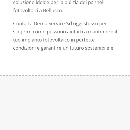
soluzione ideale per la pulizia dei pannelli
fotovoltaici a Bellusco.
Contatta Dema Service Srl oggi stesso per
scoprire come possono aiutarti a mantenere il
tuo impianto fotovoltaico in perfette
condizioni e garantire un futuro sostenibile e
Contattaci
Subito