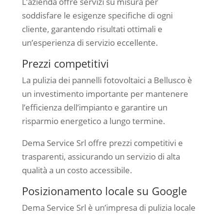
L’azienda offre servizi su misura per
soddisfare le esigenze specifiche di ogni
cliente, garantendo risultati ottimali e
un’esperienza di servizio eccellente.
Prezzi competitivi
La pulizia dei pannelli fotovoltaici a Bellusco è
un investimento importante per mantenere
l’efficienza dell’impianto e garantire un
risparmio energetico a lungo termine.
Dema Service Srl offre prezzi competitivi e
trasparenti, assicurando un servizio di alta
qualità a un costo accessibile.
Posizionamento locale su Google
Dema Service Srl è un’impresa di pulizia locale