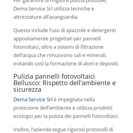
Per garantire la migliore pulizia possibile,
Dema Service Srl utilizza tecniche e
attrezzature all’avanguardia.
Questo include l’uso di spazzole e detergenti
appositamente progettati per pannelli
fotovoltaici, oltre a sistemi di filtrazione
dell’acqua che rimuovono sali e minerali,
evitando così la formazione di aloni e depositi.
Pulizia pannelli fotovoltaici
Bellusco: Rispetto dell’ambiente e
sicurezza
Dema Service Srl
è impegnata nella
protezione dell’ambiente e utilizza prodotti
ecologici per la pulizia dei pannelli fotovoltaici.
Inoltre, l’azienda segue rigorosi protocolli di