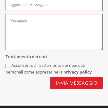
Trattamento dei dati
Acconsento al trattamento dei miei dati
personali come espresso nella
privacy policy
INVIA MESSAGGIO