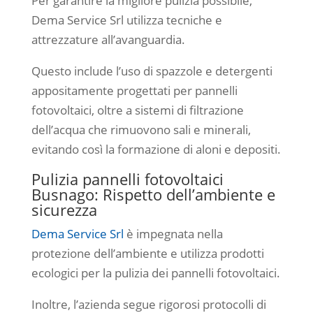
Per garantire la migliore pulizia possibile,
Dema Service Srl utilizza tecniche e
attrezzature all’avanguardia.
Questo include l’uso di spazzole e detergenti
appositamente progettati per pannelli
fotovoltaici, oltre a sistemi di filtrazione
dell’acqua che rimuovono sali e minerali,
evitando così la formazione di aloni e depositi.
Pulizia pannelli fotovoltaici
Busnago: Rispetto dell’ambiente e
sicurezza
Dema Service Srl
è impegnata nella
protezione dell’ambiente e utilizza prodotti
ecologici per la pulizia dei pannelli fotovoltaici.
Inoltre, l’azienda segue rigorosi protocolli di