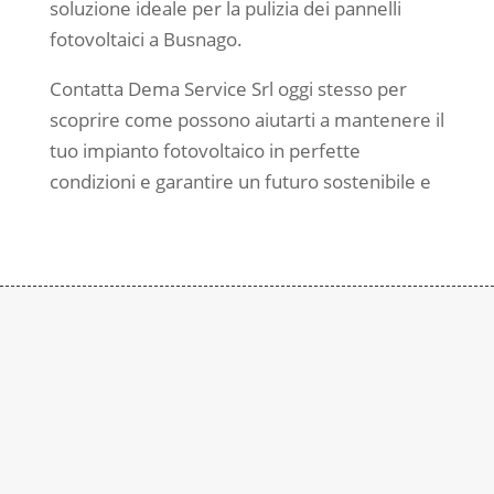
soluzione ideale per la pulizia dei pannelli
fotovoltaici a Busnago.
Contatta Dema Service Srl oggi stesso per
scoprire come possono aiutarti a mantenere il
tuo impianto fotovoltaico in perfette
condizioni e garantire un futuro sostenibile e
Contattaci
Subito