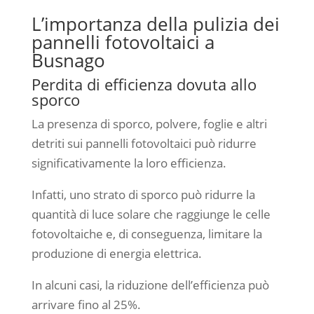
L’importanza della pulizia dei
pannelli fotovoltaici a
Busnago
Perdita di efficienza dovuta allo
sporco
La presenza di sporco, polvere, foglie e altri
detriti sui pannelli fotovoltaici può ridurre
significativamente la loro efficienza.
Infatti, uno strato di sporco può ridurre la
quantità di luce solare che raggiunge le celle
fotovoltaiche e, di conseguenza, limitare la
produzione di energia elettrica.
In alcuni casi, la riduzione dell’efficienza può
arrivare fino al 25%.