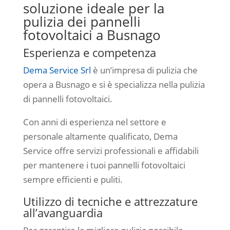
soluzione ideale per la
pulizia dei pannelli
fotovoltaici a Busnago
Esperienza e competenza
Dema Service Srl
è un’impresa di pulizia che
opera a Busnago e si è specializza nella pulizia
di pannelli fotovoltaici.
Con anni di esperienza nel settore e
personale altamente qualificato, Dema
Service offre servizi professionali e affidabili
per mantenere i tuoi pannelli fotovoltaici
sempre efficienti e puliti.
Utilizzo di tecniche e attrezzature
all’avanguardia