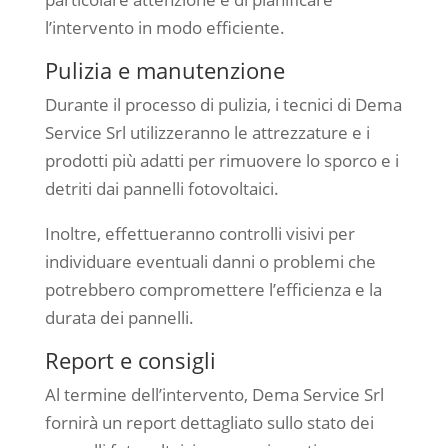
l’intervento in modo efficiente.
Pulizia e manutenzione
Durante il processo di pulizia, i tecnici di Dema
Service Srl utilizzeranno le attrezzature e i
prodotti più adatti per rimuovere lo sporco e i
detriti dai pannelli fotovoltaici.
Inoltre, effettueranno controlli visivi per
individuare eventuali danni o problemi che
potrebbero compromettere l’efficienza e la
durata dei pannelli.
Report e consigli
Al termine dell’intervento, Dema Service Srl
fornirà un report dettagliato sullo stato dei