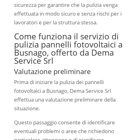
sicurezza per garantire che la pulizia venga
effettuata in modo sicuro e senza rischi per i
lavoratori e per la struttura stessa.
Come funziona il servizio di
pulizia pannelli fotovoltaici a
Busnago, offerto da Dema
Service Srl
Valutazione preliminare
Prima di iniziare la pulizia dei pannelli
fotovoltaici a Busnago, Dema Service Srl
effettua una valutazione preliminare della
situazione.
Questo passaggio consente di identificare
eventuali problemi o aree che richiedono
particolare attenzione e di pianificare