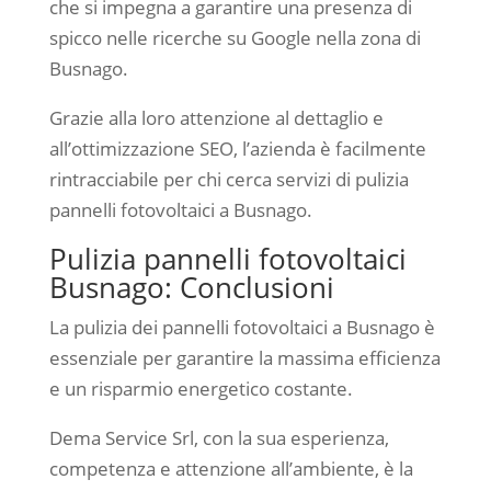
che si impegna a garantire una presenza di
spicco nelle ricerche su Google nella zona di
Busnago.
Grazie alla loro attenzione al dettaglio e
all’ottimizzazione SEO, l’azienda è facilmente
rintracciabile per chi cerca servizi di pulizia
pannelli fotovoltaici a Busnago.
Pulizia pannelli fotovoltaici
Busnago: Conclusioni
La pulizia dei pannelli fotovoltaici a Busnago è
essenziale per garantire la massima efficienza
e un risparmio energetico costante.
Dema Service Srl, con la sua esperienza,
competenza e attenzione all’ambiente, è la