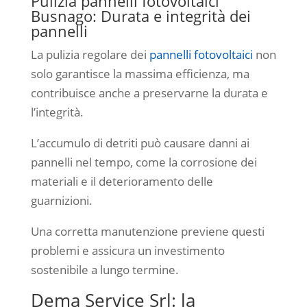
Pulizia pannelli fotovoltaici
Busnago: Durata e integrità dei
pannelli
La pulizia regolare dei
pannelli fotovoltaici
non
solo garantisce la massima efficienza, ma
contribuisce anche a preservarne la durata e
l’integrità.
L’accumulo di detriti può causare danni ai
pannelli nel tempo, come la corrosione dei
materiali e il deterioramento delle
guarnizioni.
Una corretta manutenzione previene questi
problemi e assicura un investimento
sostenibile a lungo termine.
Dema Service Srl: la