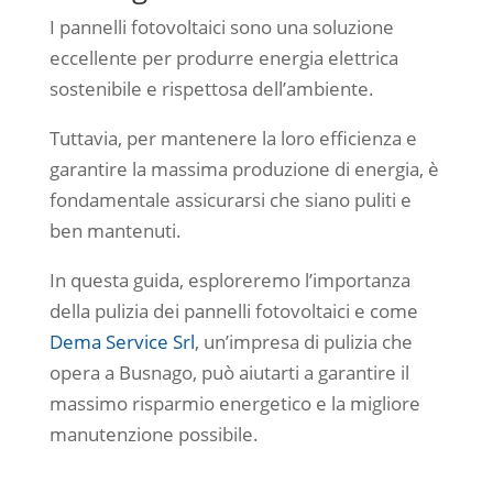
I pannelli fotovoltaici sono una soluzione
eccellente per produrre energia elettrica
sostenibile e rispettosa dell’ambiente.
Tuttavia, per mantenere la loro efficienza e
garantire la massima produzione di energia, è
fondamentale assicurarsi che siano puliti e
ben mantenuti.
In questa guida, esploreremo l’importanza
della pulizia dei pannelli fotovoltaici e come
Dema Service Srl
, un’impresa di pulizia che
opera a Busnago, può aiutarti a garantire il
massimo risparmio energetico e la migliore
manutenzione possibile.