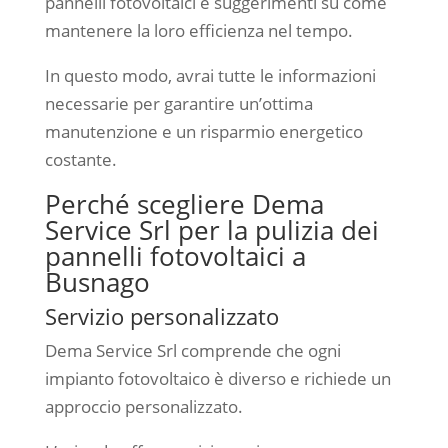
pannelli fotovoltaici e suggerimenti su come
mantenere la loro efficienza nel tempo.
In questo modo, avrai tutte le informazioni
necessarie per garantire un’ottima
manutenzione e un risparmio energetico
costante.
Perché scegliere Dema
Service Srl per la pulizia dei
pannelli fotovoltaici a
Busnago
Servizio personalizzato
Dema Service Srl comprende che ogni
impianto fotovoltaico è diverso e richiede un
approccio personalizzato.