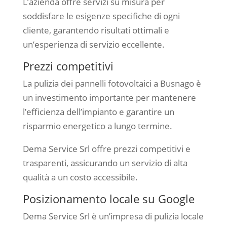
L’azienda offre servizi su misura per
soddisfare le esigenze specifiche di ogni
cliente, garantendo risultati ottimali e
un’esperienza di servizio eccellente.
Prezzi competitivi
La pulizia dei pannelli fotovoltaici a Busnago è
un investimento importante per mantenere
l’efficienza dell’impianto e garantire un
risparmio energetico a lungo termine.
Dema Service Srl offre prezzi competitivi e
trasparenti, assicurando un servizio di alta
qualità a un costo accessibile.
Posizionamento locale su Google
Dema Service Srl è un’impresa di pulizia locale