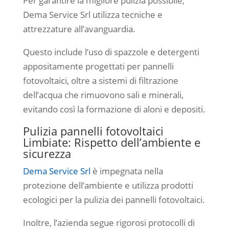
Per garantire la migliore pulizia possibile,
Dema Service Srl utilizza tecniche e
attrezzature all’avanguardia.
Questo include l’uso di spazzole e detergenti
appositamente progettati per pannelli
fotovoltaici, oltre a sistemi di filtrazione
dell’acqua che rimuovono sali e minerali,
evitando così la formazione di aloni e depositi.
Pulizia pannelli fotovoltaici
Limbiate: Rispetto dell’ambiente e
sicurezza
Dema Service Srl
è impegnata nella
protezione dell’ambiente e utilizza prodotti
ecologici per la pulizia dei pannelli fotovoltaici.
Inoltre, l’azienda segue rigorosi protocolli di