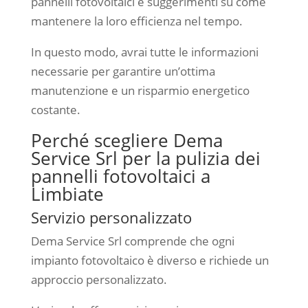
pannelli fotovoltaici e suggerimenti su come
mantenere la loro efficienza nel tempo.
In questo modo, avrai tutte le informazioni
necessarie per garantire un’ottima
manutenzione e un risparmio energetico
costante.
Perché scegliere Dema
Service Srl per la pulizia dei
pannelli fotovoltaici a
Limbiate
Servizio personalizzato
Dema Service Srl comprende che ogni
impianto fotovoltaico è diverso e richiede un
approccio personalizzato.