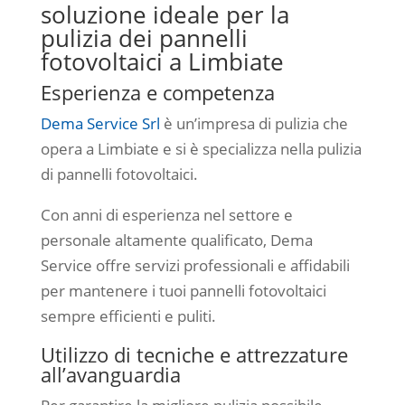
soluzione ideale per la
pulizia dei pannelli
fotovoltaici a Limbiate
Esperienza e competenza
Dema Service Srl
è un’impresa di pulizia che
opera a Limbiate e si è specializza nella pulizia
di pannelli fotovoltaici.
Con anni di esperienza nel settore e
personale altamente qualificato, Dema
Service offre servizi professionali e affidabili
per mantenere i tuoi pannelli fotovoltaici
sempre efficienti e puliti.
Utilizzo di tecniche e attrezzature
all’avanguardia