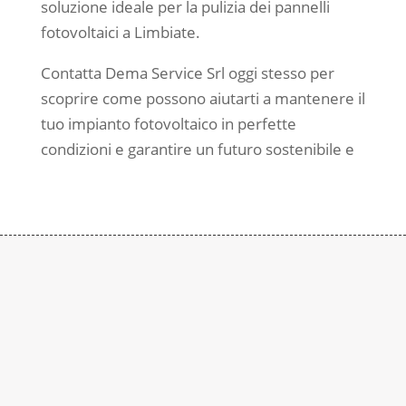
soluzione ideale per la pulizia dei pannelli
fotovoltaici a Limbiate.
Contatta Dema Service Srl oggi stesso per
scoprire come possono aiutarti a mantenere il
tuo impianto fotovoltaico in perfette
condizioni e garantire un futuro sostenibile e
Contattaci
Subito