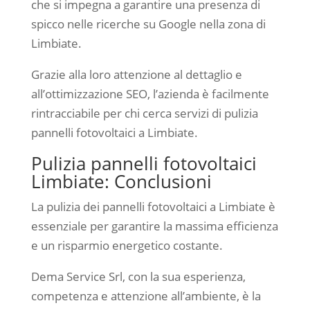
che si impegna a garantire una presenza di
spicco nelle ricerche su Google nella zona di
Limbiate.
Grazie alla loro attenzione al dettaglio e
all’ottimizzazione SEO, l’azienda è facilmente
rintracciabile per chi cerca servizi di pulizia
pannelli fotovoltaici a Limbiate.
Pulizia pannelli fotovoltaici
Limbiate: Conclusioni
La pulizia dei pannelli fotovoltaici a Limbiate è
essenziale per garantire la massima efficienza
e un risparmio energetico costante.
Dema Service Srl, con la sua esperienza,
competenza e attenzione all’ambiente, è la