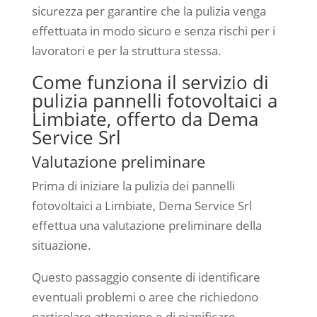
sicurezza per garantire che la pulizia venga
effettuata in modo sicuro e senza rischi per i
lavoratori e per la struttura stessa.
Come funziona il servizio di
pulizia pannelli fotovoltaici a
Limbiate, offerto da Dema
Service Srl
Valutazione preliminare
Prima di iniziare la pulizia dei pannelli
fotovoltaici a Limbiate, Dema Service Srl
effettua una valutazione preliminare della
situazione.
Questo passaggio consente di identificare
eventuali problemi o aree che richiedono
particolare attenzione e di pianificare