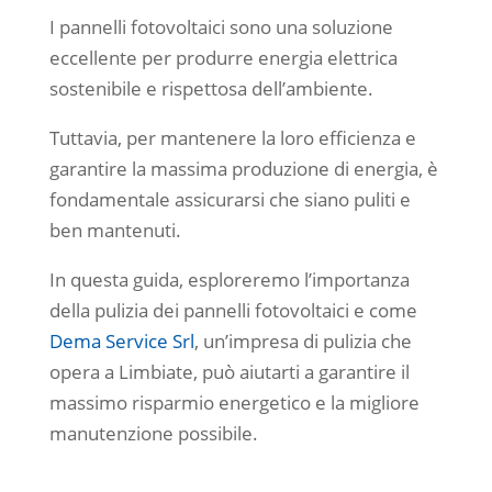
I pannelli fotovoltaici sono una soluzione
eccellente per produrre energia elettrica
sostenibile e rispettosa dell’ambiente.
Tuttavia, per mantenere la loro efficienza e
garantire la massima produzione di energia, è
fondamentale assicurarsi che siano puliti e
ben mantenuti.
In questa guida, esploreremo l’importanza
della pulizia dei pannelli fotovoltaici e come
Dema Service Srl
, un’impresa di pulizia che
opera a Limbiate, può aiutarti a garantire il
massimo risparmio energetico e la migliore
manutenzione possibile.