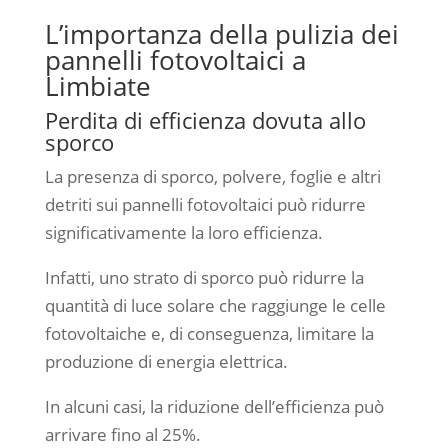
L’importanza della pulizia dei
pannelli fotovoltaici a
Limbiate
Perdita di efficienza dovuta allo
sporco
La presenza di sporco, polvere, foglie e altri
detriti sui pannelli fotovoltaici può ridurre
significativamente la loro efficienza.
Infatti, uno strato di sporco può ridurre la
quantità di luce solare che raggiunge le celle
fotovoltaiche e, di conseguenza, limitare la
produzione di energia elettrica.
In alcuni casi, la riduzione dell’efficienza può
arrivare fino al 25%.