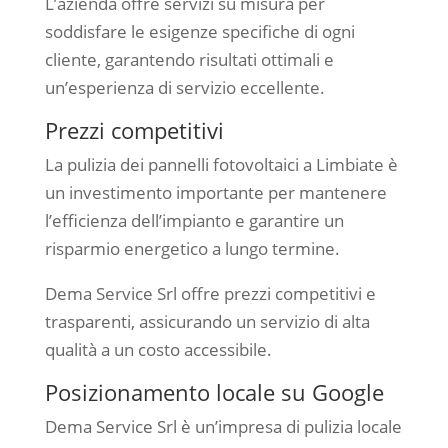
L’azienda offre servizi su misura per
soddisfare le esigenze specifiche di ogni
cliente, garantendo risultati ottimali e
un’esperienza di servizio eccellente.
Prezzi competitivi
La pulizia dei pannelli fotovoltaici a Limbiate è
un investimento importante per mantenere
l’efficienza dell’impianto e garantire un
risparmio energetico a lungo termine.
Dema Service Srl offre prezzi competitivi e
trasparenti, assicurando un servizio di alta
qualità a un costo accessibile.
Posizionamento locale su Google
Dema Service Srl è un’impresa di pulizia locale