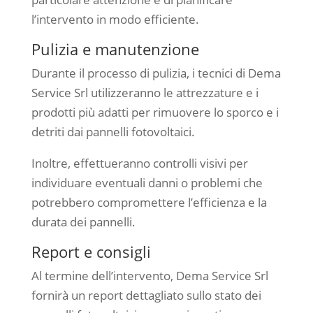
l’intervento in modo efficiente.
Pulizia e manutenzione
Durante il processo di pulizia, i tecnici di Dema
Service Srl utilizzeranno le attrezzature e i
prodotti più adatti per rimuovere lo sporco e i
detriti dai pannelli fotovoltaici.
Inoltre, effettueranno controlli visivi per
individuare eventuali danni o problemi che
potrebbero compromettere l’efficienza e la
durata dei pannelli.
Report e consigli
Al termine dell’intervento, Dema Service Srl
fornirà un report dettagliato sullo stato dei