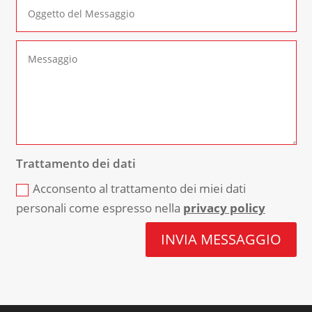
Trattamento dei dati
Acconsento al trattamento dei miei dati
personali come espresso nella
privacy policy
INVIA MESSAGGIO