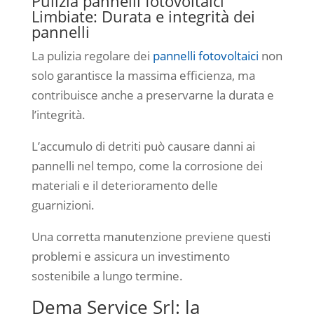
Pulizia pannelli fotovoltaici
Limbiate: Durata e integrità dei
pannelli
La pulizia regolare dei
pannelli fotovoltaici
non
solo garantisce la massima efficienza, ma
contribuisce anche a preservarne la durata e
l’integrità.
L’accumulo di detriti può causare danni ai
pannelli nel tempo, come la corrosione dei
materiali e il deterioramento delle
guarnizioni.
Una corretta manutenzione previene questi
problemi e assicura un investimento
sostenibile a lungo termine.
Dema Service Srl: la