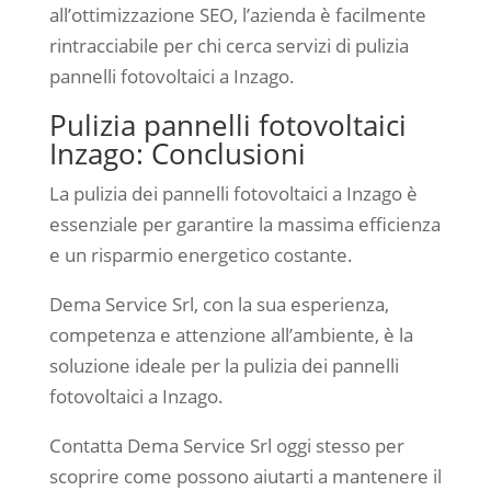
all’ottimizzazione SEO, l’azienda è facilmente
rintracciabile per chi cerca servizi di pulizia
pannelli fotovoltaici a Inzago.
Pulizia pannelli fotovoltaici
Inzago: Conclusioni
La pulizia dei pannelli fotovoltaici a Inzago è
essenziale per garantire la massima efficienza
e un risparmio energetico costante.
Dema Service Srl, con la sua esperienza,
competenza e attenzione all’ambiente, è la
soluzione ideale per la pulizia dei pannelli
fotovoltaici a Inzago.
Contatta Dema Service Srl oggi stesso per
scoprire come possono aiutarti a mantenere il