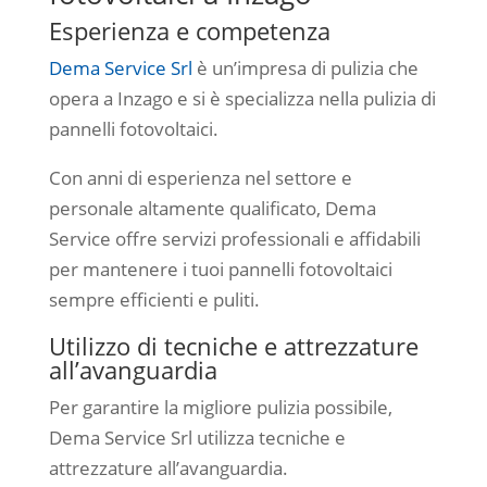
Esperienza e competenza
Dema Service Srl
è un’impresa di pulizia che
opera a Inzago e si è specializza nella pulizia di
pannelli fotovoltaici.
Con anni di esperienza nel settore e
personale altamente qualificato, Dema
Service offre servizi professionali e affidabili
per mantenere i tuoi pannelli fotovoltaici
sempre efficienti e puliti.
Utilizzo di tecniche e attrezzature
all’avanguardia
Per garantire la migliore pulizia possibile,
Dema Service Srl utilizza tecniche e
attrezzature all’avanguardia.