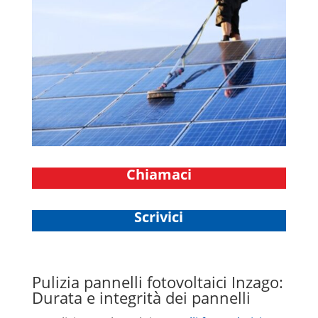
Chiamaci
Scrivici
Pulizia pannelli fotovoltaici Inzago:
Durata e integrità dei pannelli