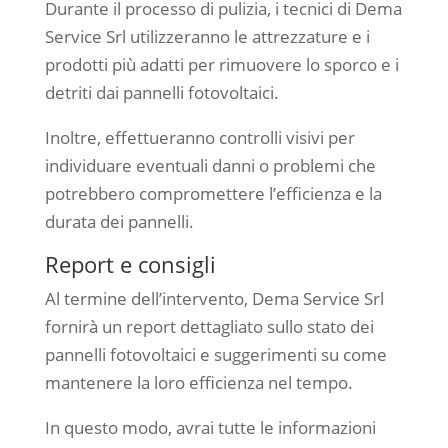
Durante il processo di pulizia, i tecnici di Dema
Service Srl utilizzeranno le attrezzature e i
prodotti più adatti per rimuovere lo sporco e i
detriti dai pannelli fotovoltaici.
Inoltre, effettueranno controlli visivi per
individuare eventuali danni o problemi che
potrebbero compromettere l’efficienza e la
durata dei pannelli.
Report e consigli
Al termine dell’intervento, Dema Service Srl
fornirà un report dettagliato sullo stato dei
pannelli fotovoltaici e suggerimenti su come
mantenere la loro efficienza nel tempo.
In questo modo, avrai tutte le informazioni