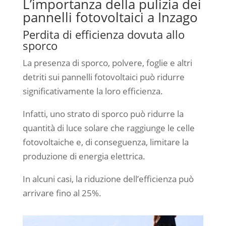
L’importanza della pulizia dei
pannelli fotovoltaici a Inzago
Perdita di efficienza dovuta allo
sporco
La presenza di sporco, polvere, foglie e altri
detriti sui pannelli fotovoltaici può ridurre
significativamente la loro efficienza.
Infatti, uno strato di sporco può ridurre la
quantità di luce solare che raggiunge le celle
fotovoltaiche e, di conseguenza, limitare la
produzione di energia elettrica.
In alcuni casi, la riduzione dell’efficienza può
arrivare fino al 25%.