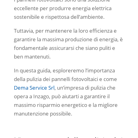
eccellente per produrre energia elettrica
sostenibile e rispettosa dell’ambiente.
Tuttavia, per mantenere la loro efficienza e
garantire la massima produzione di energia, è
fondamentale assicurarsi che siano puliti e
ben mantenuti.
In questa guida, esploreremo l’importanza
della pulizia dei pannelli fotovoltaici e come
Dema Service Srl
, un’impresa di pulizia che
opera a Inzago, può aiutarti a garantire il
massimo risparmio energetico e la migliore
manutenzione possibile.