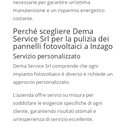
necessarie per garantire un’ottima
manutenzione e un risparmio energetico
costante.
Perché scegliere Dema
Service Srl per la pulizia dei
pannelli fotovoltaici a Inzago
Servizio personalizzato
Dema Service Srl comprende che ogni
impianto fotovoltaico è diverso e richiede un
approccio personalizzato.
L’azienda offre servizi su misura per
soddisfare le esigenze specifiche di ogni
cliente, garantendo risultati ottimali e
un’esperienza di servizio eccellente.