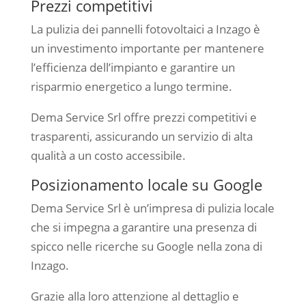
Prezzi competitivi
La pulizia dei pannelli fotovoltaici a Inzago è
un investimento importante per mantenere
l’efficienza dell’impianto e garantire un
risparmio energetico a lungo termine.
Dema Service Srl offre prezzi competitivi e
trasparenti, assicurando un servizio di alta
qualità a un costo accessibile.
Posizionamento locale su Google
Dema Service Srl è un’impresa di pulizia locale
che si impegna a garantire una presenza di
spicco nelle ricerche su Google nella zona di
Inzago.
Grazie alla loro attenzione al dettaglio e