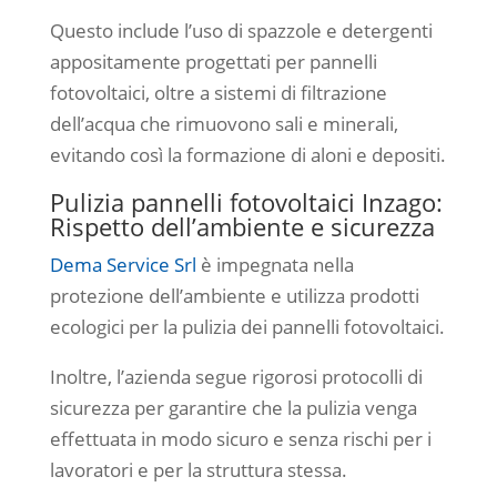
Questo include l’uso di spazzole e detergenti
appositamente progettati per pannelli
fotovoltaici, oltre a sistemi di filtrazione
dell’acqua che rimuovono sali e minerali,
evitando così la formazione di aloni e depositi.
Pulizia pannelli fotovoltaici Inzago:
Rispetto dell’ambiente e sicurezza
Dema Service Srl
è impegnata nella
protezione dell’ambiente e utilizza prodotti
ecologici per la pulizia dei pannelli fotovoltaici.
Inoltre, l’azienda segue rigorosi protocolli di
sicurezza per garantire che la pulizia venga
effettuata in modo sicuro e senza rischi per i
lavoratori e per la struttura stessa.