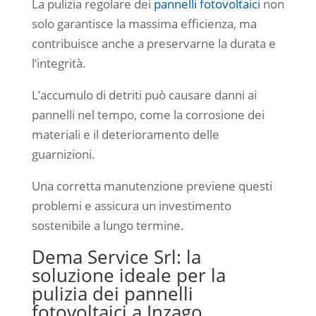
La pulizia regolare dei
pannelli fotovoltaici
non
solo garantisce la massima efficienza, ma
contribuisce anche a preservarne la durata e
l’integrità.
L’accumulo di detriti può causare danni ai
pannelli nel tempo, come la corrosione dei
materiali e il deterioramento delle
guarnizioni.
Una corretta manutenzione previene questi
problemi e assicura un investimento
sostenibile a lungo termine.
Dema Service Srl: la
soluzione ideale per la
pulizia dei pannelli
fotovoltaici a Inzago