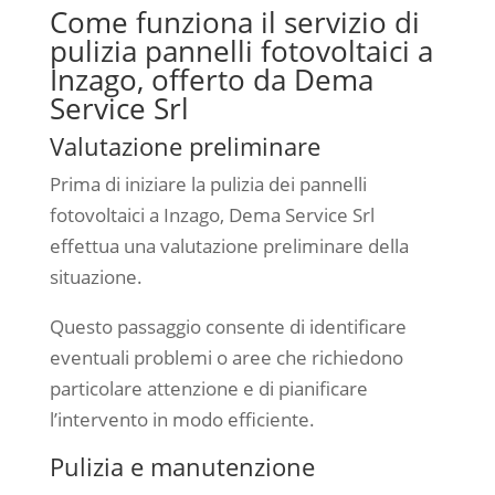
Come funziona il servizio di
pulizia pannelli fotovoltaici a
Inzago, offerto da Dema
Service Srl
Valutazione preliminare
Prima di iniziare la pulizia dei pannelli
fotovoltaici a Inzago, Dema Service Srl
effettua una valutazione preliminare della
situazione.
Questo passaggio consente di identificare
eventuali problemi o aree che richiedono
particolare attenzione e di pianificare
l’intervento in modo efficiente.
Pulizia e manutenzione