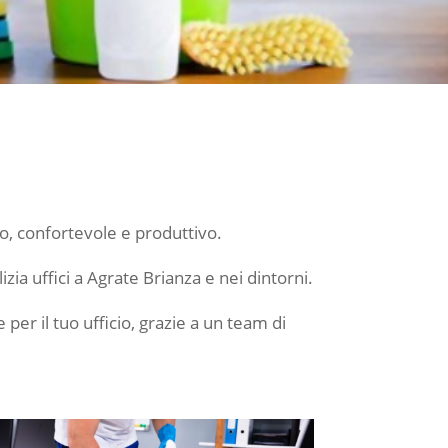
no, confortevole e produttivo.
zia uffici a Agrate Brianza e nei dintorni.
per il tuo ufficio, grazie a un team di