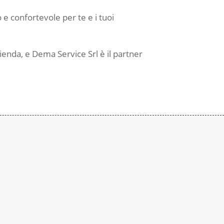
 e confortevole per te e i tuoi
ienda, e Dema Service Srl è il partner