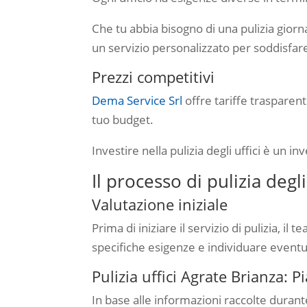
Che tu abbia bisogno di una pulizia giorna
un servizio personalizzato per soddisfar
Prezzi competitivi
Dema Service Srl
offre tariffe trasparent
tuo budget.
Investire nella pulizia degli uffici è un 
Il processo di pulizia degl
Valutazione iniziale
Prima di iniziare il servizio di pulizia, 
specifiche esigenze e individuare eventu
Pulizia uffici Agrate Brianza: P
In base alle informazioni raccolte durante 