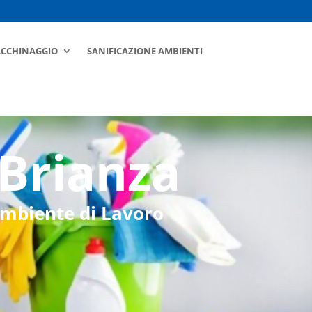
ACCHINAGGIO
SANIFICAZIONE AMBIENTI
 Brianza
 Ambiente di Lavoro