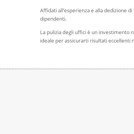
Affidati all’esperienza e alla dedizione 
dipendenti.
La pulizia degli uffici è un investimento
ideale per assicurarti risultati eccellenti 