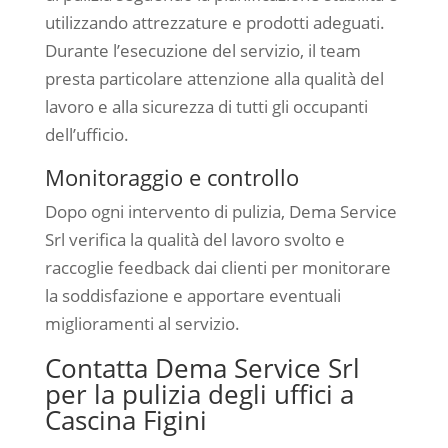
utilizzando attrezzature e prodotti adeguati.
Durante l’esecuzione del servizio, il team
presta particolare attenzione alla qualità del
lavoro e alla sicurezza di tutti gli occupanti
dell’ufficio.
Monitoraggio e controllo
Dopo ogni intervento di pulizia, Dema Service
Srl verifica la qualità del lavoro svolto e
raccoglie feedback dai clienti per monitorare
la soddisfazione e apportare eventuali
miglioramenti al servizio.
Contatta Dema Service Srl
per la pulizia degli uffici a
Cascina Figini