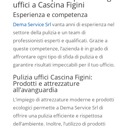
uffici a Cascina Figini
Esperienza e competenza
Dema Service Srl
vanta anni di esperienza nel
settore della pulizia e un team di
professionisti esperti e qualificati. Grazie a
queste competenze, l’azienda è in grado di
affrontare ogni tipo di sfida di pulizia e di
garantire risultati impeccabili per il tuo ufficio.
Pulizia uffici Cascina Figini:
Prodotti e attrezzature
all’avanguardia
L’impiego di attrezzature moderne e prodotti
ecologici permette a Dema Service Srl di
offrire una pulizia efficiente e rispettosa
dell’ambiente. Inoltre, l’utilizzo di prodotti