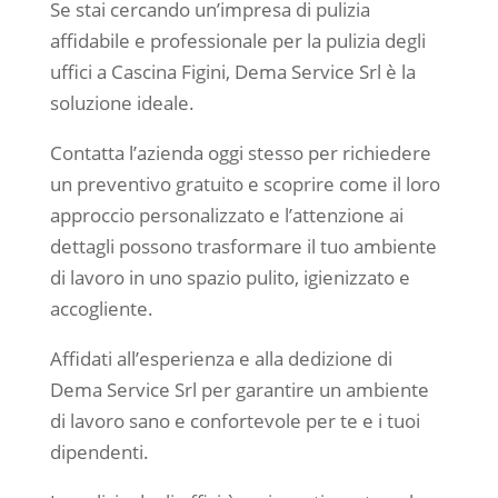
Se stai cercando un’impresa di pulizia
affidabile e professionale per la pulizia degli
uffici a Cascina Figini, Dema Service Srl è la
soluzione ideale.
Contatta l’azienda oggi stesso per richiedere
un preventivo gratuito e scoprire come il loro
approccio personalizzato e l’attenzione ai
dettagli possono trasformare il tuo ambiente
di lavoro in uno spazio pulito, igienizzato e
accogliente.
Affidati all’esperienza e alla dedizione di
Dema Service Srl per garantire un ambiente
di lavoro sano e confortevole per te e i tuoi
dipendenti.