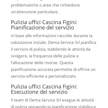
problematiche o aree che richiedono
un’attenzione particolare.
Pulizia uffici Cascina Figini:
Pianificazione del servizio
In base alle informazioni raccolte durante la
valutazione iniziale, Dema Service Srl pianifica
il servizio di pulizia, stabilendo le attività da
svolgere, la frequenza delle pulizie e
l’allocazione delle risorse. Questa
pianificazione accurata permette di offrire un
servizio efficiente e personalizzato.
Pulizia uffici Cascina Figini:
Esecuzione del servizio
Il team di Dema Service Srl esegue le attività
di pulizia seguendo la pianificazione stabilita e