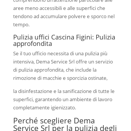
aree meno accessibili e alle superfici che
tendono ad accumulare polvere e sporco nel
tempo.
Pulizia uffici Cascina Figini: Pulizia
approfondita
Se il tuo ufficio necessita di una pulizia più
intensiva, Dema Service Srl offre un servizio
di pulizia approfondita, che include la
rimozione di macchie e sporcizia ostinate,
la disinfestazione e la sanificazione di tutte le
superfici, garantendo un ambiente di lavoro
completamente igienizzato.
Perché scegliere Dema
Service Srl per la pulizia degli