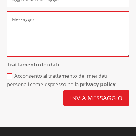
Trattamento dei dati
Acconsento al trattamento dei miei dati
personali come espresso nella
privacy policy
INVIA MESSAGGIO