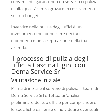
convenienti, garantendo un servizio di pulizia
di alta qualità senza gravare eccessivamente
sul tuo budget.
Investire nella pulizia degli uffici è un
investimento nel benessere dei tuoi
dipendenti e nella reputazione della tua
azienda.
Il processo di pulizia degli
uffici a Cascina Figini con
Dema Service Srl
Valutazione iniziale
Prima di iniziare il servizio di pulizia, il team di
Dema Service Srl effettua un’analisi
preliminare del tuo ufficio per comprendere
le specifiche esigenze e individuare eventuali