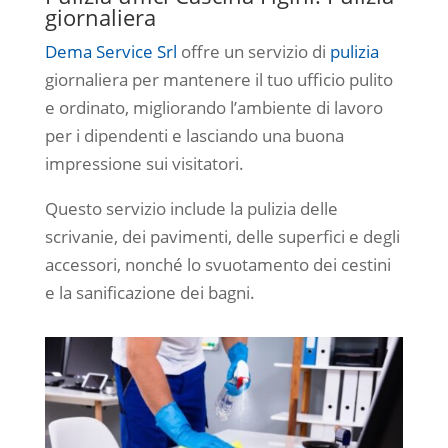
giornaliera
Dema Service Srl
offre un servizio di
pulizia
giornaliera per mantenere il tuo ufficio pulito
e ordinato, migliorando l’ambiente di lavoro
per i dipendenti e lasciando una buona
impressione sui visitatori.
Questo servizio include la pulizia delle
scrivanie, dei pavimenti, delle superfici e degli
accessori, nonché lo svuotamento dei cestini
e la sanificazione dei bagni.