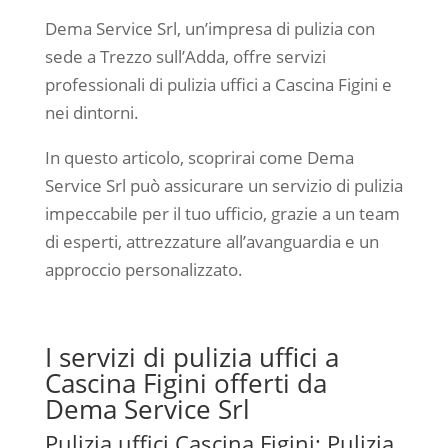
Dema Service Srl, un’impresa di pulizia con
sede a Trezzo sull’Adda, offre servizi
professionali di pulizia uffici a Cascina Figini e
nei dintorni.
In questo articolo, scoprirai come Dema
Service Srl può assicurare un servizio di pulizia
impeccabile per il tuo ufficio, grazie a un team
di esperti, attrezzature all’avanguardia e un
approccio personalizzato.
I servizi di pulizia uffici a
Cascina Figini offerti da
Dema Service Srl
Pulizia uffici Cascina Figini: Pulizia