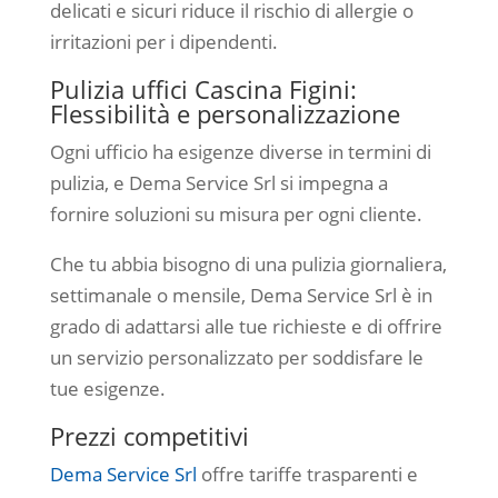
delicati e sicuri riduce il rischio di allergie o
irritazioni per i dipendenti.
Pulizia uffici Cascina Figini:
Flessibilità e personalizzazione
Ogni ufficio ha esigenze diverse in termini di
pulizia, e Dema Service Srl si impegna a
fornire soluzioni su misura per ogni cliente.
Che tu abbia bisogno di una pulizia giornaliera,
settimanale o mensile, Dema Service Srl è in
grado di adattarsi alle tue richieste e di offrire
un servizio personalizzato per soddisfare le
tue esigenze.
Prezzi competitivi
Dema Service Srl
offre tariffe trasparenti e