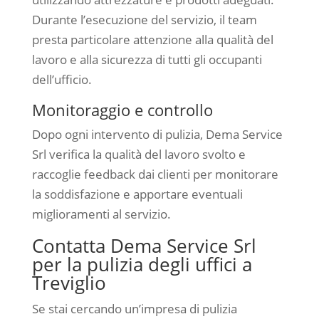
Durante l’esecuzione del servizio, il team
presta particolare attenzione alla qualità del
lavoro e alla sicurezza di tutti gli occupanti
dell’ufficio.
Monitoraggio e controllo
Dopo ogni intervento di pulizia, Dema Service
Srl verifica la qualità del lavoro svolto e
raccoglie feedback dai clienti per monitorare
la soddisfazione e apportare eventuali
miglioramenti al servizio.
Contatta Dema Service Srl
per la pulizia degli uffici a
Treviglio
Se stai cercando un’impresa di pulizia