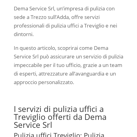
Dema Service Srl, un’impresa di pulizia con
sede a Trezzo sull’Adda, offre servizi
professionali di pulizia uffici a Treviglio e nei
dintorni.
In questo articolo, scoprirai come Dema
Service Srl può assicurare un servizio di pulizia
impeccabile per il tuo ufficio, grazie a un team
di esperti, attrezzature all’avanguardia e un
approccio personalizzato.
I servizi di pulizia uffici a
Treviglio offerti da Dema
Service Srl
Pulizia uffici Treviglio: Pulizia