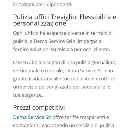
irritazioni per i dipendenti.
Pulizia uffici Treviglio: Flessibilità e
personalizzazione
Ogni ufficio ha esigenze diverse in termini di
pulizia, e Dema Service Srl si impegna a
fornire soluzioni su misura per ogni cliente.
Che tu abbia bisogno di una pulizia giornaliera,
settimanale o mensile, Dema Service Srl è in
grado di adattarsi alle tue richieste e di offrire
un servizio personalizzato per soddisfare le
tue esigenze.
Prezzi competitivi
Dema Service Srl
offre tariffe trasparenti e
convenienti, garantendo un servizio di pulizia