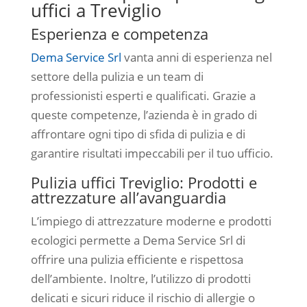
uffici a Treviglio
Esperienza e competenza
Dema Service Srl
vanta anni di esperienza nel
settore della pulizia e un team di
professionisti esperti e qualificati. Grazie a
queste competenze, l’azienda è in grado di
affrontare ogni tipo di sfida di pulizia e di
garantire risultati impeccabili per il tuo ufficio.
Pulizia uffici Treviglio: Prodotti e
attrezzature all’avanguardia
L’impiego di attrezzature moderne e prodotti
ecologici permette a Dema Service Srl di
offrire una pulizia efficiente e rispettosa
dell’ambiente. Inoltre, l’utilizzo di prodotti
delicati e sicuri riduce il rischio di allergie o