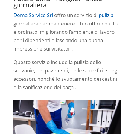
giornaliera
Dema Service Srl
offre un servizio di
pulizia
giornaliera per mantenere il tuo ufficio pulito
e ordinato, migliorando l’ambiente di lavoro
per i dipendenti e lasciando una buona
impressione sui visitatori.
Questo servizio include la pulizia delle
scrivanie, dei pavimenti, delle superfici e degli
accessori, nonché lo svuotamento dei cestini
e la sanificazione dei bagni.