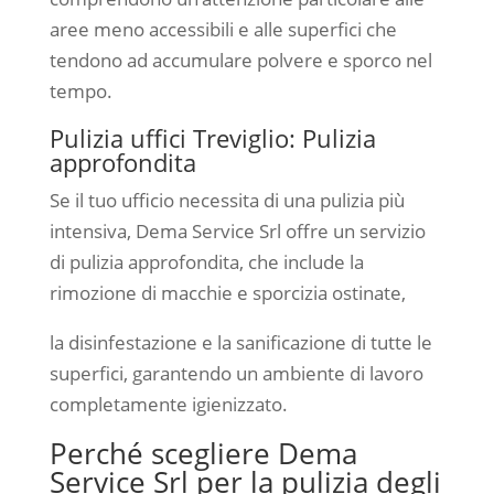
aree meno accessibili e alle superfici che
tendono ad accumulare polvere e sporco nel
tempo.
Pulizia uffici Treviglio: Pulizia
approfondita
Se il tuo ufficio necessita di una pulizia più
intensiva, Dema Service Srl offre un servizio
di pulizia approfondita, che include la
rimozione di macchie e sporcizia ostinate,
la disinfestazione e la sanificazione di tutte le
superfici, garantendo un ambiente di lavoro
completamente igienizzato.
Perché scegliere Dema
Service Srl per la pulizia degli