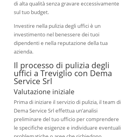
di alta qualità senza gravare eccessivamente
sul tuo budget.
Investire nella pulizia degli uffici è un
investimento nel benessere dei tuoi
dipendenti e nella reputazione della tua
azienda.
Il processo di pulizia degli
uffici a Treviglio con Dema
Service Srl
Valutazione iniziale
Prima di iniziare il servizio di pulizia, il team di
Dema Service Srl effettua un’analisi
preliminare del tuo ufficio per comprendere
le specifiche esigenze e individuare eventuali
problematiche o aree che richiedono