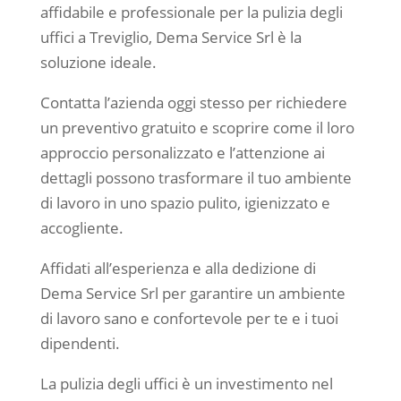
affidabile e professionale per la pulizia degli
uffici a Treviglio, Dema Service Srl è la
soluzione ideale.
Contatta l’azienda oggi stesso per richiedere
un preventivo gratuito e scoprire come il loro
approccio personalizzato e l’attenzione ai
dettagli possono trasformare il tuo ambiente
di lavoro in uno spazio pulito, igienizzato e
accogliente.
Affidati all’esperienza e alla dedizione di
Dema Service Srl per garantire un ambiente
di lavoro sano e confortevole per te e i tuoi
dipendenti.
La pulizia degli uffici è un investimento nel