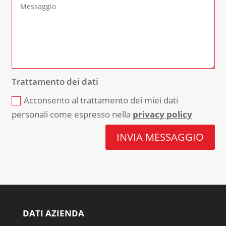
Trattamento dei dati
Acconsento al trattamento dei miei dati
personali come espresso nella
privacy policy
INVIA MESSAGGIO
DATI AZIENDA