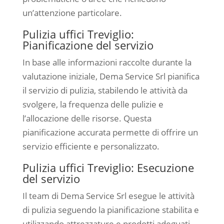
un’attenzione particolare.
Pulizia uffici Treviglio:
Pianificazione del servizio
In base alle informazioni raccolte durante la
valutazione iniziale, Dema Service Srl pianifica
il servizio di pulizia, stabilendo le attività da
svolgere, la frequenza delle pulizie e
l’allocazione delle risorse. Questa
pianificazione accurata permette di offrire un
servizio efficiente e personalizzato.
Pulizia uffici Treviglio: Esecuzione
del servizio
Il team di Dema Service Srl esegue le attività
di pulizia seguendo la pianificazione stabilita e
utilizzando attrezzature e prodotti adeguati.