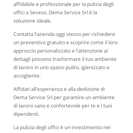
affidabile e professionale per la pulizia degli
uffici a Seveso, Dema Service Srl è la
soluzione ideale.
Contatta l’azienda oggi stesso per richiedere
un preventivo gratuito e scoprire come il loro
approccio personalizzato e l’attenzione ai
dettagli possono trasformare il tuo ambiente
di lavoro in uno spazio pulito, igienizzato e
accogliente.
Affidati all’esperienza e alla dedizione di
Dema Service Srl per garantire un ambiente
di lavoro sano e confortevole per te e i tuoi
dipendenti.
La pulizia degli uffici è un investimento nel