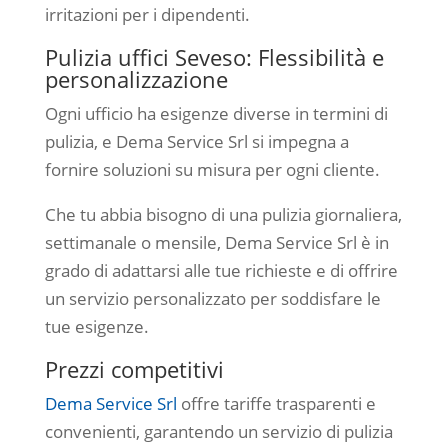
irritazioni per i dipendenti.
Pulizia uffici Seveso: Flessibilità e
personalizzazione
Ogni ufficio ha esigenze diverse in termini di
pulizia, e Dema Service Srl si impegna a
fornire soluzioni su misura per ogni cliente.
Che tu abbia bisogno di una pulizia giornaliera,
settimanale o mensile, Dema Service Srl è in
grado di adattarsi alle tue richieste e di offrire
un servizio personalizzato per soddisfare le
tue esigenze.
Prezzi competitivi
Dema Service Srl
offre tariffe trasparenti e
convenienti, garantendo un servizio di pulizia