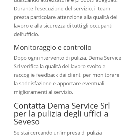
Durante l’esecuzione del servizio, il team
presta particolare attenzione alla qualità del
lavoro e alla sicurezza di tutti gli occupanti
dell’ufficio.
Monitoraggio e controllo
Dopo ogni intervento di pulizia, Dema Service
Srl verifica la qualità del lavoro svolto e
raccoglie feedback dai clienti per monitorare
la soddisfazione e apportare eventuali
miglioramenti al servizio.
Contatta Dema Service Srl
per la pulizia degli uffici a
Seveso
Se stai cercando un’impresa di pulizia