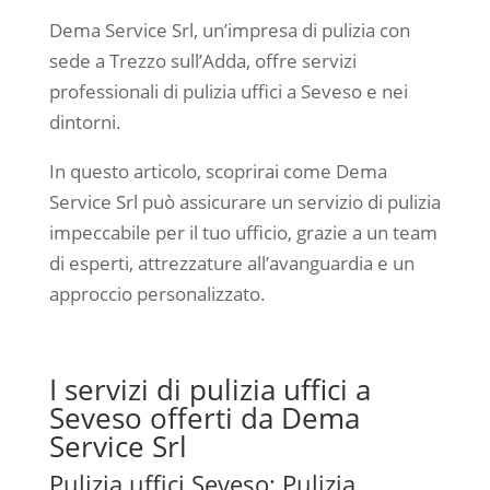
Dema Service Srl, un’impresa di pulizia con
sede a Trezzo sull’Adda, offre servizi
professionali di pulizia uffici a Seveso e nei
dintorni.
In questo articolo, scoprirai come Dema
Service Srl può assicurare un servizio di pulizia
impeccabile per il tuo ufficio, grazie a un team
di esperti, attrezzature all’avanguardia e un
approccio personalizzato.
I servizi di pulizia uffici a
Seveso offerti da Dema
Service Srl
Pulizia uffici Seveso: Pulizia