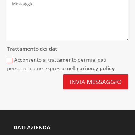
Trattamento dei dati
Acconsento al trattamento dei miei dati
personali come espresso nella
privacy policy
INVIA MESSAGGIO
DATI AZIENDA