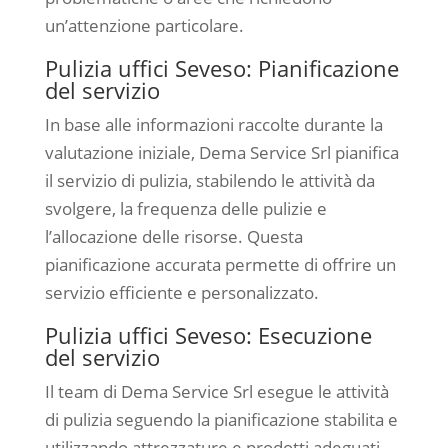
un’attenzione particolare.
Pulizia uffici Seveso: Pianificazione
del servizio
In base alle informazioni raccolte durante la
valutazione iniziale, Dema Service Srl pianifica
il servizio di pulizia, stabilendo le attività da
svolgere, la frequenza delle pulizie e
l’allocazione delle risorse. Questa
pianificazione accurata permette di offrire un
servizio efficiente e personalizzato.
Pulizia uffici Seveso: Esecuzione
del servizio
Il team di Dema Service Srl esegue le attività
di pulizia seguendo la pianificazione stabilita e
utilizzando attrezzature e prodotti adeguati.