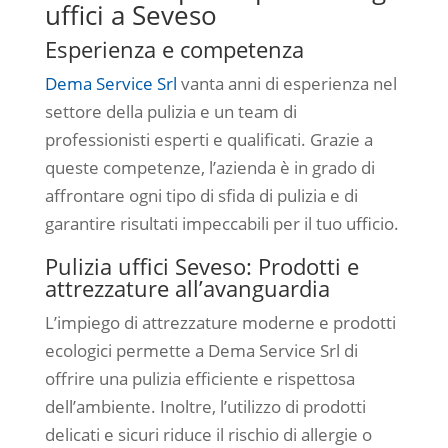
uffici a Seveso
Esperienza e competenza
Dema Service Srl
vanta anni di esperienza nel
settore della pulizia e un team di
professionisti esperti e qualificati. Grazie a
queste competenze, l’azienda è in grado di
affrontare ogni tipo di sfida di pulizia e di
garantire risultati impeccabili per il tuo ufficio.
Pulizia uffici Seveso: Prodotti e
attrezzature all’avanguardia
L’impiego di attrezzature moderne e prodotti
ecologici permette a Dema Service Srl di
offrire una pulizia efficiente e rispettosa
dell’ambiente. Inoltre, l’utilizzo di prodotti
delicati e sicuri riduce il rischio di allergie o