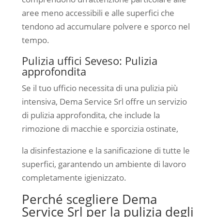
aree meno accessibili e alle superfici che
tendono ad accumulare polvere e sporco nel
tempo.
Pulizia uffici Seveso: Pulizia
approfondita
Se il tuo ufficio necessita di una pulizia più
intensiva, Dema Service Srl offre un servizio
di pulizia approfondita, che include la
rimozione di macchie e sporcizia ostinate,
la disinfestazione e la sanificazione di tutte le
superfici, garantendo un ambiente di lavoro
completamente igienizzato.
Perché scegliere Dema
Service Srl per la pulizia degli