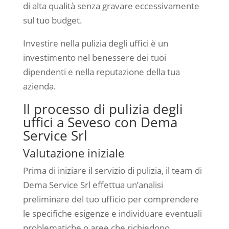
di alta qualità senza gravare eccessivamente
sul tuo budget.
Investire nella pulizia degli uffici è un
investimento nel benessere dei tuoi
dipendenti e nella reputazione della tua
azienda.
Il processo di pulizia degli
uffici a Seveso con Dema
Service Srl
Valutazione iniziale
Prima di iniziare il servizio di pulizia, il team di
Dema Service Srl effettua un’analisi
preliminare del tuo ufficio per comprendere
le specifiche esigenze e individuare eventuali
problematiche o aree che richiedono