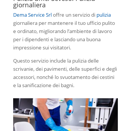
giornaliera
Dema Service Srl
offre un servizio di
pulizia
giornaliera per mantenere il tuo ufficio pulito
e ordinato, migliorando l’ambiente di lavoro
per i dipendenti e lasciando una buona
impressione sui visitatori.
Questo servizio include la pulizia delle
scrivanie, dei pavimenti, delle superfici e degli
accessori, nonché lo svuotamento dei cestini
e la sanificazione dei bagni.