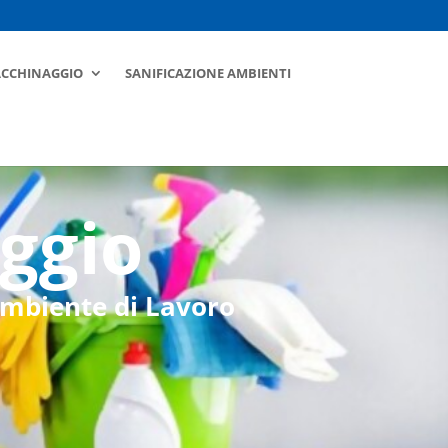
ACCHINAGGIO
SANIFICAZIONE AMBIENTI
uggio
 Ambiente di Lavoro