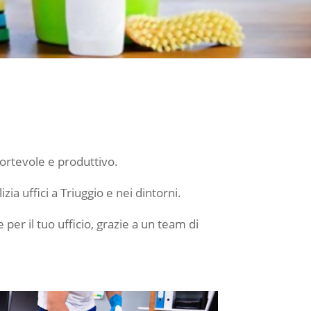
fortevole e produttivo.
zia uffici a Triuggio e nei dintorni.
per il tuo ufficio, grazie a un team di