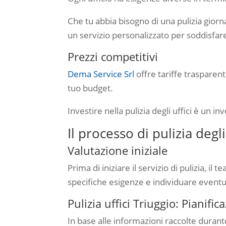
Che tu abbia bisogno di una pulizia giorna
un servizio personalizzato per soddisfar
Prezzi competitivi
Dema Service Srl
offre tariffe trasparent
tuo budget.
Investire nella pulizia degli uffici è un 
Il processo di pulizia degl
Valutazione iniziale
Prima di iniziare il servizio di pulizia, 
specifiche esigenze e individuare eventu
Pulizia uffici Triuggio: Pianific
In base alle informazioni raccolte durante 