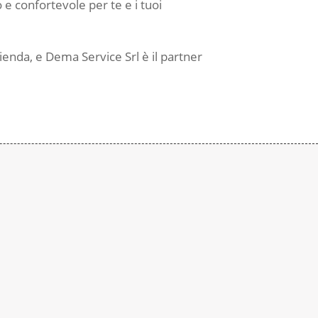
 e confortevole per te e i tuoi
ienda, e Dema Service Srl è il partner