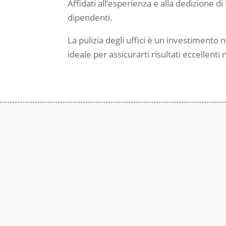
Affidati all’esperienza e alla dedizione 
dipendenti.
La pulizia degli uffici è un investimento
ideale per assicurarti risultati eccellenti n