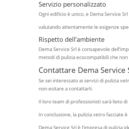
Servizio personalizzato
Ogni edificio è unico, e Dema Service Srl
valutando attentamente le esigenze speci
Rispetto dell’ambiente
Dema Service Srl è consapevole dell’impor
metodi di pulizia ecocompatibili che non
Contattare Dema Service Sr
Se sei interessato ai servizi di pulizia v
non esitare a contattarli.
Il loro team di professionisti sarà lieto d
In conclusione, la pulizia vetro facciate 
Dema Service Srl è l’impresa di pulizia ide