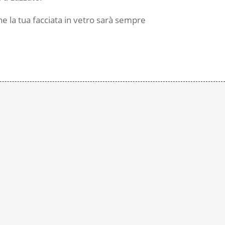
e la tua facciata in vetro sarà sempre