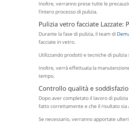
Inoltre, verranno prese tutte le precauzi
l’intero processo di pulizia.
Pulizia vetro facciate Lazzate:
Durante la fase di pulizia, il team di
Dema 
facciate in vetro.
Utilizzando prodotti e tecniche di pulizia
Inoltre, verrà effettuata la manutenzione 
tempo.
Controllo qualità e soddisfazi
Dopo aver completato il lavoro di pulizia
fatto correttamente e che il risultato sia 
Se necessario, verranno apportate ulterio