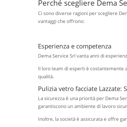
Perché scegliere Dema Serv
Ci sono diverse ragioni per scegliere Dema
vantaggi che offrono:
Esperienza e competenza
Dema Service Srl vanta anni di esperienza 
Il loro team di esperti è costantemente ag
qualità.
Pulizia vetro facciate Lazzate: S
La sicurezza è una priorità per Dema Serv
garantiscono un ambiente di lavoro sicuro 
Inoltre, la società è assicurata e offre gar