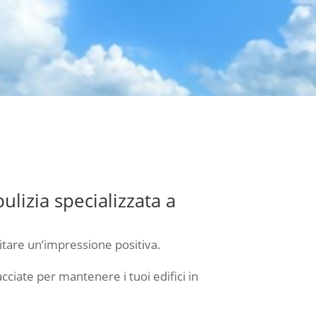
ulizia specializzata a
citare un’impressione positiva.
acciate per mantenere i tuoi edifici in