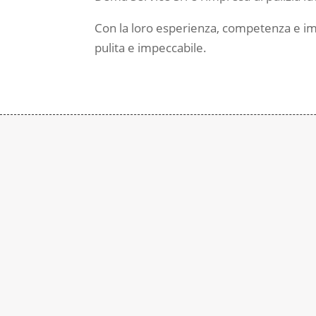
Con la loro esperienza, competenza e imp
pulita e impeccabile.