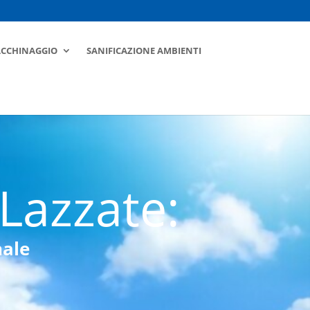
ACCHINAGGIO
SANIFICAZIONE AMBIENTI
 Lazzate:
nale