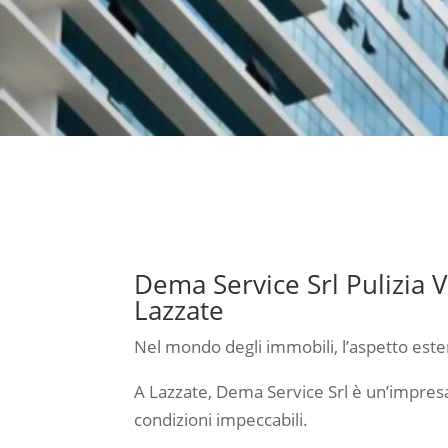
Dema Service Srl Pulizia V
Lazzate
Nel mondo degli immobili, l’aspetto ester
A Lazzate, Dema Service Srl è un’impresa d
condizioni impeccabili.