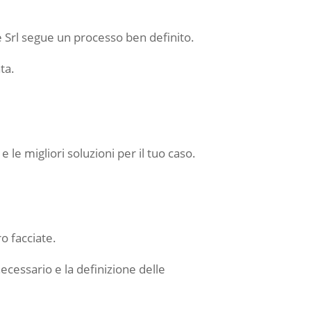
ce Srl segue un processo ben definito.
ta.
 le migliori soluzioni per il tuo caso.
o facciate.
ecessario e la definizione delle