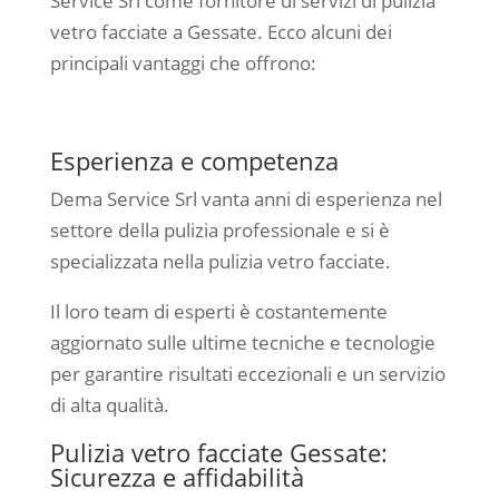
Service Srl come fornitore di servizi di pulizia
vetro facciate a Gessate. Ecco alcuni dei
principali vantaggi che offrono:
Esperienza e competenza
Dema Service Srl vanta anni di esperienza nel
settore della pulizia professionale e si è
specializzata nella pulizia vetro facciate.
Il loro team di esperti è costantemente
aggiornato sulle ultime tecniche e tecnologie
per garantire risultati eccezionali e un servizio
di alta qualità.
Pulizia vetro facciate Gessate:
Sicurezza e affidabilità