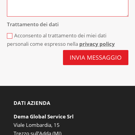
Trattamento dei dati
Acconsento al trattamento dei miei dati
personali come espresso nella
privacy policy
INVIA MESSAGGIO
DATI AZIENDA
Dema Global Service Srl
Viale Lombardia, 15
Trezzo sull’Adda (MI)