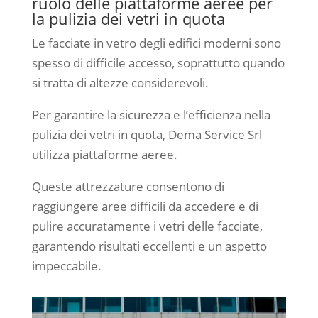
ruolo delle piattaforme aeree per
la pulizia dei vetri in quota
Le facciate in vetro degli edifici moderni sono
spesso di difficile accesso, soprattutto quando
si tratta di altezze considerevoli.
Per garantire la sicurezza e l’efficienza nella
pulizia dei vetri in quota, Dema Service Srl
utilizza piattaforme aeree.
Queste attrezzature consentono di
raggiungere aree difficili da accedere e di
pulire accuratamente i vetri delle facciate,
garantendo risultati eccellenti e un aspetto
impeccabile.