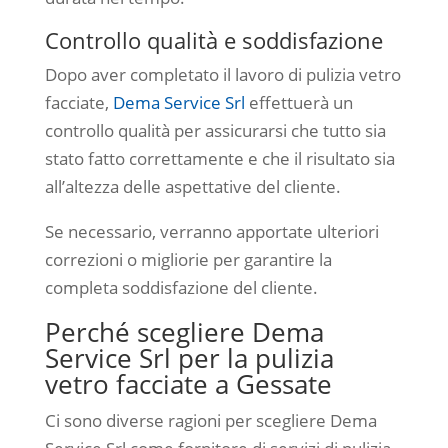
Controllo qualità e soddisfazione
Dopo aver completato il lavoro di pulizia vetro
facciate,
Dema Service Srl
effettuerà un
controllo qualità per assicurarsi che tutto sia
stato fatto correttamente e che il risultato sia
all’altezza delle aspettative del cliente.
Se necessario, verranno apportate ulteriori
correzioni o migliorie per garantire la
completa soddisfazione del cliente.
Perché scegliere Dema
Service Srl per la pulizia
vetro facciate a Gessate
Ci sono diverse ragioni per scegliere Dema