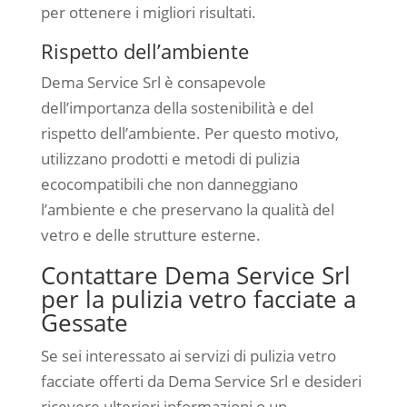
per ottenere i migliori risultati.
Rispetto dell’ambiente
Dema Service Srl è consapevole
dell’importanza della sostenibilità e del
rispetto dell’ambiente. Per questo motivo,
utilizzano prodotti e metodi di pulizia
ecocompatibili che non danneggiano
l’ambiente e che preservano la qualità del
vetro e delle strutture esterne.
Contattare Dema Service Srl
per la pulizia vetro facciate a
Gessate
Se sei interessato ai servizi di pulizia vetro
facciate offerti da Dema Service Srl e desideri
ricevere ulteriori informazioni o un