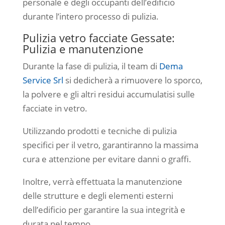
personale e degli occupanti dell’edificio
durante l’intero processo di pulizia.
Pulizia vetro facciate Gessate:
Pulizia e manutenzione
Durante la fase di pulizia, il team di
Dema
Service Srl
si dedicherà a rimuovere lo sporco,
la polvere e gli altri residui accumulatisi sulle
facciate in vetro.
Utilizzando prodotti e tecniche di pulizia
specifici per il vetro, garantiranno la massima
cura e attenzione per evitare danni o graffi.
Inoltre, verrà effettuata la manutenzione
delle strutture e degli elementi esterni
dell’edificio per garantire la sua integrità e
durata nel tempo.