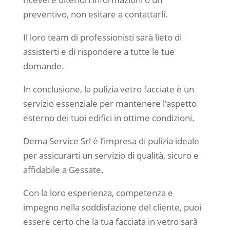
preventivo, non esitare a contattarli.
Il loro team di professionisti sarà lieto di
assisterti e di rispondere a tutte le tue
domande.
In conclusione, la pulizia vetro facciate è un
servizio essenziale per mantenere l’aspetto
esterno dei tuoi edifici in ottime condizioni.
Dema Service Srl è l’impresa di pulizia ideale
per assicurarti un servizio di qualità, sicuro e
affidabile a Gessate.
Con la loro esperienza, competenza e
impegno nella soddisfazione del cliente, puoi
essere certo che la tua facciata in vetro sarà