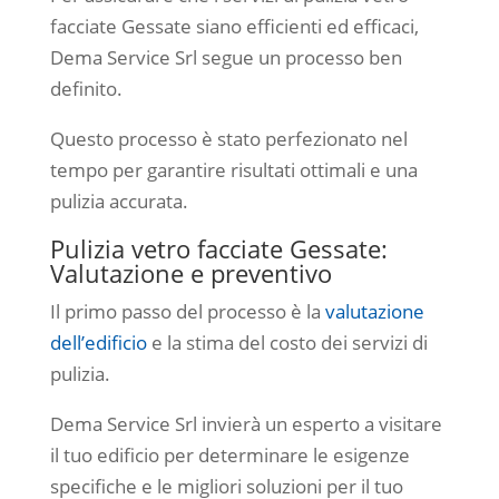
facciate Gessate siano efficienti ed efficaci,
Dema Service Srl segue un processo ben
definito.
Questo processo è stato perfezionato nel
tempo per garantire risultati ottimali e una
pulizia accurata.
Pulizia vetro facciate Gessate:
Valutazione e preventivo
Il primo passo del processo è la
valutazione
dell’edificio
e la stima del costo dei servizi di
pulizia.
Dema Service Srl invierà un esperto a visitare
il tuo edificio per determinare le esigenze
specifiche e le migliori soluzioni per il tuo