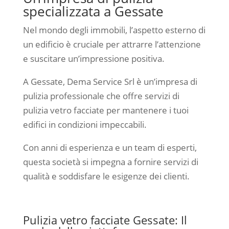
specializzata a Gessate
Nel mondo degli immobili, l’aspetto esterno di
un edificio è cruciale per attrarre l’attenzione
e suscitare un’impressione positiva.
A Gessate, Dema Service Srl è un’impresa di
pulizia professionale che offre servizi di
pulizia vetro facciate per mantenere i tuoi
edifici in condizioni impeccabili.
Con anni di esperienza e un team di esperti,
questa società si impegna a fornire servizi di
qualità e soddisfare le esigenze dei clienti.
Pulizia vetro facciate Gessate: Il