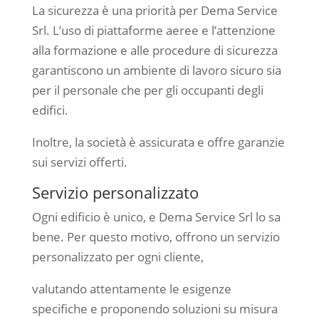
La sicurezza è una priorità per Dema Service
Srl. L’uso di piattaforme aeree e l’attenzione
alla formazione e alle procedure di sicurezza
garantiscono un ambiente di lavoro sicuro sia
per il personale che per gli occupanti degli
edifici.
Inoltre, la società è assicurata e offre garanzie
sui servizi offerti.
Servizio personalizzato
Ogni edificio è unico, e Dema Service Srl lo sa
bene. Per questo motivo, offrono un servizio
personalizzato per ogni cliente,
valutando attentamente le esigenze
specifiche e proponendo soluzioni su misura