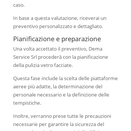
caso.
In base a questa valutazione, riceverai un
preventivo personalizzato e dettagliato.
Pianificazione e preparazione
Una volta accettato il preventivo, Dema
Service Srl procederà con la pianificazione
della pulizia vetro facciate.
Questa fase include la scelta delle piattaforme
aeree più adatte, la determinazione del
personale necessario e la definizione delle
tempistiche.
Inoltre, verranno prese tutte le precauzioni
necessarie per garantire la sicurezza del