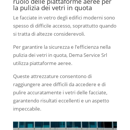
ruolo delle piattaforme aeree per
la pulizia dei vetri in quota
Le facciate in vetro degli edifici moderni sono
spesso di difficile accesso, soprattutto quando
si tratta di altezze considerevoli.
Per garantire la sicurezza e l’efficienza nella
pulizia dei vetri in quota, Dema Service Srl
utilizza piattaforme aeree.
Queste attrezzature consentono di
raggiungere aree difficili da accedere e di
pulire accuratamente i vetri delle facciate,
garantendo risultati eccellenti e un aspetto
impeccabile.