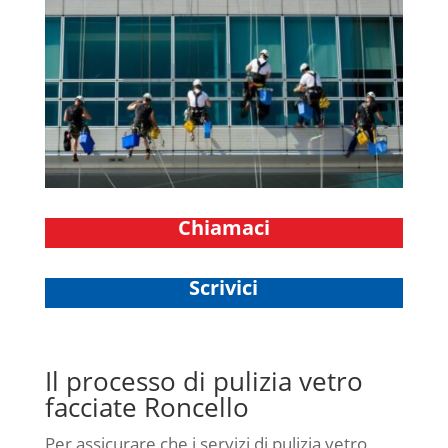
Chiamaci
Scrivici
Il processo di pulizia vetro
facciate Roncello
Per assicurare che i servizi di pulizia vetro