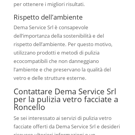
per ottenere i migliori risultati.
Rispetto dell’ambiente
Dema Service Srl è consapevole
dell’importanza della sostenibilità e del
rispetto dell’ambiente. Per questo motivo,
utilizzano prodotti e metodi di pulizia
ecocompatibili che non danneggiano
l’ambiente e che preservano la qualità del
vetro e delle strutture esterne.
Contattare Dema Service Srl
per la pulizia vetro facciate a
Roncello
Se sei interessato ai servizi di pulizia vetro
facciate offerti da Dema Service Srl e desideri
ricevere ulteriori informazioni o un