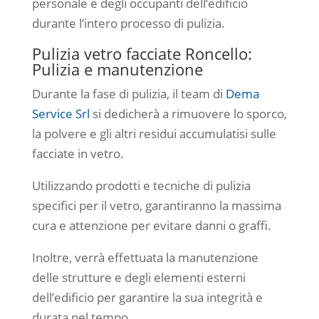
personale e degli occupanti dell’edificio
durante l’intero processo di pulizia.
Pulizia vetro facciate Roncello:
Pulizia e manutenzione
Durante la fase di pulizia, il team di
Dema
Service Srl
si dedicherà a rimuovere lo sporco,
la polvere e gli altri residui accumulatisi sulle
facciate in vetro.
Utilizzando prodotti e tecniche di pulizia
specifici per il vetro, garantiranno la massima
cura e attenzione per evitare danni o graffi.
Inoltre, verrà effettuata la manutenzione
delle strutture e degli elementi esterni
dell’edificio per garantire la sua integrità e
durata nel tempo.