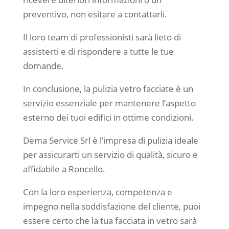
preventivo, non esitare a contattarli.
Il loro team di professionisti sarà lieto di
assisterti e di rispondere a tutte le tue
domande.
In conclusione, la pulizia vetro facciate è un
servizio essenziale per mantenere l’aspetto
esterno dei tuoi edifici in ottime condizioni.
Dema Service Srl è l’impresa di pulizia ideale
per assicurarti un servizio di qualità, sicuro e
affidabile a Roncello.
Con la loro esperienza, competenza e
impegno nella soddisfazione del cliente, puoi
essere certo che la tua facciata in vetro sarà