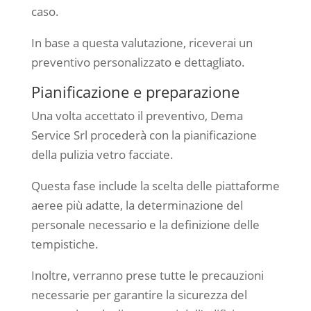
caso.
In base a questa valutazione, riceverai un
preventivo personalizzato e dettagliato.
Pianificazione e preparazione
Una volta accettato il preventivo, Dema
Service Srl procederà con la pianificazione
della pulizia vetro facciate.
Questa fase include la scelta delle piattaforme
aeree più adatte, la determinazione del
personale necessario e la definizione delle
tempistiche.
Inoltre, verranno prese tutte le precauzioni
necessarie per garantire la sicurezza del