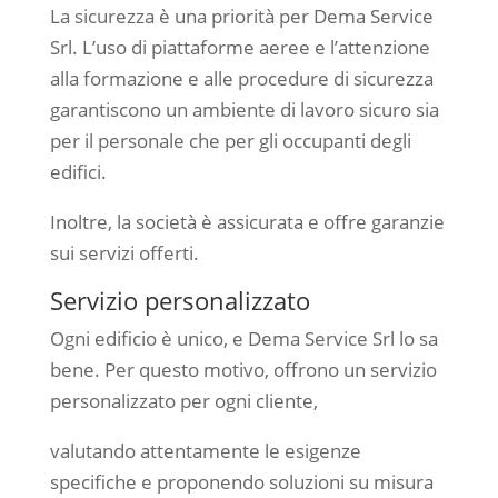
La sicurezza è una priorità per Dema Service
Srl. L’uso di piattaforme aeree e l’attenzione
alla formazione e alle procedure di sicurezza
garantiscono un ambiente di lavoro sicuro sia
per il personale che per gli occupanti degli
edifici.
Inoltre, la società è assicurata e offre garanzie
sui servizi offerti.
Servizio personalizzato
Ogni edificio è unico, e Dema Service Srl lo sa
bene. Per questo motivo, offrono un servizio
personalizzato per ogni cliente,
valutando attentamente le esigenze
specifiche e proponendo soluzioni su misura