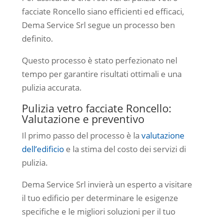
facciate Roncello siano efficienti ed efficaci,
Dema Service Srl segue un processo ben
definito.
Questo processo è stato perfezionato nel
tempo per garantire risultati ottimali e una
pulizia accurata.
Pulizia vetro facciate Roncello:
Valutazione e preventivo
Il primo passo del processo è la
valutazione
dell’edificio
e la stima del costo dei servizi di
pulizia.
Dema Service Srl invierà un esperto a visitare
il tuo edificio per determinare le esigenze
specifiche e le migliori soluzioni per il tuo