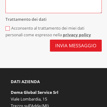
Trattamento dei dati
Acconsento al trattamento dei miei dati
personali come espresso nella
privacy policy
INVIA MESSAGGIO
DATI AZIENDA
Dema Global Service Srl
Viale Lombardia, 15
Trezzo sull’Adda (MI)