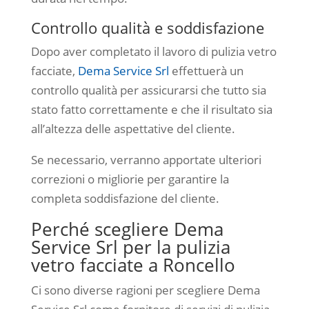
Controllo qualità e soddisfazione
Dopo aver completato il lavoro di pulizia vetro
facciate,
Dema Service Srl
effettuerà un
controllo qualità per assicurarsi che tutto sia
stato fatto correttamente e che il risultato sia
all’altezza delle aspettative del cliente.
Se necessario, verranno apportate ulteriori
correzioni o migliorie per garantire la
completa soddisfazione del cliente.
Perché scegliere Dema
Service Srl per la pulizia
vetro facciate a Roncello
Ci sono diverse ragioni per scegliere Dema