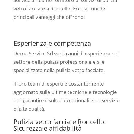
Service Srl come fornitore di servizi di pulizia
vetro facciate a Roncello. Ecco alcuni dei
principali vantaggi che offrono:
Esperienza e competenza
Dema Service Srl vanta anni di esperienza nel
settore della pulizia professionale e si è
specializzata nella pulizia vetro facciate.
Il loro team di esperti è costantemente
aggiornato sulle ultime tecniche e tecnologie
per garantire risultati eccezionali e un servizio
di alta qualità.
Pulizia vetro facciate Roncello:
Sicurezza e affidabilità