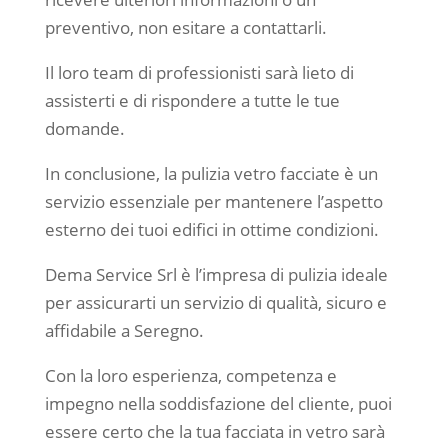
preventivo, non esitare a contattarli.
Il loro team di professionisti sarà lieto di
assisterti e di rispondere a tutte le tue
domande.
In conclusione, la pulizia vetro facciate è un
servizio essenziale per mantenere l’aspetto
esterno dei tuoi edifici in ottime condizioni.
Dema Service Srl è l’impresa di pulizia ideale
per assicurarti un servizio di qualità, sicuro e
affidabile a Seregno.
Con la loro esperienza, competenza e
impegno nella soddisfazione del cliente, puoi
essere certo che la tua facciata in vetro sarà