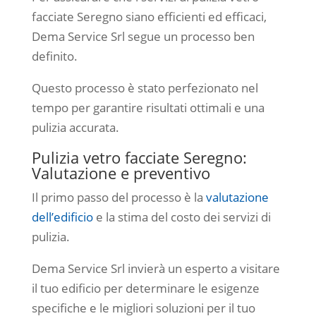
facciate Seregno siano efficienti ed efficaci,
Dema Service Srl segue un processo ben
definito.
Questo processo è stato perfezionato nel
tempo per garantire risultati ottimali e una
pulizia accurata.
Pulizia vetro facciate Seregno:
Valutazione e preventivo
Il primo passo del processo è la
valutazione
dell’edificio
e la stima del costo dei servizi di
pulizia.
Dema Service Srl invierà un esperto a visitare
il tuo edificio per determinare le esigenze
specifiche e le migliori soluzioni per il tuo