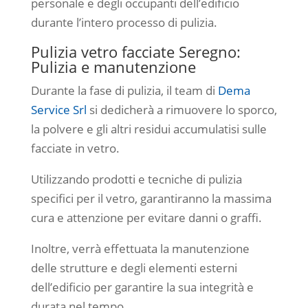
personale e degli occupanti dell’edificio
durante l’intero processo di pulizia.
Pulizia vetro facciate Seregno:
Pulizia e manutenzione
Durante la fase di pulizia, il team di
Dema
Service Srl
si dedicherà a rimuovere lo sporco,
la polvere e gli altri residui accumulatisi sulle
facciate in vetro.
Utilizzando prodotti e tecniche di pulizia
specifici per il vetro, garantiranno la massima
cura e attenzione per evitare danni o graffi.
Inoltre, verrà effettuata la manutenzione
delle strutture e degli elementi esterni
dell’edificio per garantire la sua integrità e
durata nel tempo.