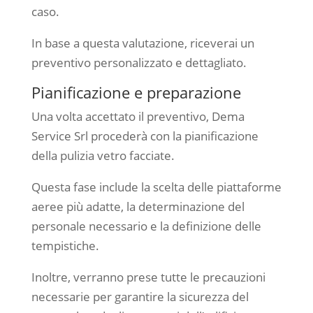
caso.
In base a questa valutazione, riceverai un
preventivo personalizzato e dettagliato.
Pianificazione e preparazione
Una volta accettato il preventivo, Dema
Service Srl procederà con la pianificazione
della pulizia vetro facciate.
Questa fase include la scelta delle piattaforme
aeree più adatte, la determinazione del
personale necessario e la definizione delle
tempistiche.
Inoltre, verranno prese tutte le precauzioni
necessarie per garantire la sicurezza del