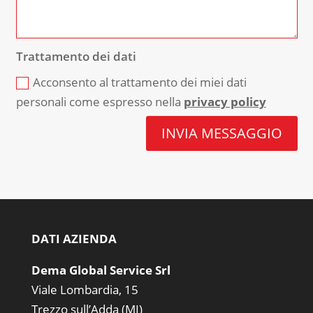
Trattamento dei dati
Acconsento al trattamento dei miei dati
personali come espresso nella
privacy policy
INVIA MESSAGGIO
DATI AZIENDA
Dema Global Service Srl
Viale Lombardia, 15
Trezzo sull’Adda (MI)