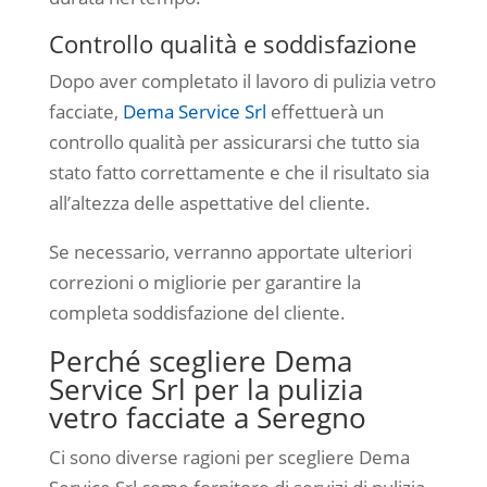
Controllo qualità e soddisfazione
Dopo aver completato il lavoro di pulizia vetro
facciate,
Dema Service Srl
effettuerà un
controllo qualità per assicurarsi che tutto sia
stato fatto correttamente e che il risultato sia
all’altezza delle aspettative del cliente.
Se necessario, verranno apportate ulteriori
correzioni o migliorie per garantire la
completa soddisfazione del cliente.
Perché scegliere Dema
Service Srl per la pulizia
vetro facciate a Seregno
Ci sono diverse ragioni per scegliere Dema