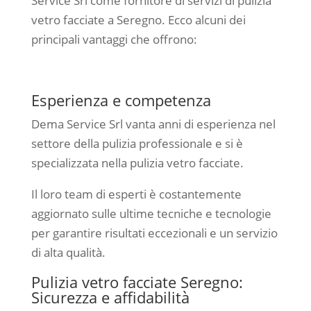
Service Srl come fornitore di servizi di pulizia
vetro facciate a Seregno. Ecco alcuni dei
principali vantaggi che offrono:
Esperienza e competenza
Dema Service Srl vanta anni di esperienza nel
settore della pulizia professionale e si è
specializzata nella pulizia vetro facciate.
Il loro team di esperti è costantemente
aggiornato sulle ultime tecniche e tecnologie
per garantire risultati eccezionali e un servizio
di alta qualità.
Pulizia vetro facciate Seregno:
Sicurezza e affidabilità