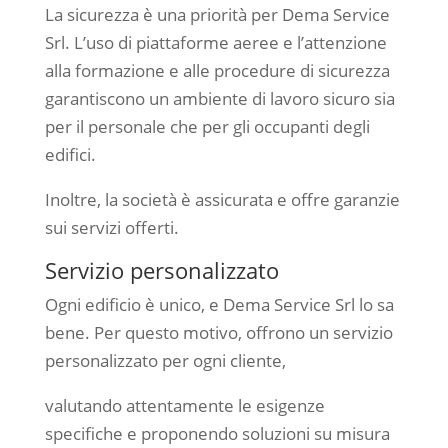
La sicurezza è una priorità per Dema Service
Srl. L’uso di piattaforme aeree e l’attenzione
alla formazione e alle procedure di sicurezza
garantiscono un ambiente di lavoro sicuro sia
per il personale che per gli occupanti degli
edifici.
Inoltre, la società è assicurata e offre garanzie
sui servizi offerti.
Servizio personalizzato
Ogni edificio è unico, e Dema Service Srl lo sa
bene. Per questo motivo, offrono un servizio
personalizzato per ogni cliente,
valutando attentamente le esigenze
specifiche e proponendo soluzioni su misura