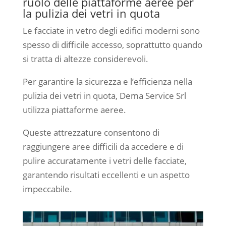
ruolo delle piattaforme aeree per
la pulizia dei vetri in quota
Le facciate in vetro degli edifici moderni sono
spesso di difficile accesso, soprattutto quando
si tratta di altezze considerevoli.
Per garantire la sicurezza e l’efficienza nella
pulizia dei vetri in quota, Dema Service Srl
utilizza piattaforme aeree.
Queste attrezzature consentono di
raggiungere aree difficili da accedere e di
pulire accuratamente i vetri delle facciate,
garantendo risultati eccellenti e un aspetto
impeccabile.