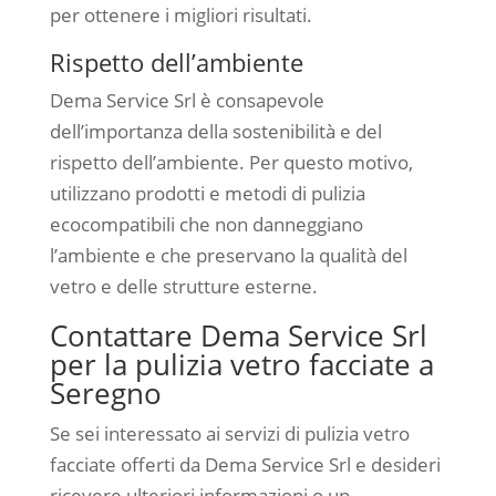
per ottenere i migliori risultati.
Rispetto dell’ambiente
Dema Service Srl è consapevole
dell’importanza della sostenibilità e del
rispetto dell’ambiente. Per questo motivo,
utilizzano prodotti e metodi di pulizia
ecocompatibili che non danneggiano
l’ambiente e che preservano la qualità del
vetro e delle strutture esterne.
Contattare Dema Service Srl
per la pulizia vetro facciate a
Seregno
Se sei interessato ai servizi di pulizia vetro
facciate offerti da Dema Service Srl e desideri
ricevere ulteriori informazioni o un