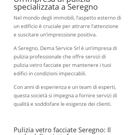
specializzata a Seregno
Nel mondo degli immobili, l’aspetto esterno di
un edificio è cruciale per attrarre l’attenzione
e suscitare un’impressione positiva.
A Seregno, Dema Service Srl è un’impresa di
pulizia professionale che offre servizi di
pulizia vetro facciate per mantenere i tuoi
edifici in condizioni impeccabili.
Con anni di esperienza e un team di esperti,
questa società si impegna a fornire servizi di
qualità e soddisfare le esigenze dei clienti.
Pulizia vetro facciate Seregno: Il