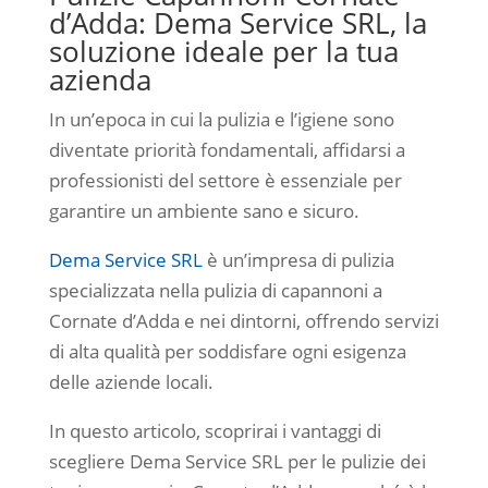
d’Adda: Dema Service SRL, la
soluzione ideale per la tua
azienda
In un’epoca in cui la pulizia e l’igiene sono
diventate priorità fondamentali, affidarsi a
professionisti del settore è essenziale per
garantire un ambiente sano e sicuro.
Dema Service SRL
è un’impresa di pulizia
specializzata nella pulizia di capannoni a
Cornate d’Adda e nei dintorni, offrendo servizi
di alta qualità per soddisfare ogni esigenza
delle aziende locali.
In questo articolo, scoprirai i vantaggi di
scegliere Dema Service SRL per le pulizie dei