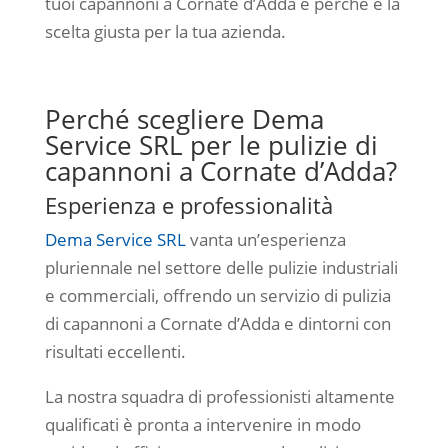
tuoi capannoni a Cornate d’Adda e perché è la
scelta giusta per la tua azienda.
Perché scegliere Dema
Service SRL per le pulizie di
capannoni a Cornate d’Adda?
Esperienza e professionalità
Dema Service SRL
vanta un’esperienza
pluriennale nel settore delle pulizie industriali
e commerciali, offrendo un servizio di pulizia
di capannoni a Cornate d’Adda e dintorni con
risultati eccellenti.
La nostra squadra di professionisti altamente
qualificati è pronta a intervenire in modo