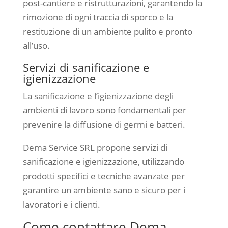
post-cantiere e ristrutturazioni, garantendo la
rimozione di ogni traccia di sporco e la
restituzione di un ambiente pulito e pronto
all’uso.
Servizi di sanificazione e
igienizzazione
La sanificazione e l’igienizzazione degli
ambienti di lavoro sono fondamentali per
prevenire la diffusione di germi e batteri.
Dema Service SRL propone servizi di
sanificazione e igienizzazione, utilizzando
prodotti specifici e tecniche avanzate per
garantire un ambiente sano e sicuro per i
lavoratori e i clienti.
Come contattare Dema