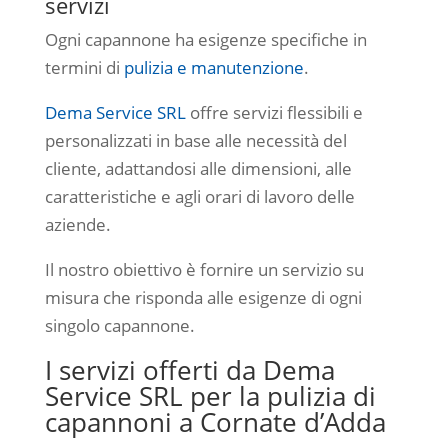
servizi
Ogni capannone ha esigenze specifiche in
termini di
pulizia e manutenzione
.
Dema Service SRL
offre servizi flessibili e
personalizzati in base alle necessità del
cliente, adattandosi alle dimensioni, alle
caratteristiche e agli orari di lavoro delle
aziende.
Il nostro obiettivo è fornire un servizio su
misura che risponda alle esigenze di ogni
singolo capannone.
I servizi offerti da Dema
Service SRL per la pulizia di
capannoni a Cornate d’Adda