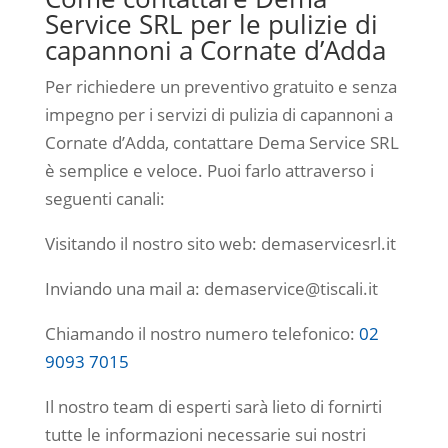
Service SRL per le pulizie di
capannoni a Cornate d’Adda
Per richiedere un preventivo gratuito e senza
impegno per i servizi di pulizia di capannoni a
Cornate d’Adda, contattare Dema Service SRL
è semplice e veloce. Puoi farlo attraverso i
seguenti canali:
Visitando il nostro sito web: demaservicesrl.it
Inviando una mail a: demaservice@tiscali.it
Chiamando il nostro numero telefonico:
02
9093 7015
Il nostro team di esperti sarà lieto di fornirti
tutte le informazioni necessarie sui nostri