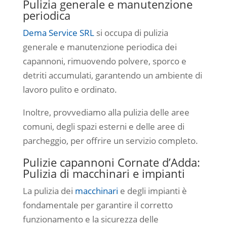
Pulizia generale e manutenzione
periodica
Dema Service SRL
si occupa di pulizia
generale e manutenzione periodica dei
capannoni, rimuovendo polvere, sporco e
detriti accumulati, garantendo un ambiente di
lavoro pulito e ordinato.
Inoltre, provvediamo alla pulizia delle aree
comuni, degli spazi esterni e delle aree di
parcheggio, per offrire un servizio completo.
Pulizie capannoni Cornate d’Adda:
Pulizia di macchinari e impianti
La pulizia dei
macchinari
e degli impianti è
fondamentale per garantire il corretto
funzionamento e la sicurezza delle