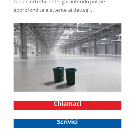
rapido ed efficiente, garantendo pulizie
approfondite e attente ai dettagli.
Chiamaci
Scrivici