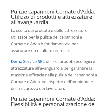
Pulizie capannoni Cornate d’Adda:
Utilizzo di prodotti e attrezzature
all’avanguardia
La scelta dei prodotti e delle attrezzature
utilizzate per la pulizia dei capannoni a
Cornate d’Adda è fondamentale per
assicurare un risultato ottimale.
Dema Service SRL
utilizza prodotti ecologici e
attrezzature all’avanguardia per garantire la
massima efficacia nella pulizia dei capannoni a
Cornate d’Adda, nel rispetto dell’ambiente e
della sicurezza dei lavoratori.
Pulizie capannoni Cornate d’Adda:
Flessibilità e personalizzazione dei