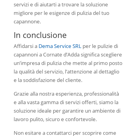
servizi e di aiutarti a trovare la soluzione
migliore per le esigenze di pulizia del tuo
capannone.
In conclusione
Affidarsi a
Dema Service SRL
per le pulizie di
capannoni a Cornate d’Adda significa scegliere
un’impresa di pulizia che mette al primo posto
la qualità del servizio, l’attenzione al dettaglio
e la soddisfazione del cliente.
Grazie alla nostra esperienza, professionalità
e alla vasta gamma di servizi offerti, siamo la
soluzione ideale per garantire un ambiente di
lavoro pulito, sicuro e confortevole.
Non esitare a contattarci per scoprire come