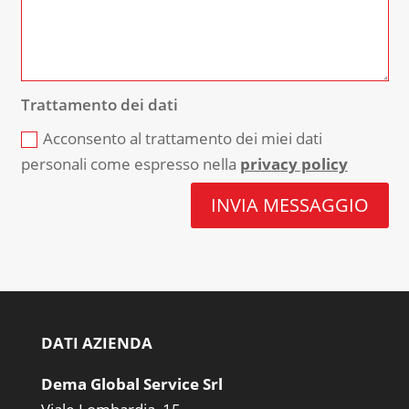
Trattamento dei dati
Acconsento al trattamento dei miei dati
personali come espresso nella
privacy policy
INVIA MESSAGGIO
DATI AZIENDA
Dema Global Service Srl