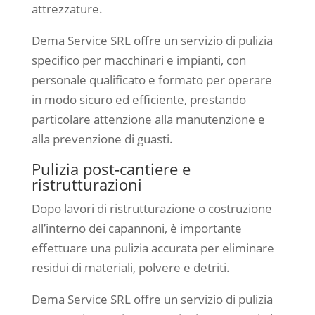
attrezzature.
Dema Service SRL offre un servizio di pulizia
specifico per macchinari e impianti, con
personale qualificato e formato per operare
in modo sicuro ed efficiente, prestando
particolare attenzione alla manutenzione e
alla prevenzione di guasti.
Pulizia post-cantiere e
ristrutturazioni
Dopo lavori di ristrutturazione o costruzione
all’interno dei capannoni, è importante
effettuare una pulizia accurata per eliminare
residui di materiali, polvere e detriti.
Dema Service SRL offre un servizio di pulizia