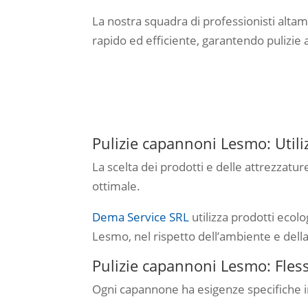
La nostra squadra di professionisti altam
rapido ed efficiente, garantendo pulizie 
Pulizie capannoni Lesmo: Utiliz
La scelta dei prodotti e delle attrezzatu
ottimale.
Dema Service SRL
utilizza prodotti ecolo
Lesmo, nel rispetto dell’ambiente e della
Pulizie capannoni Lesmo: Flessi
Ogni capannone ha esigenze specifiche i