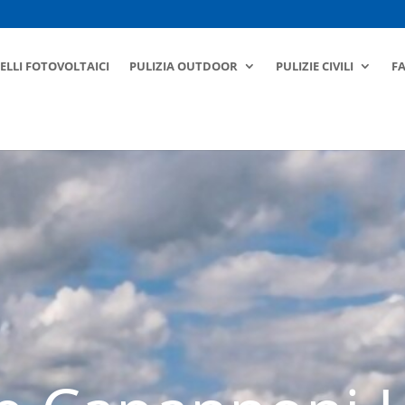
ELLI FOTOVOLTAICI
PULIZIA OUTDOOR
PULIZIE CIVILI
F