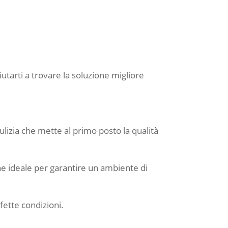
aiutarti a trovare la soluzione migliore
ulizia che mette al primo posto la qualità
one ideale per garantire un ambiente di
fette condizioni.