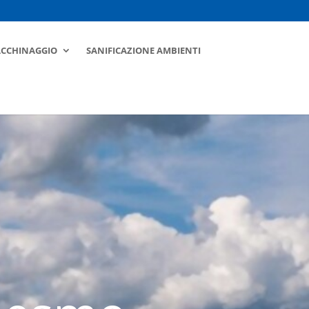
ACCHINAGGIO
SANIFICAZIONE AMBIENTI