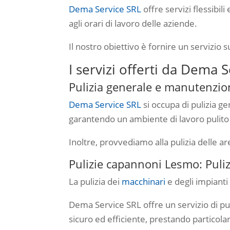
Dema Service SRL
offre servizi flessibili
agli orari di lavoro delle aziende.
Il nostro obiettivo è fornire un servizio
I servizi offerti da Dema 
Pulizia generale e manutenzio
Dema Service SRL
si occupa di pulizia g
garantendo un ambiente di lavoro pulito
Inoltre, provvediamo alla pulizia delle a
Pulizie capannoni Lesmo: Puliz
La pulizia dei
macchinari
e degli impianti
Dema Service SRL offre un servizio di pu
sicuro ed efficiente, prestando particola