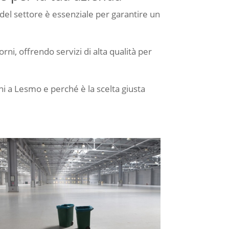
i del settore è essenziale per garantire un
rni, offrendo servizi di alta qualità per
oni a Lesmo e perché è la scelta giusta