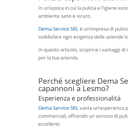
In un’epoca in cui la pulizia e l’igiene s
ambiente sano e sicuro.
Dema Service SRL
è un’impresa di pulizia
soddisfare ogni esigenza delle aziende lo
In questo articolo, scoprirai i vantaggi 
per la tua azienda.
Perché scegliere Dema Ser
capannoni a Lesmo?
Esperienza e professionalità
Dema Service SRL
vanta un’esperienza plu
commerciali, offrendo un servizio di puli
eccellenti.