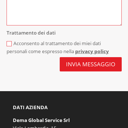
Trattamento dei dati
Acconsento al trattamento dei miei dati
personali come espresso nella
privacy policy
INVIA MESSAGGIO
DATI AZIENDA
Dema Global Service Srl