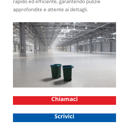
rapido ed efficiente, garantendo pulizie
approfondite e attente ai dettagli.
Chiamaci
Scrivici