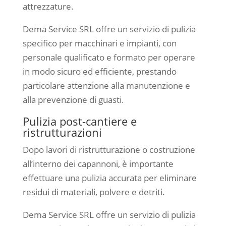
attrezzature.
Dema Service SRL offre un servizio di pulizia
specifico per macchinari e impianti, con
personale qualificato e formato per operare
in modo sicuro ed efficiente, prestando
particolare attenzione alla manutenzione e
alla prevenzione di guasti.
Pulizia post-cantiere e
ristrutturazioni
Dopo lavori di ristrutturazione o costruzione
all’interno dei capannoni, è importante
effettuare una pulizia accurata per eliminare
residui di materiali, polvere e detriti.
Dema Service SRL offre un servizio di pulizia