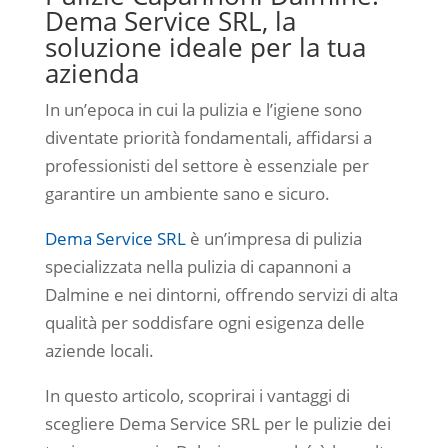
Dema Service SRL, la
soluzione ideale per la tua
azienda
In un’epoca in cui la pulizia e l’igiene sono
diventate priorità fondamentali, affidarsi a
professionisti del settore è essenziale per
garantire un ambiente sano e sicuro.
Dema Service SRL
è un’impresa di pulizia
specializzata nella pulizia di capannoni a
Dalmine e nei dintorni, offrendo servizi di alta
qualità per soddisfare ogni esigenza delle
aziende locali.
In questo articolo, scoprirai i vantaggi di
scegliere Dema Service SRL per le pulizie dei