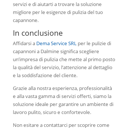
servizi e di aiutarti a trovare la soluzione
migliore per le esigenze di pulizia del tuo
capannone.
In conclusione
Affidarsi a
Dema Service SRL
per le pulizie di
capannoni a Dalmine significa scegliere
un’impresa di pulizia che mette al primo posto
la qualità del servizio, l’attenzione al dettaglio
e la soddisfazione del cliente.
Grazie alla nostra esperienza, professionalità
e alla vasta gamma di servizi offerti, siamo la
soluzione ideale per garantire un ambiente di
lavoro pulito, sicuro e confortevole.
Non esitare a contattarci per scoprire come