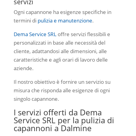
servizi
Ogni capannone ha esigenze specifiche in
termini di
pulizia e manutenzione
.
Dema Service SRL
offre servizi flessibili e
personalizzati in base alle necessità del
cliente, adattandosi alle dimensioni, alle
caratteristiche e agli orari di lavoro delle
aziende.
Il nostro obiettivo è fornire un servizio su
misura che risponda alle esigenze di ogni
singolo capannone.
I servizi offerti da Dema
Service SRL per la pulizia di
capannoni a Dalmine