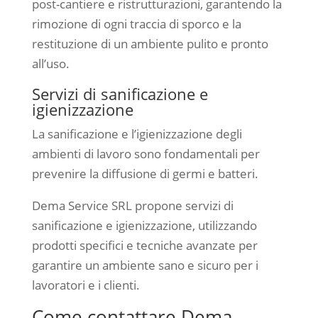
post-cantiere e ristrutturazioni, garantendo la
rimozione di ogni traccia di sporco e la
restituzione di un ambiente pulito e pronto
all’uso.
Servizi di sanificazione e
igienizzazione
La sanificazione e l’igienizzazione degli
ambienti di lavoro sono fondamentali per
prevenire la diffusione di germi e batteri.
Dema Service SRL propone servizi di
sanificazione e igienizzazione, utilizzando
prodotti specifici e tecniche avanzate per
garantire un ambiente sano e sicuro per i
lavoratori e i clienti.
Come contattare Dema