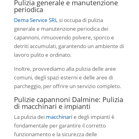
Pulizia generale e manutenzione
periodica
Dema Service SRL
si occupa di pulizia
generale e manutenzione periodica dei
capannoni, rimuovendo polvere, sporco e
detriti accumulati, garantendo un ambiente di
lavoro pulito e ordinato.
Inoltre, provvediamo alla pulizia delle aree
comuni, degli spazi esterni e delle aree di
parcheggio, per offrire un servizio completo.
Pulizie capannoni Dalmine: Pulizia
di macchinari e impianti
La pulizia dei
macchinari
e degli impianti è
fondamentale per garantire il corretto
funzionamento e la sicurezza delle