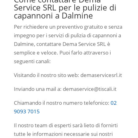
Service SRL per le pulizie di
capannoni a Dalmine
Per richiedere un preventivo gratuito e senza
impegno per i servizi di pulizia di capannoni a
Dalmine, contattare Dema Service SRL è
semplice e veloce. Puoi farlo attraverso i
seguenti canali:
Visitando il nostro sito web: demaservicesrl.it
Inviando una mail a: demaservice@tiscali.it
Chiamando il nostro numero telefonico:
02
9093 7015
Il nostro team di esperti sarà lieto di fornirti
tutte le informazioni necessarie sui nostri