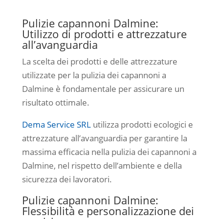
Pulizie capannoni Dalmine:
Utilizzo di prodotti e attrezzature
all’avanguardia
La scelta dei prodotti e delle attrezzature
utilizzate per la pulizia dei capannoni a
Dalmine è fondamentale per assicurare un
risultato ottimale.
Dema Service SRL
utilizza prodotti ecologici e
attrezzature all’avanguardia per garantire la
massima efficacia nella pulizia dei capannoni a
Dalmine, nel rispetto dell’ambiente e della
sicurezza dei lavoratori.
Pulizie capannoni Dalmine:
Flessibilità e personalizzazione dei