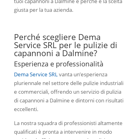
tuoi capannoni a Dalmine e perché è la scelta
giusta per la tua azienda.
Perché scegliere Dema
Service SRL per le pulizie di
capannoni a Dalmine?
Esperienza e professionalità
Dema Service SRL
vanta un’esperienza
pluriennale nel settore delle pulizie industriali
e commerciali, offrendo un servizio di pulizia
di capannoni a Dalmine e dintorni con risultati
eccellenti.
La nostra squadra di professionisti altamente
qualificati è pronta a intervenire in modo