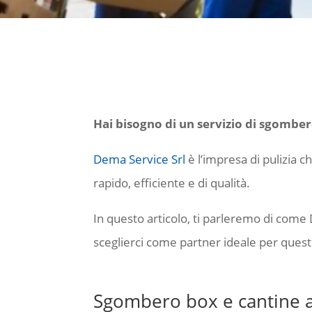
Hai bisogno di un servizio di sgomber
Dema Service Srl
è l’impresa di pulizia c
rapido, efficiente e di qualità.
In questo articolo, ti parleremo di come 
sceglierci come partner ideale per quest
Sgombero box e cantine a