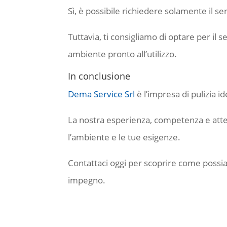
Sì, è possibile richiedere solamente il se
Tuttavia, ti consigliamo di optare per il s
ambiente pronto all’utilizzo.
In conclusione
Dema Service Srl
è l’impresa di pulizia i
La nostra esperienza, competenza e attenz
l’ambiente e le tue esigenze.
Contattaci oggi per scoprire come possia
impegno.