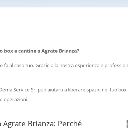
o box e cantine a Agrate Brianza?
he fa al caso tuo. Grazie alla nostra esperienza e professio
Dema Service Srl può aiutarti a liberare spazio nel tuo box 
e operazioni.
 Agrate Brianza: Perché