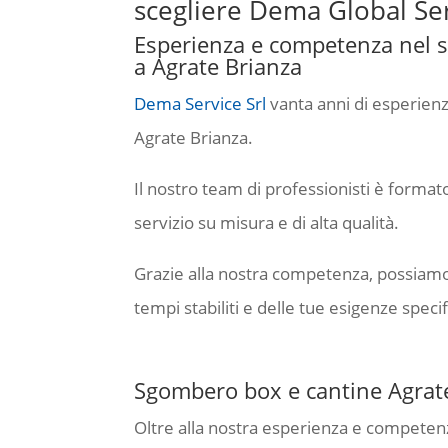
scegliere Dema Global Ser
Esperienza e competenza nel s
a Agrate Brianza
Dema Service Srl
vanta anni di esperienz
Agrate Brianza.
Il nostro team di professionisti è formato
servizio su misura e di alta qualità.
Grazie alla nostra competenza, possiamo g
tempi stabiliti e delle tue esigenze speci
Sgombero box e cantine Agrate
Oltre alla nostra esperienza e competen