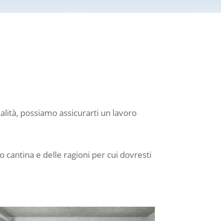
nalità, possiamo assicurarti un lavoro
o cantina e delle ragioni per cui dovresti