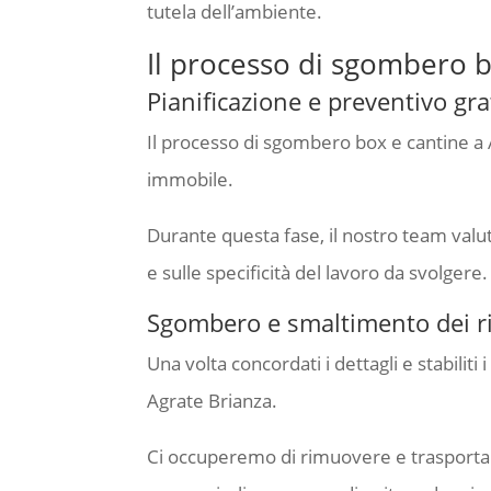
tutela dell’ambiente.
Il processo di sgombero b
Pianificazione e preventivo gra
Il processo di sgombero box e cantine a A
immobile.
Durante questa fase, il nostro team valut
e sulle specificità del lavoro da svolgere.
Sgombero e smaltimento dei rif
Una volta concordati i dettagli e stabilit
Agrate Brianza.
Ci occuperemo di rimuovere e trasportare tu