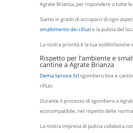
Agrate Brianza, per rispondere a tutte le
Siamo in grado di occuparci di ogni aspet
smaltimento dei rifiuti
e la pulizia del loc
La nostra priorità è la tua soddisfazione 
Rispetto per l’ambiente e sma
cantine a Agrate Brianza
Dema Service Srl
sgombero box e cantine 
rifiuti.
Durante il processo di sgombero a Agrate
ecocompatibile, nel rispetto delle normat
La nostra impresa di pulizia collabora con