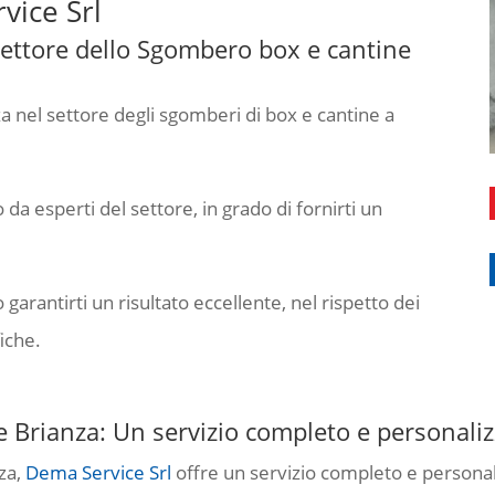
vice Srl
ettore dello Sgombero box e cantine
a nel settore degli sgomberi di box e cantine a
 da esperti del settore, in grado di fornirti un
arantirti un risultato eccellente, nel rispetto dei
fiche.
 Brianza: Un servizio completo e personali
za,
Dema Service Srl
offre un servizio completo e persona