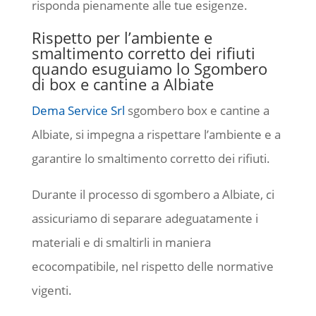
risponda pienamente alle tue esigenze.
Rispetto per l’ambiente e
smaltimento corretto dei rifiuti
quando esuguiamo lo Sgombero
di box e cantine a Albiate
Dema Service Srl
sgombero box e cantine a
Albiate, si impegna a rispettare l’ambiente e a
garantire lo smaltimento corretto dei rifiuti.
Durante il processo di sgombero a Albiate, ci
assicuriamo di separare adeguatamente i
materiali e di smaltirli in maniera
ecocompatibile, nel rispetto delle normative
vigenti.