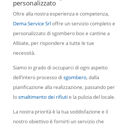
personalizzato
Oltre alla nostra esperienza e competenza,
Dema Service Srl
offre un servizio completo e
personalizzato di sgombero box e cantine a
Albiate, per rispondere a tutte le tue
necessità.
Siamo in grado di occuparci di ogni aspetto
dell’intero processo di
sgombero
, dalla
pianificazione alla realizzazione, passando per
lo
smaltimento dei rifiuti
e la pulizia del locale.
La nostra priorità è la tua soddisfazione e il
nostro obiettivo è fornirti un servizio che