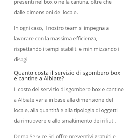
presenti nel box o nella cantina, oltre che
dalle dimensioni del locale.
In ogni caso, il nostro team si impegna a
lavorare con la massima efficienza,
rispettando i tempi stabiliti e minimizzando i
disagi.
Quanto costa il servizio di sgombero box
e cantine a Albiate?
Il costo del servizio di sgombero box e cantine
a Albiate varia in base alla dimensione del
locale, alla quantità e alla tipologia di oggetti
da rimuovere e allo smaltimento dei rifiuti.
Dema Service Srl offre preventivi gratuiti e