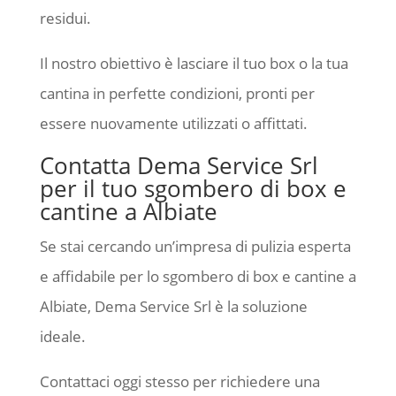
residui.
Il nostro obiettivo è lasciare il tuo box o la tua
cantina in perfette condizioni, pronti per
essere nuovamente utilizzati o affittati.
Contatta Dema Service Srl
per il tuo sgombero di box e
cantine a Albiate
Se stai cercando un’impresa di pulizia esperta
e affidabile per lo sgombero di box e cantine a
Albiate, Dema Service Srl è la soluzione
ideale.
Contattaci oggi stesso per richiedere una