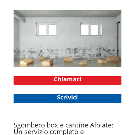
Chiamaci
Scrivici
Sgombero box e cantine Albiate:
Un servizio completo e