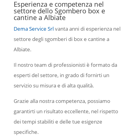
Esperienza e competenza nel
settore dello Sgombero box e
cantine a Albiate
Dema Service Srl
vanta anni di esperienza nel
settore degli sgomberi di box e cantine a
Albiate.
Il nostro team di professionisti è formato da
esperti del settore, in grado di fornirti un
servizio su misura e di alta qualità.
Grazie alla nostra competenza, possiamo
garantirti un risultato eccellente, nel rispetto
dei tempi stabiliti e delle tue esigenze
specifiche.