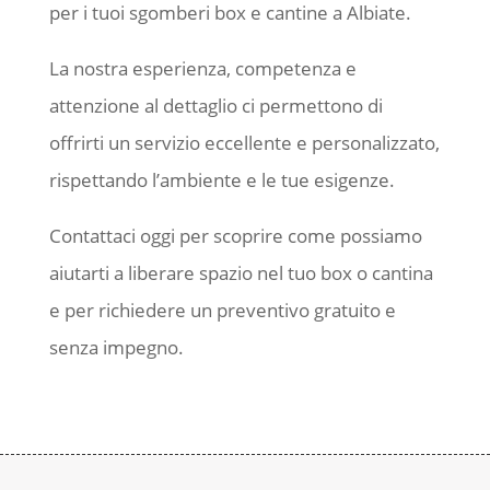
per i tuoi sgomberi box e cantine a Albiate.
La nostra esperienza, competenza e
attenzione al dettaglio ci permettono di
offrirti un servizio eccellente e personalizzato,
rispettando l’ambiente e le tue esigenze.
Contattaci oggi per scoprire come possiamo
aiutarti a liberare spazio nel tuo box o cantina
e per richiedere un preventivo gratuito e
senza impegno.