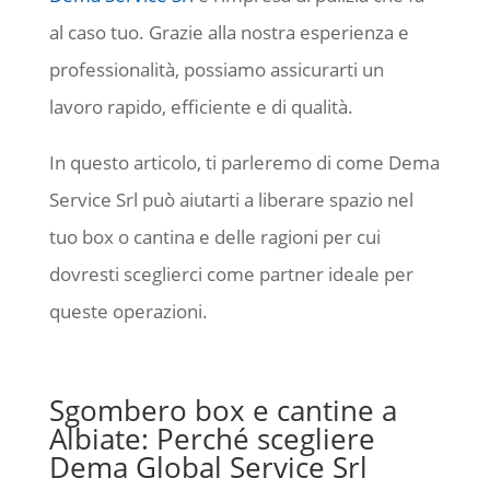
al caso tuo. Grazie alla nostra esperienza e
professionalità, possiamo assicurarti un
lavoro rapido, efficiente e di qualità.
In questo articolo, ti parleremo di come Dema
Service Srl può aiutarti a liberare spazio nel
tuo box o cantina e delle ragioni per cui
dovresti sceglierci come partner ideale per
queste operazioni.
Sgombero box e cantine a
Albiate: Perché scegliere
Dema Global Service Srl