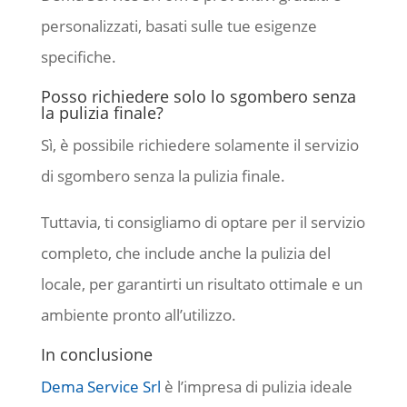
personalizzati, basati sulle tue esigenze
specifiche.
Posso richiedere solo lo sgombero senza
la pulizia finale?
Sì, è possibile richiedere solamente il servizio
di sgombero senza la pulizia finale.
Tuttavia, ti consigliamo di optare per il servizio
completo, che include anche la pulizia del
locale, per garantirti un risultato ottimale e un
ambiente pronto all’utilizzo.
In conclusione
Dema Service Srl
è l’impresa di pulizia ideale