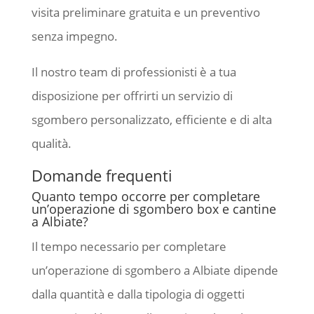
visita preliminare gratuita e un preventivo
senza impegno.
Il nostro team di professionisti è a tua
disposizione per offrirti un servizio di
sgombero personalizzato, efficiente e di alta
qualità.
Domande frequenti
Quanto tempo occorre per completare
un’operazione di sgombero box e cantine
a Albiate?
Il tempo necessario per completare
un’operazione di sgombero a Albiate dipende
dalla quantità e dalla tipologia di oggetti