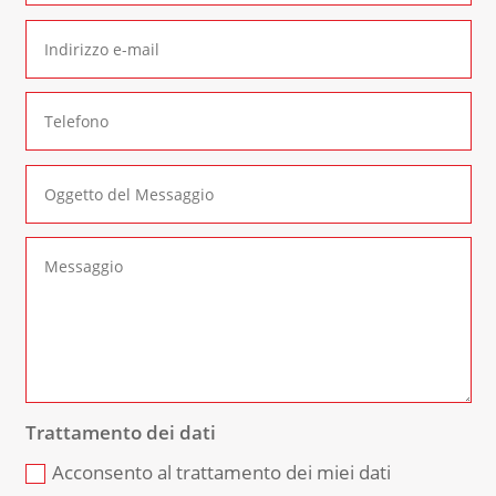
Trattamento dei dati
Acconsento al trattamento dei miei dati