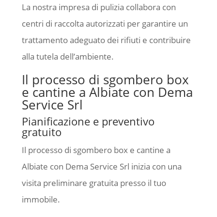
La nostra impresa di pulizia collabora con
centri di raccolta autorizzati per garantire un
trattamento adeguato dei rifiuti e contribuire
alla tutela dell’ambiente.
Il processo di sgombero box
e cantine a Albiate con Dema
Service Srl
Pianificazione e preventivo
gratuito
Il processo di sgombero box e cantine a
Albiate con Dema Service Srl inizia con una
visita preliminare gratuita presso il tuo
immobile.