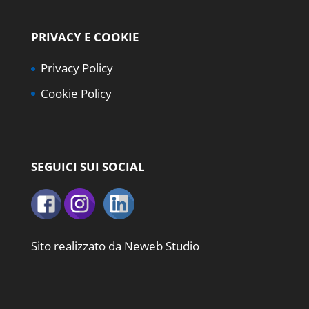
PRIVACY E COOKIE
Privacy Policy
Cookie Policy
SEGUICI SUI SOCIAL
Sito realizzato da
Neweb Studio