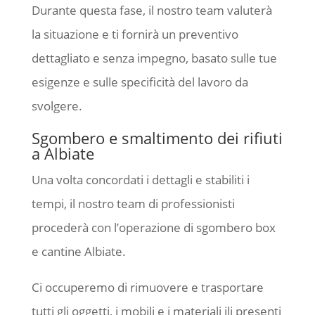
Durante questa fase, il nostro team valuterà
la situazione e ti fornirà un preventivo
dettagliato e senza impegno, basato sulle tue
esigenze e sulle specificità del lavoro da
svolgere.
Sgombero e smaltimento dei rifiuti
a Albiate
Una volta concordati i dettagli e stabiliti i
tempi, il nostro team di professionisti
procederà con l’operazione di sgombero box
e cantine Albiate.
Ci occuperemo di rimuovere e trasportare
tutti gli oggetti, i mobili e i materiali ili presenti