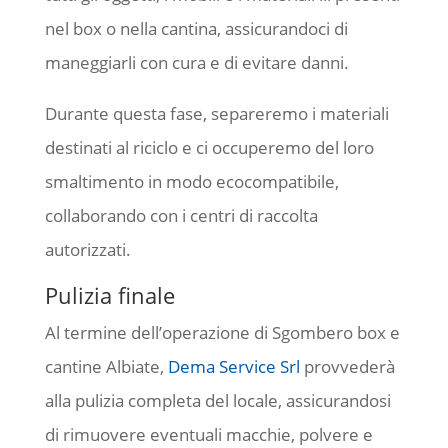
nel box o nella cantina, assicurandoci di
maneggiarli con cura e di evitare danni.
Durante questa fase, separeremo i materiali
destinati al riciclo e ci occuperemo del loro
smaltimento in modo ecocompatibile,
collaborando con i centri di raccolta
autorizzati.
Pulizia finale
Al termine dell’operazione di Sgombero box e
cantine Albiate,
Dema Service Srl
provvederà
alla pulizia completa del locale, assicurandosi
di rimuovere eventuali macchie, polvere e