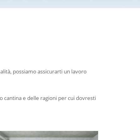
nalità, possiamo assicurarti un lavoro
o cantina e delle ragioni per cui dovresti