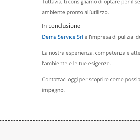
Tuttavia, ti consigliamo di optare per il s
ambiente pronto all’utilizzo.
In conclusione
Dema Service Srl
è l’impresa di pulizia i
La nostra esperienza, competenza e attenz
l’ambiente e le tue esigenze.
Contattaci oggi per scoprire come possia
impegno.