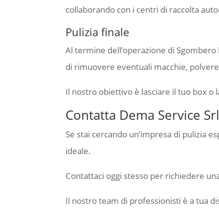
collaborando con i centri di raccolta autor
Pulizia finale
Al termine dell’operazione di Sgombero 
di rimuovere eventuali macchie, polvere 
Il nostro obiettivo è lasciare il tuo box o
Contatta Dema Service Srl
Se stai cercando un’impresa di pulizia es
ideale.
Contattaci oggi stesso per richiedere un
Il nostro team di professionisti è a tua di