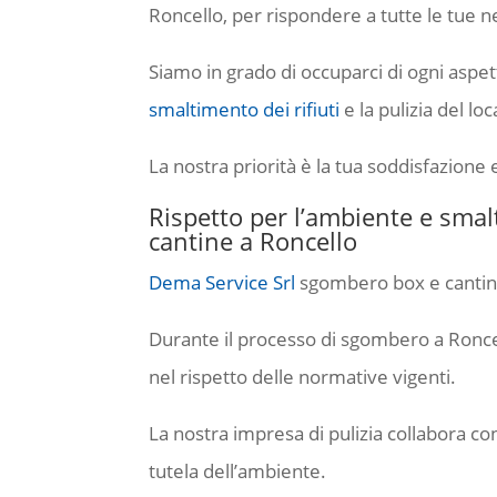
Roncello, per rispondere a tutte le tue n
Siamo in grado di occuparci di ogni aspet
smaltimento dei rifiuti
e la pulizia del loc
La nostra priorità è la tua soddisfazione 
Rispetto per l’ambiente e sma
cantine a Roncello
Dema Service Srl
sgombero box e cantine 
Durante il processo di sgombero a Roncel
nel rispetto delle normative vigenti.
La nostra impresa di pulizia collabora con
tutela dell’ambiente.