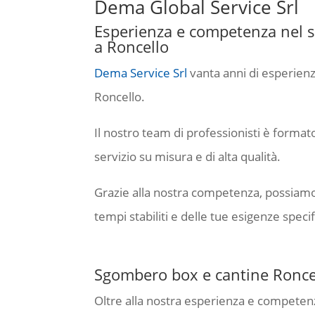
Dema Global Service Srl
Esperienza e competenza nel s
a Roncello
Dema Service Srl
vanta anni di esperienz
Roncello.
Il nostro team di professionisti è formato
servizio su misura e di alta qualità.
Grazie alla nostra competenza, possiamo g
tempi stabiliti e delle tue esigenze speci
Sgombero box e cantine Roncel
Oltre alla nostra esperienza e competen