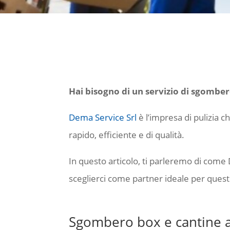
Hai bisogno di un servizio di sgomber
Dema Service Srl
è l’impresa di pulizia c
rapido, efficiente e di qualità.
In questo articolo, ti parleremo di come 
sceglierci come partner ideale per quest
Sgombero box e cantine a