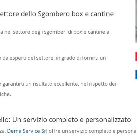
ettore dello Sgombero box e cantine
a nel settore degli sgomberi di box e cantine a
 da esperti del settore, in grado di fornirti un
arantirti un risultato eccellente, nel rispetto dei
fiche.
lo: Un servizio completo e personalizzato
za,
Dema Service Srl
offre un servizio completo e persona