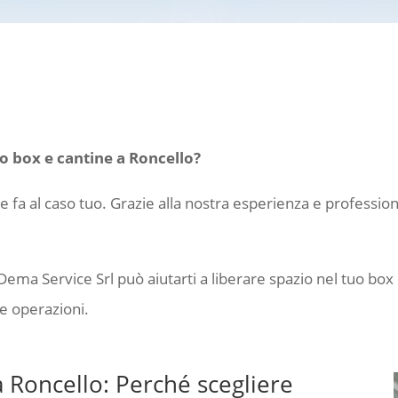
o box e cantine a Roncello?
he fa al caso tuo. Grazie alla nostra esperienza e professio
Dema Service Srl può aiutarti a liberare spazio nel tuo box 
e operazioni.
 Roncello: Perché scegliere