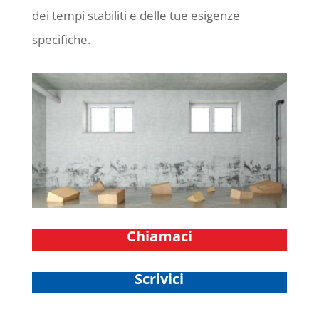
dei tempi stabiliti e delle tue esigenze
specifiche.
Chiamaci
Scrivici