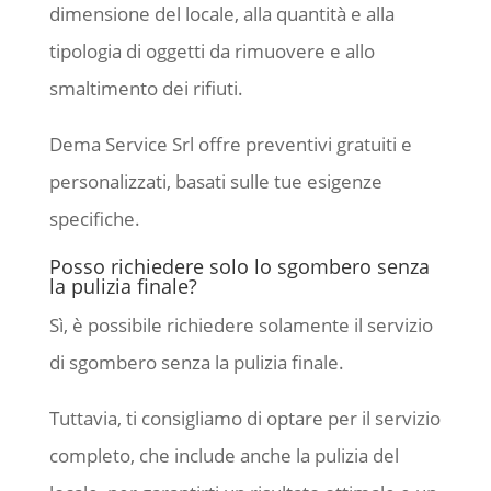
dimensione del locale, alla quantità e alla
tipologia di oggetti da rimuovere e allo
smaltimento dei rifiuti.
Dema Service Srl offre preventivi gratuiti e
personalizzati, basati sulle tue esigenze
specifiche.
Posso richiedere solo lo sgombero senza
la pulizia finale?
Sì, è possibile richiedere solamente il servizio
di sgombero senza la pulizia finale.
Tuttavia, ti consigliamo di optare per il servizio
completo, che include anche la pulizia del