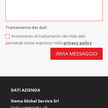
Trattamento dei dati
Acconsento al trattamento dei miei dati
personali come espresso nella
privacy policy
INVIA MESSAGGIO
DATI AZIENDA
Dema Global Service Srl
Viale Lombardia, 15