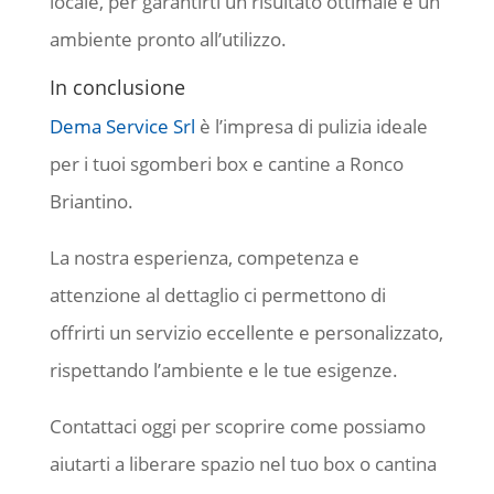
locale, per garantirti un risultato ottimale e un
ambiente pronto all’utilizzo.
In conclusione
Dema Service Srl
è l’impresa di pulizia ideale
per i tuoi sgomberi box e cantine a Ronco
Briantino.
La nostra esperienza, competenza e
attenzione al dettaglio ci permettono di
offrirti un servizio eccellente e personalizzato,
rispettando l’ambiente e le tue esigenze.
Contattaci oggi per scoprire come possiamo
aiutarti a liberare spazio nel tuo box o cantina