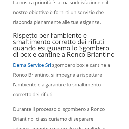
La nostra priorità è la tua soddisfazione e il
nostro obiettivo è fornirti un servizio che
risponda pienamente alle tue esigenze.
Rispetto per l’ambiente e
smaltimento corretto dei rifiuti
quando esuguiamo lo Sgombero
di box e cantine a Ronco Briantino
Dema Service Srl
sgombero box e cantine a
Ronco Briantino, si impegna a rispettare
l’ambiente e a garantire lo smaltimento
corretto dei rifiuti.
Durante il processo di sgombero a Ronco
Briantino, ci assicuriamo di separare
adeguatamente i materiali e di smaltirli in