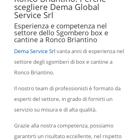
scegliere Dema Global
Service Srl
Esperienza e competenza nel
settore dello Sgombero box e
cantine a Ronco Briantino
Dema Service Srl
vanta anni di esperienza nel
settore degli sgomberi di box e cantine a
Ronco Briantino.
Il nostro team di professionisti è formato da
esperti del settore, in grado di fornirti un
servizio su misura e di alta qualità.
Grazie alla nostra competenza, possiamo
garantirti un risultato eccellente, nel rispetto