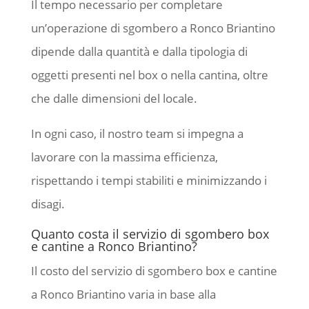
Il tempo necessario per completare
un’operazione di sgombero a Ronco Briantino
dipende dalla quantità e dalla tipologia di
oggetti presenti nel box o nella cantina, oltre
che dalle dimensioni del locale.
In ogni caso, il nostro team si impegna a
lavorare con la massima efficienza,
rispettando i tempi stabiliti e minimizzando i
disagi.
Quanto costa il servizio di sgombero box
e cantine a Ronco Briantino?
Il costo del servizio di sgombero box e cantine
a Ronco Briantino varia in base alla