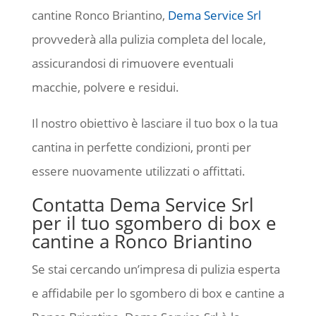
cantine Ronco Briantino,
Dema Service Srl
provvederà alla pulizia completa del locale,
assicurandosi di rimuovere eventuali
macchie, polvere e residui.
Il nostro obiettivo è lasciare il tuo box o la tua
cantina in perfette condizioni, pronti per
essere nuovamente utilizzati o affittati.
Contatta Dema Service Srl
per il tuo sgombero di box e
cantine a Ronco Briantino
Se stai cercando un’impresa di pulizia esperta
e affidabile per lo sgombero di box e cantine a