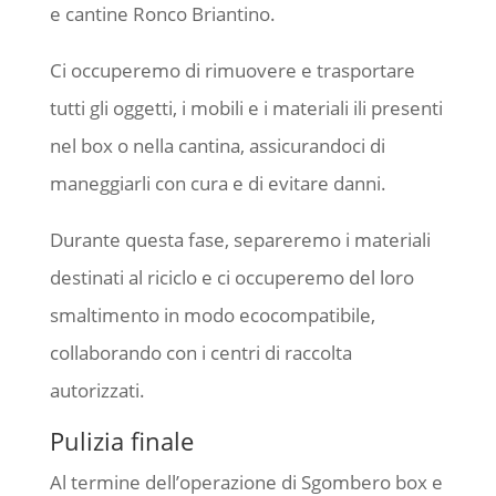
e cantine Ronco Briantino.
Ci occuperemo di rimuovere e trasportare
tutti gli oggetti, i mobili e i materiali ili presenti
nel box o nella cantina, assicurandoci di
maneggiarli con cura e di evitare danni.
Durante questa fase, separeremo i materiali
destinati al riciclo e ci occuperemo del loro
smaltimento in modo ecocompatibile,
collaborando con i centri di raccolta
autorizzati.
Pulizia finale
Al termine dell’operazione di Sgombero box e