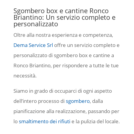
Sgombero box e cantine Ronco
Briantino: Un servizio completo e
personalizzato
Oltre alla nostra esperienza e competenza,
Dema Service Srl
offre un servizio completo e
personalizzato di sgombero box e cantine a
Ronco Briantino, per rispondere a tutte le tue
necessità.
Siamo in grado di occuparci di ogni aspetto
dell’intero processo di
sgombero
, dalla
pianificazione alla realizzazione, passando per
lo
smaltimento dei rifiuti
e la pulizia del locale.