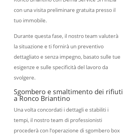
con una visita preliminare gratuita presso il
tuo immobile.
Durante questa fase, il nostro team valuterà
la situazione e ti fornirà un preventivo
dettagliato e senza impegno, basato sulle tue
esigenze e sulle specificità del lavoro da
svolgere.
Sgombero e smaltimento dei rifiuti
a Ronco Briantino
Una volta concordati i dettagli e stabiliti i
tempi, il nostro team di professionisti
procederà con l’operazione di sgombero box