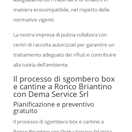
maniera ecocompatibile, nel rispetto delle
normative vigenti.
La nostra impresa di pulizia collabora con
centri di raccolta autorizzati per garantire un
trattamento adeguato dei rifiuti e contribuire
alla tutela dell’ambiente.
Il processo di sgombero box
e cantine a Ronco Briantino
con Dema Service Srl
Pianificazione e preventivo
gratuito
Il processo di sgombero box e cantine a
Ronco Briantino con Dema Service Srl inizia