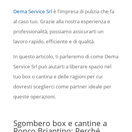
Dema Service Srl
è l’impresa di pulizia che fa
al caso tuo. Grazie alla nostra esperienza e
professionalità, possiamo assicurarti un
lavoro rapido, efficiente e di qualità.
In questo articolo, ti parleremo di come Dema
Service Srl può aiutarti a liberare spazio nel
tuo box o cantina e delle ragioni per cui
dovresti sceglierci come partner ideale per
queste operazioni.
Sgombero box e cantine a
Ronco Briantino: Perché