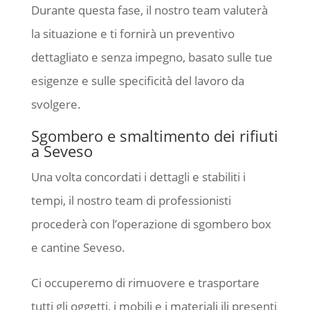
Durante questa fase, il nostro team valuterà
la situazione e ti fornirà un preventivo
dettagliato e senza impegno, basato sulle tue
esigenze e sulle specificità del lavoro da
svolgere.
Sgombero e smaltimento dei rifiuti
a Seveso
Una volta concordati i dettagli e stabiliti i
tempi, il nostro team di professionisti
procederà con l’operazione di sgombero box
e cantine Seveso.
Ci occuperemo di rimuovere e trasportare
tutti gli oggetti, i mobili e i materiali ili presenti