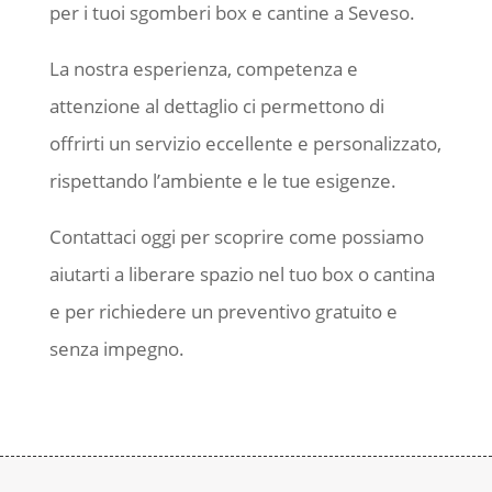
per i tuoi sgomberi box e cantine a Seveso.
La nostra esperienza, competenza e
attenzione al dettaglio ci permettono di
offrirti un servizio eccellente e personalizzato,
rispettando l’ambiente e le tue esigenze.
Contattaci oggi per scoprire come possiamo
aiutarti a liberare spazio nel tuo box o cantina
e per richiedere un preventivo gratuito e
senza impegno.