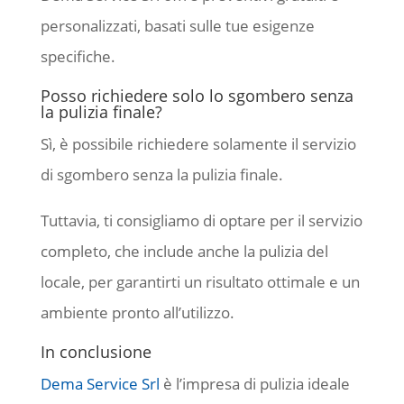
personalizzati, basati sulle tue esigenze
specifiche.
Posso richiedere solo lo sgombero senza
la pulizia finale?
Sì, è possibile richiedere solamente il servizio
di sgombero senza la pulizia finale.
Tuttavia, ti consigliamo di optare per il servizio
completo, che include anche la pulizia del
locale, per garantirti un risultato ottimale e un
ambiente pronto all’utilizzo.
In conclusione
Dema Service Srl
è l’impresa di pulizia ideale