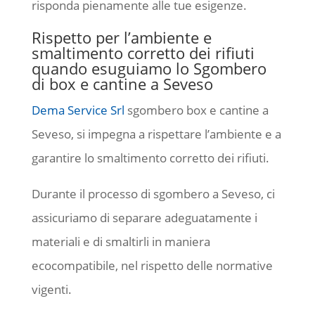
risponda pienamente alle tue esigenze.
Rispetto per l’ambiente e
smaltimento corretto dei rifiuti
quando esuguiamo lo Sgombero
di box e cantine a Seveso
Dema Service Srl
sgombero box e cantine a
Seveso, si impegna a rispettare l’ambiente e a
garantire lo smaltimento corretto dei rifiuti.
Durante il processo di sgombero a Seveso, ci
assicuriamo di separare adeguatamente i
materiali e di smaltirli in maniera
ecocompatibile, nel rispetto delle normative
vigenti.