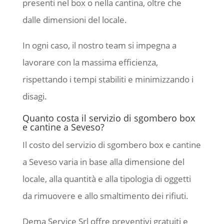
presenti nel box o nella cantina, oltre che
dalle dimensioni del locale.
In ogni caso, il nostro team si impegna a
lavorare con la massima efficienza,
rispettando i tempi stabiliti e minimizzando i
disagi.
Quanto costa il servizio di sgombero box
e cantine a Seveso?
Il costo del servizio di sgombero box e cantine
a Seveso varia in base alla dimensione del
locale, alla quantità e alla tipologia di oggetti
da rimuovere e allo smaltimento dei rifiuti.
Dema Service Srl offre preventivi gratuiti e