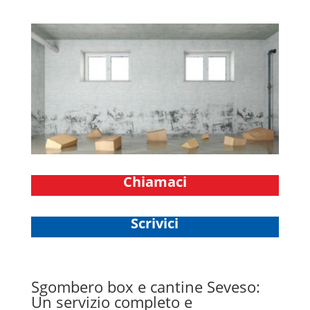
Chiamaci
Scrivici
Sgombero box e cantine Seveso:
Un servizio completo e