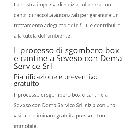
La nostra impresa di pulizia collabora con
centri di raccolta autorizzati per garantire un
trattamento adeguato dei rifiuti e contribuire
alla tutela dell’ambiente.
Il processo di sgombero box
e cantine a Seveso con Dema
Service Srl
Pianificazione e preventivo
gratuito
Il processo di sgombero box e cantine a
Seveso con Dema Service Srl inizia con una
visita preliminare gratuita presso il tuo
immobile.