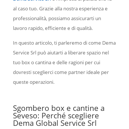
al caso tuo. Grazie alla nostra esperienza e
professionalità, possiamo assicurarti un
lavoro rapido, efficiente e di qualità.
In questo articolo, ti parleremo di come Dema
Service Srl può aiutarti a liberare spazio nel
tuo box o cantina e delle ragioni per cui
dovresti sceglierci come partner ideale per
queste operazioni.
Sgombero box e cantine a
Seveso: Perché scegliere
Dema Global Service Srl