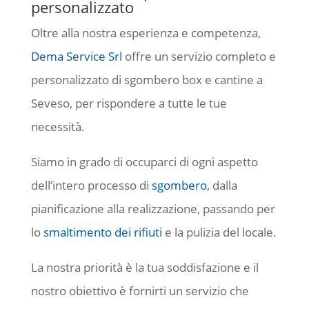
personalizzato
Oltre alla nostra esperienza e competenza,
Dema Service Srl
offre un servizio completo e
personalizzato di sgombero box e cantine a
Seveso, per rispondere a tutte le tue
necessità.
Siamo in grado di occuparci di ogni aspetto
dell’intero processo di
sgombero
, dalla
pianificazione alla realizzazione, passando per
lo
smaltimento dei rifiuti
e la pulizia del locale.
La nostra priorità è la tua soddisfazione e il
nostro obiettivo è fornirti un servizio che