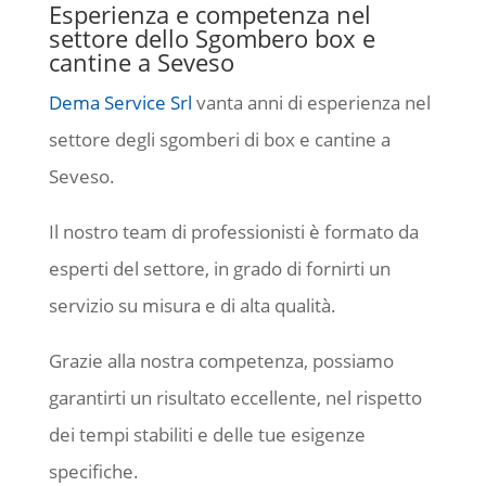
Esperienza e competenza nel
settore dello Sgombero box e
cantine a Seveso
Dema Service Srl
vanta anni di esperienza nel
settore degli sgomberi di box e cantine a
Seveso.
Il nostro team di professionisti è formato da
esperti del settore, in grado di fornirti un
servizio su misura e di alta qualità.
Grazie alla nostra competenza, possiamo
garantirti un risultato eccellente, nel rispetto
dei tempi stabiliti e delle tue esigenze
specifiche.