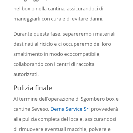
nel box o nella cantina, assicurandoci di
maneggiarli con cura e di evitare danni.
Durante questa fase, separeremo i materiali
destinati al riciclo e ci occuperemo del loro
smaltimento in modo ecocompatibile,
collaborando con i centri di raccolta
autorizzati.
Pulizia finale
Al termine dell’operazione di Sgombero box e
cantine Seveso,
Dema Service Srl
provvederà
alla pulizia completa del locale, assicurandosi
di rimuovere eventuali macchie, polvere e