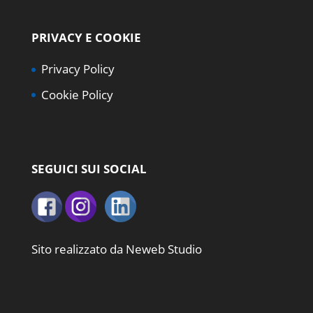
PRIVACY E COOKIE
Privacy Policy
Cookie Policy
SEGUICI SUI SOCIAL
Sito realizzato da
Neweb Studio