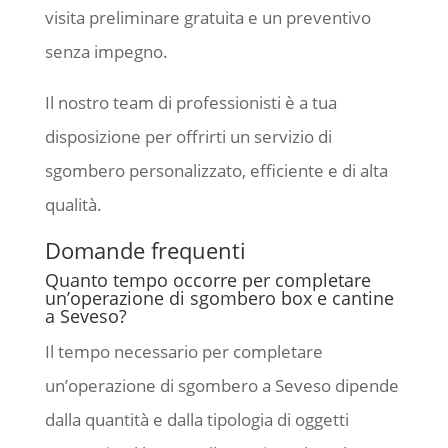
visita preliminare gratuita e un preventivo
senza impegno.
Il nostro team di professionisti è a tua
disposizione per offrirti un servizio di
sgombero personalizzato, efficiente e di alta
qualità.
Domande frequenti
Quanto tempo occorre per completare
un’operazione di sgombero box e cantine
a Seveso?
Il tempo necessario per completare
un’operazione di sgombero a Seveso dipende
dalla quantità e dalla tipologia di oggetti