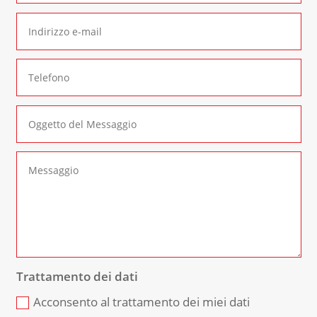
Trattamento dei dati
Acconsento al trattamento dei miei dati