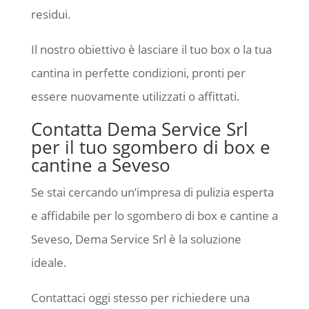
residui.
Il nostro obiettivo è lasciare il tuo box o la tua
cantina in perfette condizioni, pronti per
essere nuovamente utilizzati o affittati.
Contatta Dema Service Srl
per il tuo sgombero di box e
cantine a Seveso
Se stai cercando un’impresa di pulizia esperta
e affidabile per lo sgombero di box e cantine a
Seveso, Dema Service Srl è la soluzione
ideale.
Contattaci oggi stesso per richiedere una