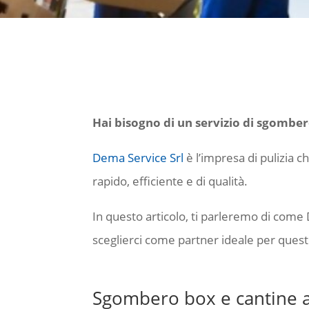
Hai bisogno di un servizio di sgomber
Dema Service Srl
è l’impresa di pulizia c
rapido, efficiente e di qualità.
In questo articolo, ti parleremo di come 
sceglierci come partner ideale per quest
Sgombero box e cantine a 