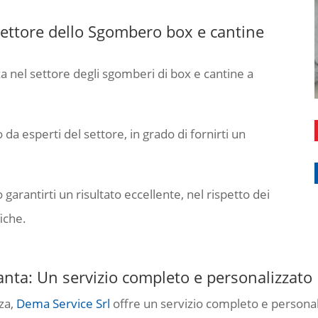
ettore dello Sgombero box e cantine
a nel settore degli sgomberi di box e cantine a
 da esperti del settore, in grado di fornirti un
arantirti un risultato eccellente, nel rispetto dei
fiche.
anta: Un servizio completo e personalizzato
za,
Dema Service Srl
offre un servizio completo e persona