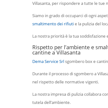
Villasanta, per rispondere a tutte le tue 
Siamo in grado di occuparci di ogni aspet
smaltimento dei rifiuti
e la pulizia del loc
La nostra priorità è la tua soddisfazione 
Rispetto per l’ambiente e sma
cantine a Villasanta
Dema Service Srl
sgombero box e cantine a
Durante il processo di sgombero a Villas
nel rispetto delle normative vigenti.
La nostra impresa di pulizia collabora con
tutela dell’ambiente.