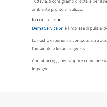
Tuttavia, ti consigliamo di optare per il s
ambiente pronto all’utilizzo.
In conclusione
Dema Service Srl
è l’impresa di pulizia i
La nostra esperienza, competenza e attenz
l’ambiente e le tue esigenze.
Contattaci oggi per scoprire come possia
impegno.