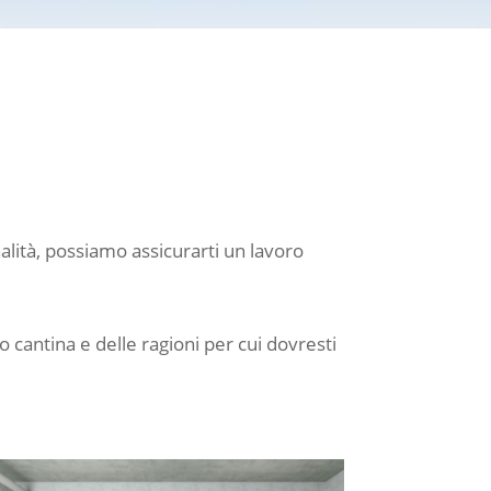
nalità, possiamo assicurarti un lavoro
o cantina e delle ragioni per cui dovresti