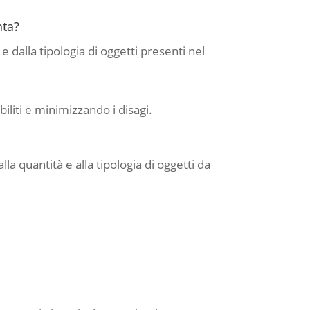
nta?
dalla tipologia di oggetti presenti nel
iliti e minimizzando i disagi.
la quantità e alla tipologia di oggetti da