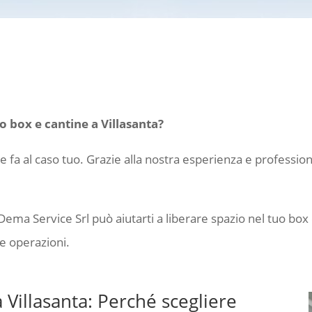
o box e cantine a Villasanta?
he fa al caso tuo. Grazie alla nostra esperienza e professio
Dema Service Srl può aiutarti a liberare spazio nel tuo box 
e operazioni.
Villasanta: Perché scegliere