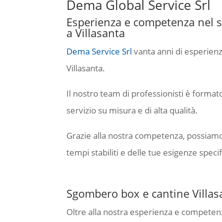
Dema Global Service Srl
Esperienza e competenza nel s
a Villasanta
Dema Service Srl
vanta anni di esperienz
Villasanta.
Il nostro team di professionisti è formato
servizio su misura e di alta qualità.
Grazie alla nostra competenza, possiamo g
tempi stabiliti e delle tue esigenze speci
Sgombero box e cantine Villas
Oltre alla nostra esperienza e competen